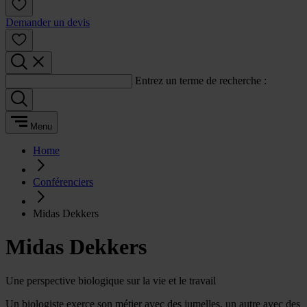
Demander un devis
Entrez un terme de recherche :
Menu
Home
Conférenciers
Midas Dekkers
Midas Dekkers
Une perspective biologique sur la vie et le travail
Un biologiste exerce son métier avec des jumelles, un autre avec des