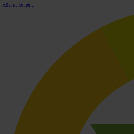
Aller au contenu