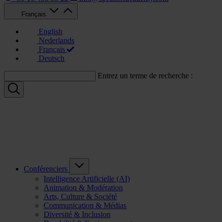
Français
English
Nederlands
Français
Deutsch
Entrez un terme de recherche :
Conférenciers
Intelligence Artificielle (AI)
Animation & Modération
Arts, Culture & Société
Communication & Médias
Diversité & Inclusion