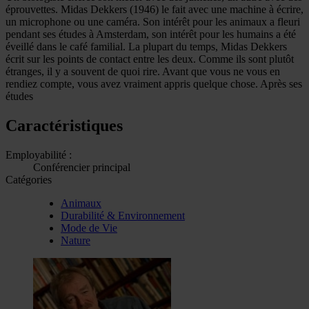
éprouvettes. Midas Dekkers (1946) le fait avec une machine à écrire,
un microphone ou une caméra. Son intérêt pour les animaux a fleuri
pendant ses études à Amsterdam, son intérêt pour les humains a été
éveillé dans le café familial. La plupart du temps, Midas Dekkers
écrit sur les points de contact entre les deux. Comme ils sont plutôt
étranges, il y a souvent de quoi rire. Avant que vous ne vous en
rendiez compte, vous avez vraiment appris quelque chose. Après ses
études
Caractéristiques
Employabilité :
Conférencier principal
Catégories
Animaux
Durabilité & Environnement
Mode de Vie
Nature