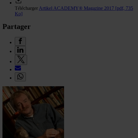
Télécharger
Artikel ACADEMY® Magazine 2017
[pdf, 735
Ko]
Partager