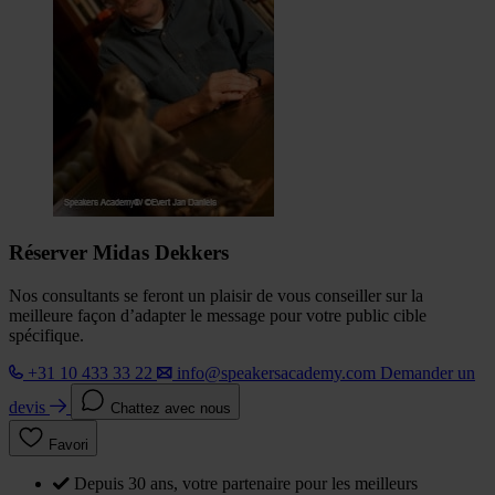
Réserver Midas Dekkers
Nos consultants se feront un plaisir de vous conseiller sur la
meilleure façon d’adapter le message pour votre public cible
spécifique.
+31 10 433 33 22
info@speakersacademy.com
Demander un
devis
Chattez avec nous
Favori
Depuis 30 ans, votre partenaire pour les meilleurs