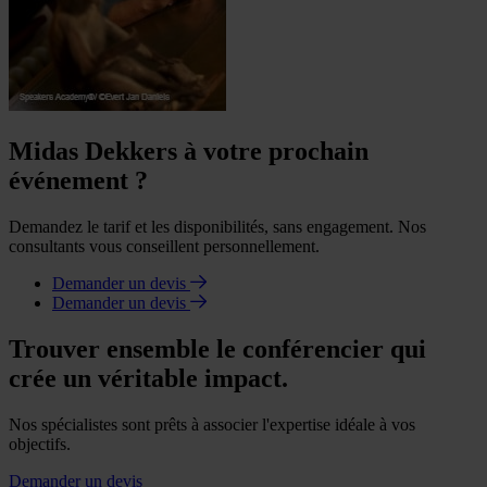
Midas Dekkers à votre prochain
événement ?
Demandez le tarif et les disponibilités, sans engagement. Nos
consultants vous conseillent personnellement.
Demander un devis
Demander un devis
Trouver ensemble le conférencier qui
crée un véritable impact.
Nos spécialistes sont prêts à associer l'expertise idéale à vos
objectifs.
Demander un devis