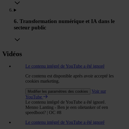
6. Transformation numérique et IA dans le
secteur public
Vidéos
Le contenu intégré de YouTube a été ignoré
Ce contenu est disponible après avoir accepté les
cookies marketing.
Voir sur
Modifier les paramètres des cookies
YouTube
Le contenu intégré de YouTube a été ignoré.
Menno Lanting - Ben je een olietanker of een
speedboot? | OC #8
Le contenu intégré de YouTube a été ignoré