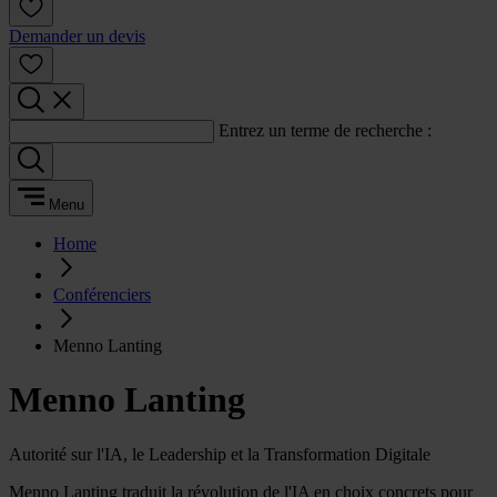
Demander un devis
Entrez un terme de recherche :
Menu
Home
Conférenciers
Menno Lanting
Menno Lanting
Autorité sur l'IA, le Leadership et la Transformation Digitale
Menno Lanting traduit la révolution de l'IA en choix concrets pour