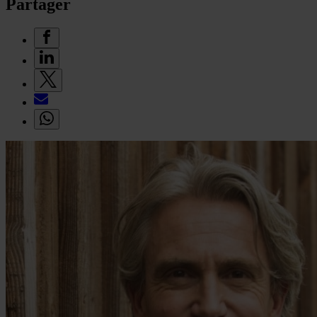
Partager