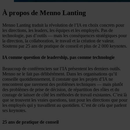
À propos de Menno Lanting
Menno Lanting traduit la révolution de l’IA en choix concrets pour
les directions, les leaders, les équipes et les employés. Pas de
technologie, pas d’outils — mais les conséquences stratégiques pour
la direction, la collaboration, le travail et la création de valeur.
Soutenu par 25 ans de pratique de conseil et plus de 2 000 keynotes.
IA comme question de leadership, pas comme technologie
Beaucoup de conférenciers sur l’IA présentent les derniers outils.
Menno ne le fait pas délibérément. Dans les organisations qu’il
conseille quotidiennement, il constate que les projets d’IA ne
rencontrent que rarement des problèmes techniques — mais plutôt
des problèmes de prise de décision, de répartition des rôles et du
courage de laisser de côté les méthodes de travail existantes. C’est là
que se trouvent les vraies questions, tant pour les directions que pour
les employés qui y travaillent au quotidien. C’est de cela que parlent
ses keynotes.
25 ans de pratique de conseil