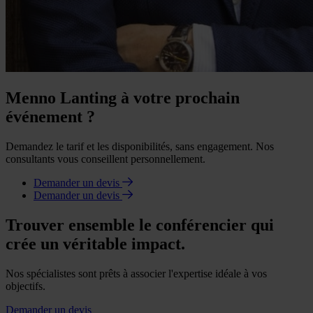
Menno Lanting à votre prochain
événement ?
Demandez le tarif et les disponibilités, sans engagement. Nos
consultants vous conseillent personnellement.
Demander un devis
Demander un devis
Trouver ensemble le conférencier qui
crée un véritable impact.
Nos spécialistes sont prêts à associer l'expertise idéale à vos
objectifs.
Demander un devis