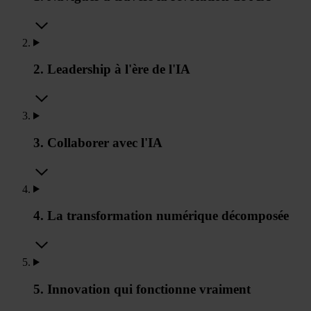
2. Leadership à l'ère de l'IA
3. Collaborer avec l'IA
4. La transformation numérique décomposée
5. Innovation qui fonctionne vraiment