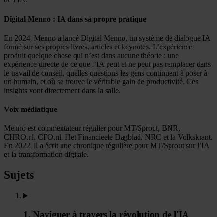
Digital Menno : IA dans sa propre pratique
En 2024, Menno a lancé Digital Menno, un système de dialogue IA
formé sur ses propres livres, articles et keynotes. L’expérience
produit quelque chose qui n’est dans aucune théorie : une
expérience directe de ce que l’IA peut et ne peut pas remplacer dans
le travail de conseil, quelles questions les gens continuent à poser à
un humain, et où se trouve le véritable gain de productivité. Ces
insights vont directement dans la salle.
Voix médiatique
Menno est commentateur régulier pour MT/Sprout, BNR,
CHRO.nl, CFO.nl, Het Financieele Dagblad, NRC et la Volkskrant.
En 2022, il a écrit une chronique régulière pour MT/Sprout sur l’IA
et la transformation digitale.
Sujets
1. Naviguer à travers la révolution de l'IA