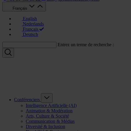
Français
English
Nederlands
Français
Deutsch
Entrez un terme de recherche :
Conférenciers
Intelligence Artificielle (AI)
Animation & Modération
Arts, Culture & Société
Communication & Médias
Diversité & Inclusion