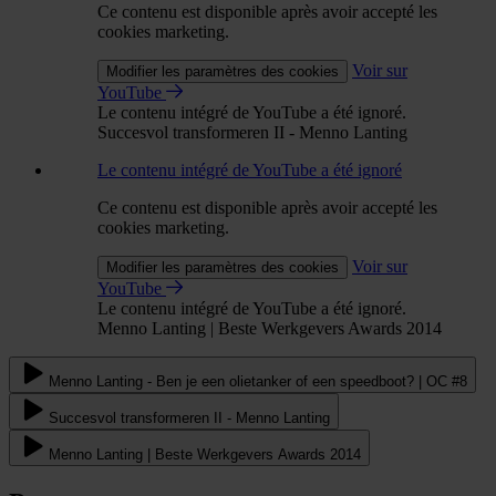
Ce contenu est disponible après avoir accepté les
cookies marketing.
Voir sur
Modifier les paramètres des cookies
YouTube
Le contenu intégré de YouTube a été ignoré.
Succesvol transformeren II - Menno Lanting
Le contenu intégré de YouTube a été ignoré
Ce contenu est disponible après avoir accepté les
cookies marketing.
Voir sur
Modifier les paramètres des cookies
YouTube
Le contenu intégré de YouTube a été ignoré.
Menno Lanting | Beste Werkgevers Awards 2014
Menno Lanting - Ben je een olietanker of een speedboot? | OC #8
Succesvol transformeren II - Menno Lanting
Menno Lanting | Beste Werkgevers Awards 2014