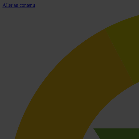
Aller au contenu