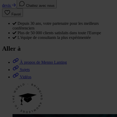
devis
Chattez avec nous
Favori
Depuis 30 ans, votre partenaire pour les meilleurs
conférenciers
Plus de 50 000 clients satisfaits dans toute l'Europe
L'équipe de consultants la plus expérimentée
Aller à
À propos de Menno Lanting
Sujets
Vidéos