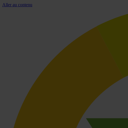
Aller au contenu