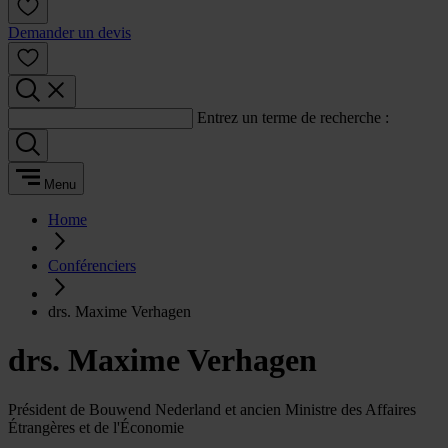
Demander un devis
Entrez un terme de recherche :
Menu
Home
Conférenciers
drs. Maxime Verhagen
drs. Maxime Verhagen
Président de Bouwend Nederland et ancien Ministre des Affaires
Étrangères et de l'Économie