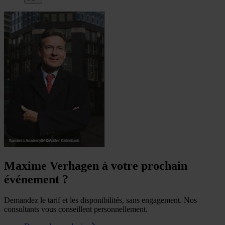
Maxime Verhagen à votre prochain
événement ?
Demandez le tarif et les disponibilités, sans engagement. Nos
consultants vous conseillent personnellement.