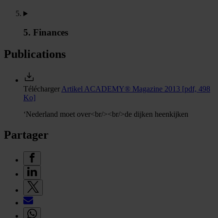
5. Finances
Publications
Télécharger
Artikel ACADEMY® Magazine 2013
[pdf, 498
Ko]
‘Nederland moet over<br/><br/>de dijken heenkijken
Partager