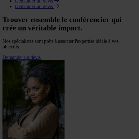
Demander un devis
Demander un devis
Trouver ensemble le conférencier qui
crée un véritable impact.
Nos spécialistes sont prêts à associer l'expertise idéale à vos
objectifs.
Demander un devis