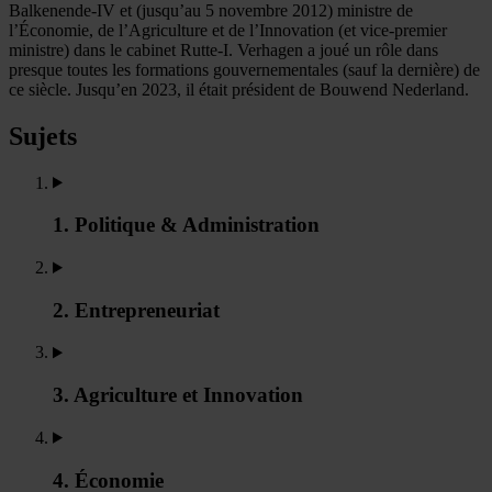
Balkenende-IV et (jusqu’au 5 novembre 2012) ministre de
l’Économie, de l’Agriculture et de l’Innovation (et vice-premier
ministre) dans le cabinet Rutte-I. Verhagen a joué un rôle dans
presque toutes les formations gouvernementales (sauf la dernière) de
ce siècle. Jusqu’en 2023, il était président de Bouwend Nederland.
Sujets
1. Politique & Administration
2. Entrepreneuriat
3. Agriculture et Innovation
4. Économie