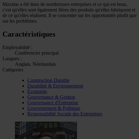
Maxime a été dans de nombreuses entreprises et ce qui est beau,
c'est qu'elles sont également fières des produits qu'elles fabriquent et
de ce qu'elles réalisent. Il se concentre sur les opportunités plutôt que
sur les problèmes.
Caractéristiques
Employabilité :
Conférencier principal
Langues :
Anglais, Néerlandais
Catégories
Construction Durable
Durabilité & Environnement
Économie
Gouvernance & Gestion
Gouvernance d'Entreprise
Gouvernement & Politique
Responsabilité Sociale des Entreprises