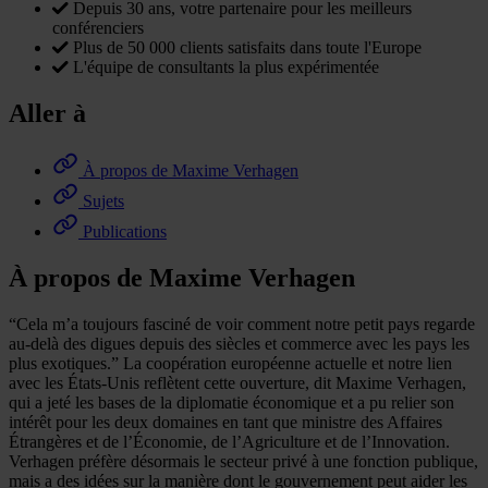
Depuis 30 ans, votre partenaire pour les meilleurs
conférenciers
Plus de 50 000 clients satisfaits dans toute l'Europe
L'équipe de consultants la plus expérimentée
Aller à
À propos de Maxime Verhagen
Sujets
Publications
À propos de Maxime Verhagen
“Cela m’a toujours fasciné de voir comment notre petit pays regarde
au-delà des digues depuis des siècles et commerce avec les pays les
plus exotiques.” La coopération européenne actuelle et notre lien
avec les États-Unis reflètent cette ouverture, dit Maxime Verhagen,
qui a jeté les bases de la diplomatie économique et a pu relier son
intérêt pour les deux domaines en tant que ministre des Affaires
Étrangères et de l’Économie, de l’Agriculture et de l’Innovation.
Verhagen préfère désormais le secteur privé à une fonction publique,
mais a des idées sur la manière dont le gouvernement peut aider les