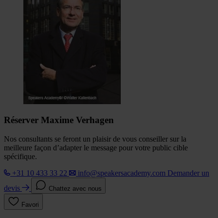
Réserver Maxime Verhagen
Nos consultants se feront un plaisir de vous conseiller sur la
meilleure façon d’adapter le message pour votre public cible
spécifique.
+31 10 433 33 22
info@speakersacademy.com
Demander un
devis
Chattez avec nous
Favori