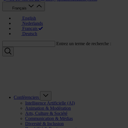
Français
English
Nederlands
Français
Deutsch
Entrez un terme de recherche :
Conférenciers
Intelligence Artificielle (AI)
Animation & Modération
Arts, Culture & Société
Communication & Médias
Diversité & Inclusion