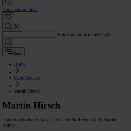
Demander un devis
Entrez un terme de recherche :
Menu
Home
Conférenciers
Martin Hirsch
Martin Hirsch
Haut Fonctionnaire français, créateur du Revenu de Solidarité
Active