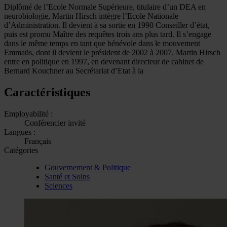
Diplômé de l’Ecole Normale Supérieure, titulaire d’un DEA en
neurobiologie, Martin Hirsch intègre l’Ecole Nationale
d’Administration. Il devient à sa sortie en 1990 Conseiller d’état,
puis est promu Maître des requêtes trois ans plus tard. Il s’engage
dans le même temps en tant que bénévole dans le mouvement
Emmaüs, dont il devient le président de 2002 à 2007. Martin Hirsch
entre en politique en 1997, en devenant directeur de cabinet de
Bernard Kouchner au Secrétariat d’Etat à la
Caractéristiques
Employabilité :
Conférencier invité
Langues :
Français
Catégories
Gouvernement & Politique
Santé et Soins
Sciences