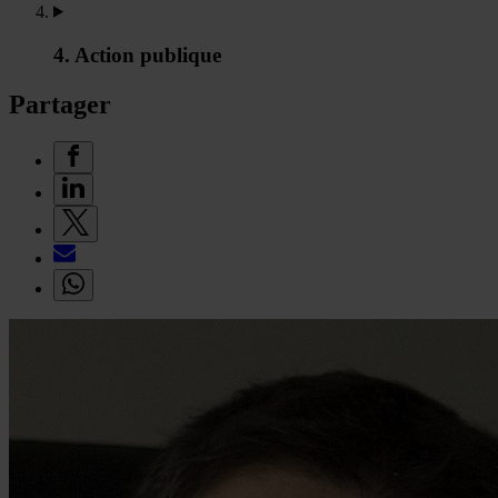
4. Action publique
Partager