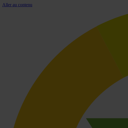
Aller au contenu