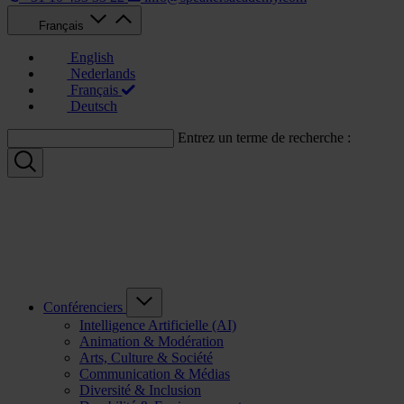
Français
English
Nederlands
Français
Deutsch
Entrez un terme de recherche :
Conférenciers
Intelligence Artificielle (AI)
Animation & Modération
Arts, Culture & Société
Communication & Médias
Diversité & Inclusion