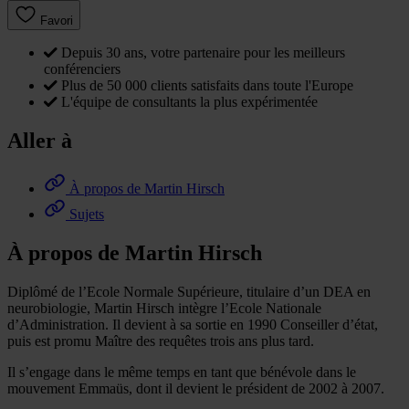
Favori
Depuis 30 ans, votre partenaire pour les meilleurs
conférenciers
Plus de 50 000 clients satisfaits dans toute l'Europe
L'équipe de consultants la plus expérimentée
Aller à
À propos de Martin Hirsch
Sujets
À propos de Martin Hirsch
Diplômé de l’Ecole Normale Supérieure, titulaire d’un DEA en
neurobiologie, Martin Hirsch intègre l’Ecole Nationale
d’Administration. Il devient à sa sortie en 1990 Conseiller d’état,
puis est promu Maître des requêtes trois ans plus tard.
Il s’engage dans le même temps en tant que bénévole dans le
mouvement Emmaüs, dont il devient le président de 2002 à 2007.