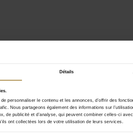
Détails
ies.
e personnaliser le contenu et les annonces, d'offrir des fonctio
rafic. Nous partageons également des informations sur l'utilisati
, de publicité et d'analyse, qui peuvent combiner celles-ci avec
ils ont collectées lors de votre utilisation de leurs services.