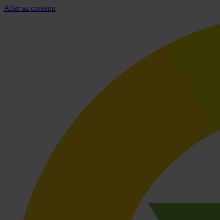
Aller au contenu