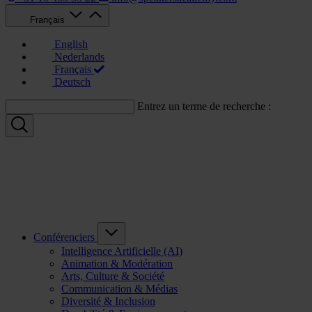
Français
English
Nederlands
Français
Deutsch
Entrez un terme de recherche :
Conférenciers
Intelligence Artificielle (AI)
Animation & Modération
Arts, Culture & Société
Communication & Médias
Diversité & Inclusion