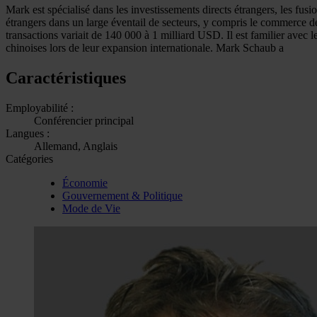
Mark est spécialisé dans les investissements directs étrangers, les fusion
étrangers dans un large éventail de secteurs, y compris le commerce de d
transactions variait de 140 000 à 1 milliard USD. Il est familier avec le
chinoises lors de leur expansion internationale. Mark Schaub a
Caractéristiques
Employabilité :
Conférencier principal
Langues :
Allemand, Anglais
Catégories
Économie
Gouvernement & Politique
Mode de Vie