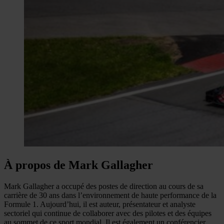
À propos de Mark Gallagher
Mark Gallagher a occupé des postes de direction au cours de sa
carrière de 30 ans dans l’environnement de haute performance de la
Formule 1. Aujourd’hui, il est auteur, présentateur et analyste
sectoriel qui continue de collaborer avec des pilotes et des équipes
au sommet de ce sport mondial. Il est également un conférencier