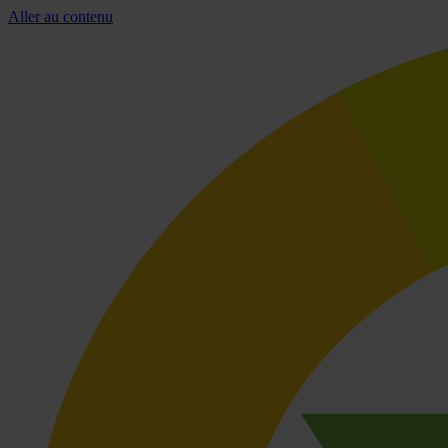
Aller au contenu