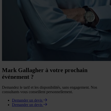
Mark Gallagher à votre prochain
événement ?
Demandez le tarif et les disponibilités, sans engagement. Nos
consultants vous conseillent personnellement.
Demander un devis
Demander un devis