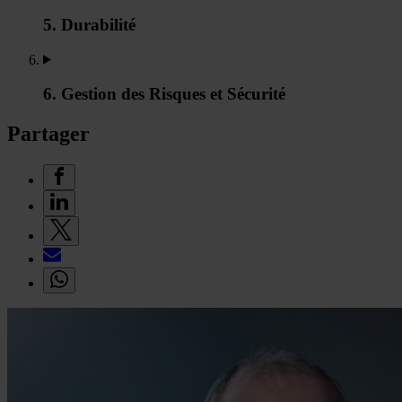
5. Durabilité
6. Gestion des Risques et Sécurité
Partager