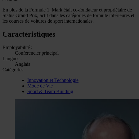
En plus de la Formule 1, Mark était co-fondateur et propriétaire de
Status Grand Prix, actif dans les catégories de formule inférieures et
les courses de voitures de sport internationales.
Caractéristiques
Employabilité :
Conférencier principal
Langues :
Anglais
Catégories
Innovation et Technologie
Mode de Vie
Sport & Team Building