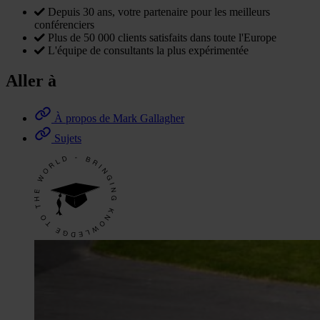
Depuis 30 ans, votre partenaire pour les meilleurs
conférenciers
Plus de 50 000 clients satisfaits dans toute l'Europe
L'équipe de consultants la plus expérimentée
Aller à
À propos de Mark Gallagher
Sujets