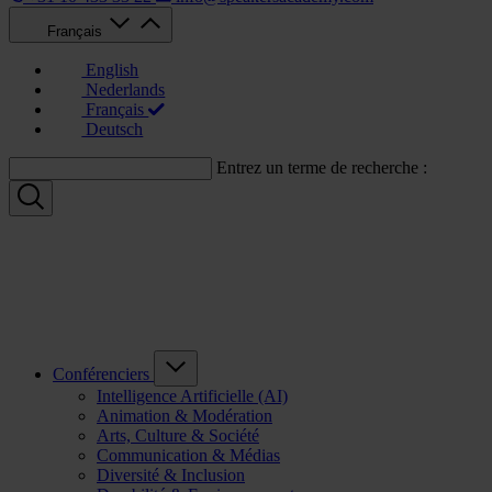
Français
English
Nederlands
Français
Deutsch
Entrez un terme de recherche :
Conférenciers
Intelligence Artificielle (AI)
Animation & Modération
Arts, Culture & Société
Communication & Médias
Diversité & Inclusion