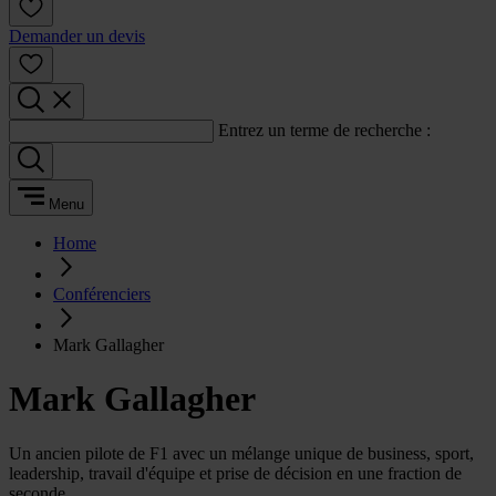
Demander un devis
Entrez un terme de recherche :
Menu
Home
Conférenciers
Mark Gallagher
Mark Gallagher
Un ancien pilote de F1 avec un mélange unique de business, sport,
leadership, travail d'équipe et prise de décision en une fraction de
seconde