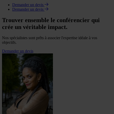
Demander un devis
Demander un devis
Trouver ensemble le conférencier qui
crée un véritable impact.
Nos spécialistes sont prêts à associer l'expertise idéale à vos
objectifs.
Demander un devis