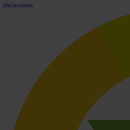
Aller au contenu