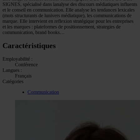
SIGNES, spécialisé dans lanalyse des discours médiatiques influents
et le conseil en communication. Elle analyse les tendances lexicales
(mots structurants de lunivers médiatique), les communications de
marque. Elle intervient en reflexion stratégique pour les entreprises
et les marques : plateformes de positionnement, strategies de
communication, brand books…
Caractéristiques
Employabilité :
Conférence
Langues :
Français
Catégories
Communication