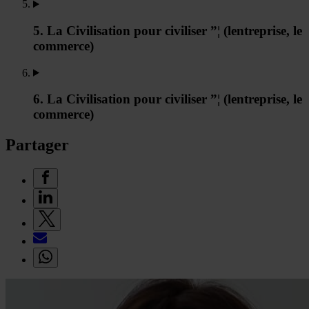
5. La Civilisation pour civiliser ”¦ (lentreprise, le
commerce)
6. La Civilisation pour civiliser ”¦ (lentreprise, le
commerce)
Partager