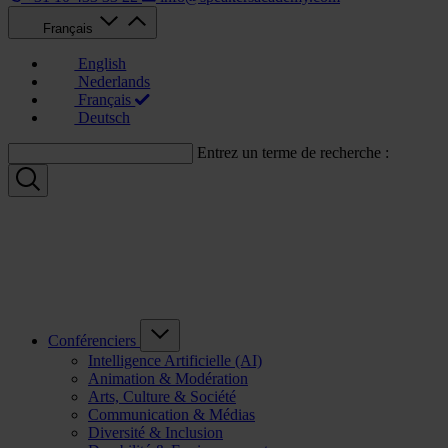
Français
English
Nederlands
Français
Deutsch
Entrez un terme de recherche :
Conférenciers
Intelligence Artificielle (AI)
Animation & Modération
Arts, Culture & Société
Communication & Médias
Diversité & Inclusion