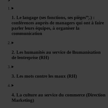
1. Le langage (ses fonctions, ses pièges”¦.) :
conférences auprès de managers qui ont à faire
parler leurs équipes, à organiser la
communication
2. Les humanités au service de lhumanisation
de lentreprise (RH)
3. Les mots contre les maux (RH)
4. La culture au service du commerce (Direction
Marketing)