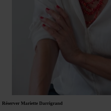
Réserver Mariette Darrigrand