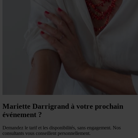
Mariette Darrigrand à votre prochain
événement ?
Demandez le tarif et les disponibilités, sans engagement. Nos
consultants vous conseillent personnellement.