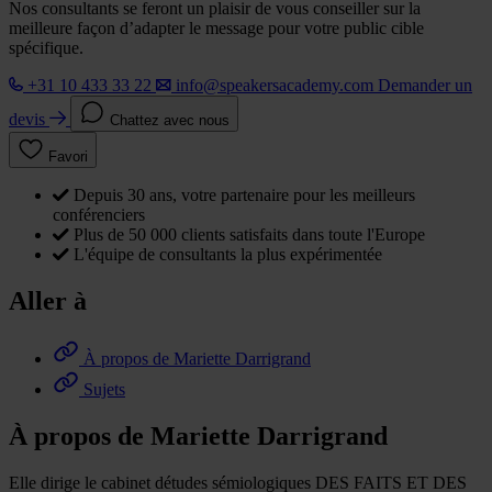
Nos consultants se feront un plaisir de vous conseiller sur la
meilleure façon d’adapter le message pour votre public cible
spécifique.
+31 10 433 33 22
info@speakersacademy.com
Demander un
devis
Chattez avec nous
Favori
Depuis 30 ans, votre partenaire pour les meilleurs
conférenciers
Plus de 50 000 clients satisfaits dans toute l'Europe
L'équipe de consultants la plus expérimentée
Aller à
À propos de Mariette Darrigrand
Sujets
À propos de Mariette Darrigrand
Elle dirige le cabinet détudes sémiologiques DES FAITS ET DES