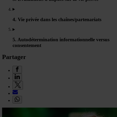
4. Vie privée dans les chaînes/partenariats
5. Autodétermination informationnelle versus
consentement
Partager