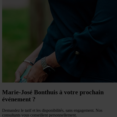
Marie-José Bonthuis à votre prochain
événement ?
Demandez le tarif et les disponibilités, sans engagement. Nos
consultants vous conseillent personnellement.