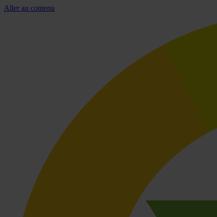
Aller au contenu