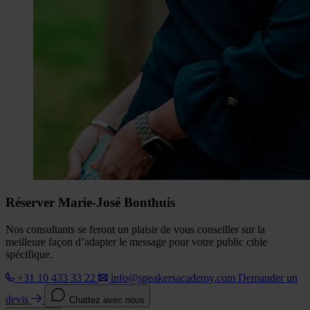
Réserver Marie-José Bonthuis
Nos consultants se feront un plaisir de vous conseiller sur la
meilleure façon d’adapter le message pour votre public cible
spécifique.
+31 10 433 33 22
info@speakersacademy.com
Demander un
devis
Chattez avec nous