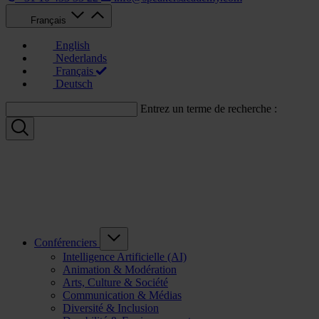
Français
English
Nederlands
Français
Deutsch
Entrez un terme de recherche :
Conférenciers
Intelligence Artificielle (AI)
Animation & Modération
Arts, Culture & Société
Communication & Médias
Diversité & Inclusion