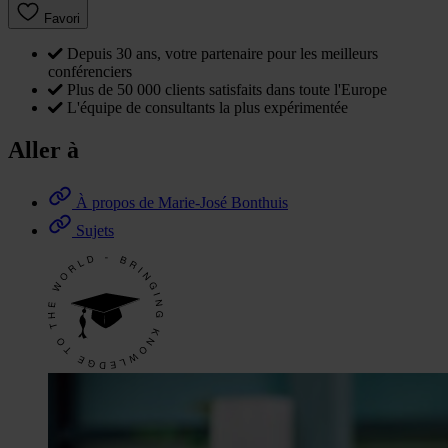
Favori
Depuis 30 ans, votre partenaire pour les meilleurs
conférenciers
Plus de 50 000 clients satisfaits dans toute l'Europe
L'équipe de consultants la plus expérimentée
Aller à
À propos de Marie-José Bonthuis
Sujets