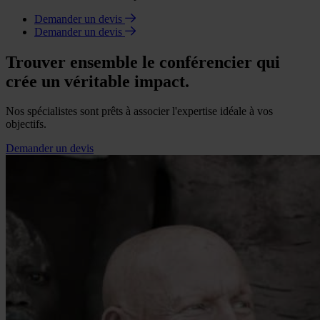
Demander un devis
Demander un devis
Trouver ensemble le conférencier qui
crée un véritable impact.
Nos spécialistes sont prêts à associer l'expertise idéale à vos
objectifs.
Demander un devis