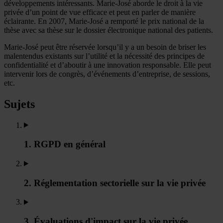
développements intéressants. Marie-José aborde le droit à la vie
privée d’un point de vue efficace et peut en parler de manière
éclairante. En 2007, Marie-José a remporté le prix national de la
thèse avec sa thèse sur le dossier électronique national des patients.
Marie-José peut être réservée lorsqu’il y a un besoin de briser les
malentendus existants sur l’utilité et la nécessité des principes de
confidentialité et d’aboutir à une innovation responsable. Elle peut
intervenir lors de congrès, d’événements d’entreprise, de sessions,
etc.
Sujets
1. RGPD en général
2. Réglementation sectorielle sur la vie privée
3. Évaluations d'impact sur la vie privée