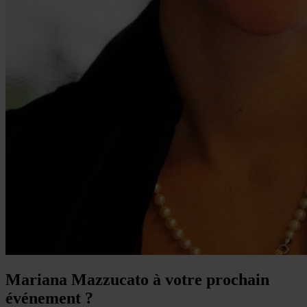
Mariana Mazzucato à votre prochain
événement ?