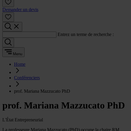
Demander un devis
Entrez un terme de recherche :
Menu
Home
Conférenciers
prof. Mariana Mazzucato PhD
prof. Mariana Mazzucato PhD
L'État Entrepreneurial
La professeure Mariana Mazzucato (PhD) occupe la chaire RM