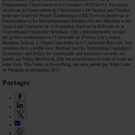
Financement, l’Innovation et la Croissance (FINNOV). Son projet
récent sur le Financement de l’Innovation a été financé par l’Institut
pour une Nouvelle Pensée Économique (INET) et son projet sur le
Financement et les Investissements Orientés vers des Missions a été
financé par l’initiative de la Fondation Ford sur la Réforme de la
Gouvernance Financière Mondiale. Elle a précédemment occupé
des postes académiques à l’Université de Denver, à la London
Business School, à l’Open University et à l’Université Bocconi. Son
nouveau livre, coédité avec Michael Jacobs, Rethinking Capitalism :
Economics and Policy for Sustainable and Inclusive Growth, est
publié par Wiley Blackwell. Elle est actuellement en train d’écrire un
autre livre, The Value of Everything, qui sera publié par Allen Lane
de Penguin au printemps 2017.
Partager