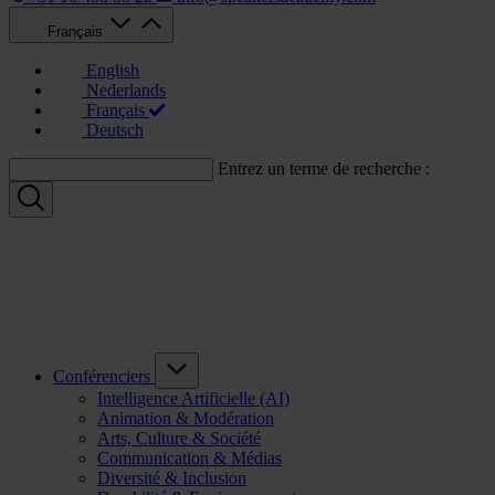
Français
English
Nederlands
Français
Deutsch
Entrez un terme de recherche :
Conférenciers
Intelligence Artificielle (AI)
Animation & Modération
Arts, Culture & Société
Communication & Médias
Diversité & Inclusion