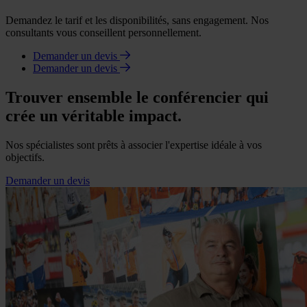
Demandez le tarif et les disponibilités, sans engagement. Nos
consultants vous conseillent personnellement.
Demander un devis
Demander un devis
Trouver ensemble le conférencier qui
crée un véritable impact.
Nos spécialistes sont prêts à associer l'expertise idéale à vos
objectifs.
Demander un devis