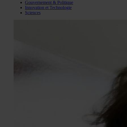
Gouvernement & Politique
Innovation et Technologie
Sciences