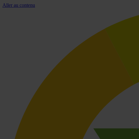
Aller au contenu