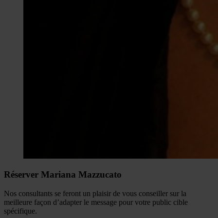
Réserver Mariana Mazzucato
Nos consultants se feront un plaisir de vous conseiller sur la
meilleure façon d’adapter le message pour votre public cible
spécifique.