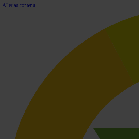
Aller au contenu