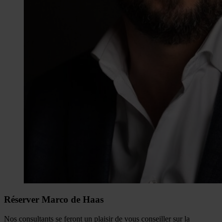
Réserver Marco de Haas
Nos consultants se feront un plaisir de vous conseiller sur la