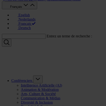
Français
English
Nederlands
Français
Deutsch
Entrez un terme de recherche :
Conférenciers
Intelligence Artificielle (AI)
Animation & Modération
Arts, Culture & Société
Communication & Médias
Diversité & Inclusion