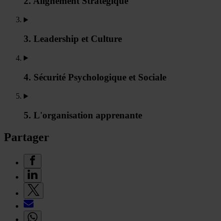
2. Alignement Stratégique
3. Leadership et Culture
4. Sécurité Psychologique et Sociale
5. L'organisation apprenante
Partager