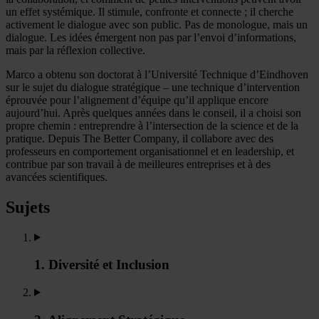
un effet systémique. Il stimule, confronte et connecte ; il cherche
activement le dialogue avec son public. Pas de monologue, mais un
dialogue. Les idées émergent non pas par l’envoi d’informations,
mais par la réflexion collective.
Marco a obtenu son doctorat à l’Université Technique d’Eindhoven
sur le sujet du dialogue stratégique – une technique d’intervention
éprouvée pour l’alignement d’équipe qu’il applique encore
aujourd’hui. Après quelques années dans le conseil, il a choisi son
propre chemin : entreprendre à l’intersection de la science et de la
pratique. Depuis The Better Company, il collabore avec des
professeurs en comportement organisationnel et en leadership, et
contribue par son travail à de meilleures entreprises et à des
avancées scientifiques.
Sujets
1. Diversité et Inclusion