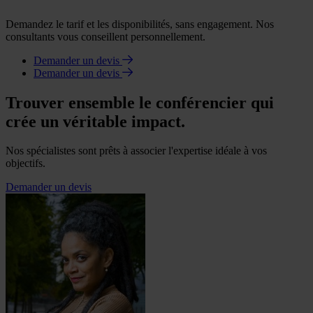
Demandez le tarif et les disponibilités, sans engagement. Nos
consultants vous conseillent personnellement.
Demander un devis
Demander un devis
Trouver ensemble le conférencier qui
crée un véritable impact.
Nos spécialistes sont prêts à associer l'expertise idéale à vos
objectifs.
Demander un devis