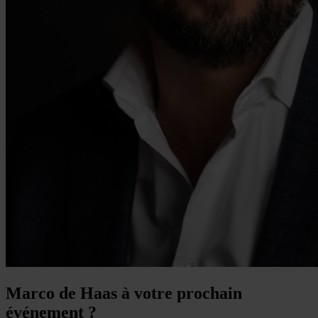
Marco de Haas à votre prochain
événement ?