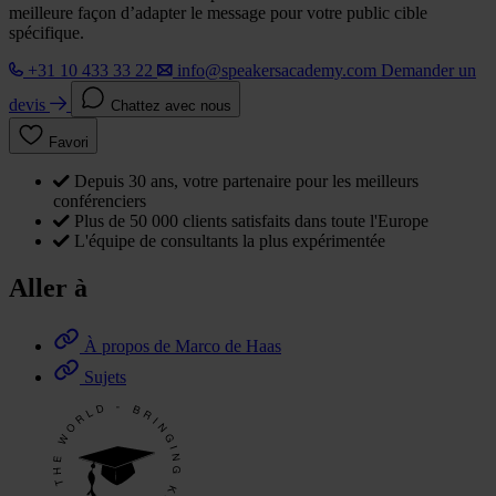
meilleure façon d’adapter le message pour votre public cible
spécifique.
+31 10 433 33 22
info@speakersacademy.com
Demander un
devis
Chattez avec nous
Favori
Depuis 30 ans, votre partenaire pour les meilleurs
conférenciers
Plus de 50 000 clients satisfaits dans toute l'Europe
L'équipe de consultants la plus expérimentée
Aller à
À propos de Marco de Haas
Sujets