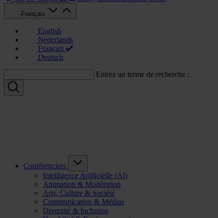
Français
English
Nederlands
Français
Deutsch
Entrez un terme de recherche :
Conférenciers
Intelligence Artificielle (AI)
Animation & Modération
Arts, Culture & Société
Communication & Médias
Diversité & Inclusion