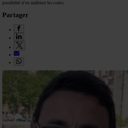
possibilité d’en maîtriser les codes.
Partager