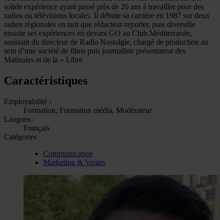
solide expérience ayant passé près de 20 ans à travailler pour des
radios ou télévisions locales. Il débute sa carrière en 1987 sur deux
radios régionales en tant que rédacteur-reporter, puis diversifie
ensuite ses expériences en devant GO au Club Méditerranée,
assistant du directeur de Radio Nostalgie, chargé de production au
sein d’une société de films puis journaliste présentateur des
Matinales et de la « Libre
Caractéristiques
Employabilité :
Formation, Formation média, Modérateur
Langues :
Français
Catégories
Communication
Marketing & Ventes