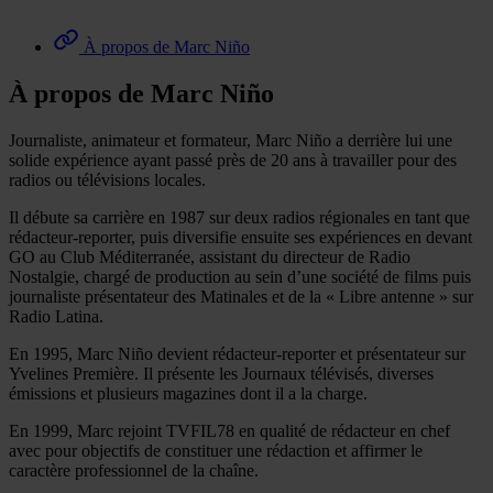
À propos de Marc Niño
À propos de Marc Niño
Journaliste, animateur et formateur, Marc Niño a derrière lui une
solide expérience ayant passé près de 20 ans à travailler pour des
radios ou télévisions locales.
Il débute sa carrière en 1987 sur deux radios régionales en tant que
rédacteur-reporter, puis diversifie ensuite ses expériences en devant
GO au Club Méditerranée, assistant du directeur de Radio
Nostalgie, chargé de production au sein d’une société de films puis
journaliste présentateur des Matinales et de la « Libre antenne » sur
Radio Latina.
En 1995, Marc Niño devient rédacteur-reporter et présentateur sur
Yvelines Première. Il présente les Journaux télévisés, diverses
émissions et plusieurs magazines dont il a la charge.
En 1999, Marc rejoint TVFIL78 en qualité de rédacteur en chef
avec pour objectifs de constituer une rédaction et affirmer le
caractère professionnel de la chaîne.