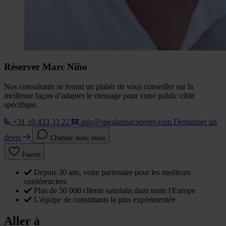
Réserver Marc Niño
Nos consultants se feront un plaisir de vous conseiller sur la
meilleure façon d’adapter le message pour votre public cible
spécifique.
+31 10 433 33 22
info@speakersacademy.com
Demander un
devis
Chattez avec nous
Favori
Depuis 30 ans, votre partenaire pour les meilleurs
conférenciers
Plus de 50 000 clients satisfaits dans toute l'Europe
L'équipe de consultants la plus expérimentée
Aller à