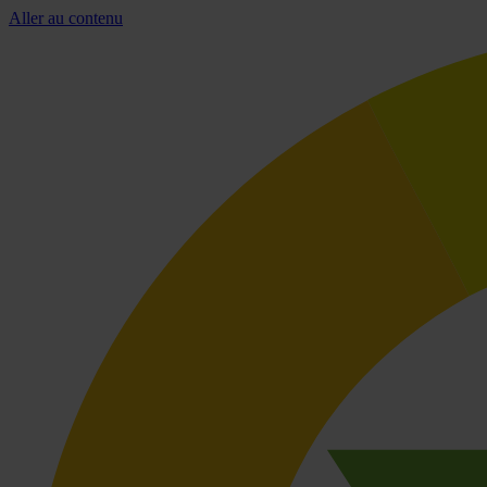
Aller au contenu