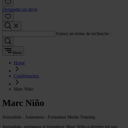
Demander un devis
Entrez un terme de recherche :
Menu
Home
Conférenciers
Marc Niño
Marc Niño
Journaliste - Animateur - Formateur Media Training
Journaliste, animateur et formateur, Marc Niño a derrière lui une