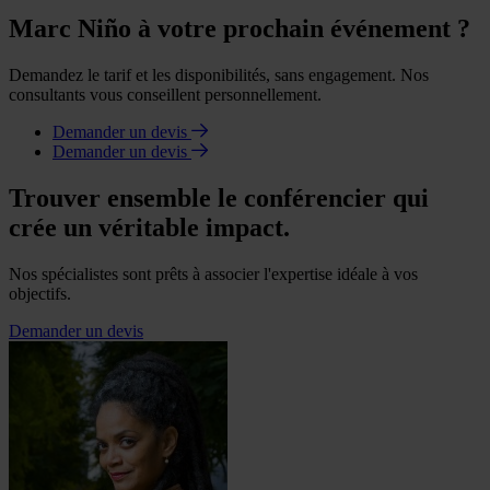
Marc Niño à votre prochain événement ?
Demandez le tarif et les disponibilités, sans engagement. Nos
consultants vous conseillent personnellement.
Demander un devis
Demander un devis
Trouver ensemble le conférencier qui
crée un véritable impact.
Nos spécialistes sont prêts à associer l'expertise idéale à vos
objectifs.
Demander un devis