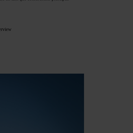
terview