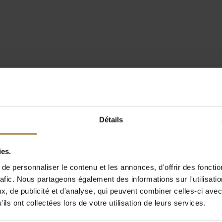
Détails
ies.
e personnaliser le contenu et les annonces, d'offrir des fonctio
rafic. Nous partageons également des informations sur l'utilisati
, de publicité et d'analyse, qui peuvent combiner celles-ci avec
ils ont collectées lors de votre utilisation de leurs services.