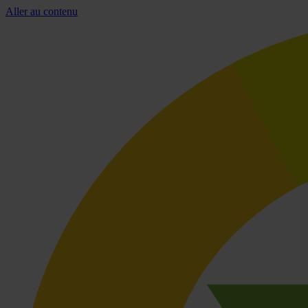
Aller au contenu