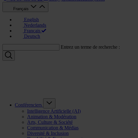
Français
English
Nederlands
Français
Deutsch
Entrez un terme de recherche :
Conférenciers
Intelligence Artificielle (AI)
Animation & Modération
Arts, Culture & Société
Communication & Médias
Diversité & Inclusion