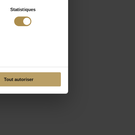
Statistiques
Tout autoriser