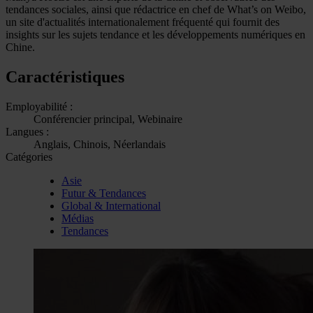
tendances sociales, ainsi que rédactrice en chef de What’s on Weibo,
un site d'actualités internationalement fréquenté qui fournit des
insights sur les sujets tendance et les développements numériques en
Chine.
Caractéristiques
Employabilité :
Conférencier principal, Webinaire
Langues :
Anglais, Chinois, Néerlandais
Catégories
Asie
Futur & Tendances
Global & International
Médias
Tendances