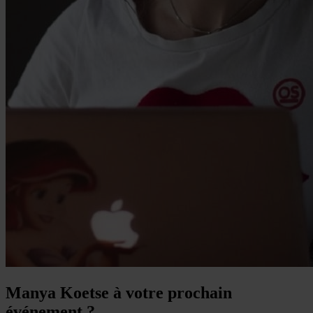
Manya Koetse à votre prochain
événement ?