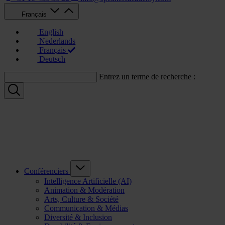
Français
English
Nederlands
Français
Deutsch
Entrez un terme de recherche :
Conférenciers
Intelligence Artificielle (AI)
Animation & Modération
Arts, Culture & Société
Communication & Médias
Diversité & Inclusion