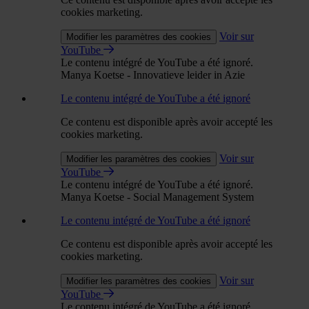
cookies marketing.
Voir sur
Modifier les paramètres des cookies
YouTube
Le contenu intégré de YouTube a été ignoré.
Manya Koetse - Innovatieve leider in Azie
Le contenu intégré de YouTube a été ignoré
Ce contenu est disponible après avoir accepté les
cookies marketing.
Voir sur
Modifier les paramètres des cookies
YouTube
Le contenu intégré de YouTube a été ignoré.
Manya Koetse - Social Management System
Le contenu intégré de YouTube a été ignoré
Ce contenu est disponible après avoir accepté les
cookies marketing.
Voir sur
Modifier les paramètres des cookies
YouTube
Le contenu intégré de YouTube a été ignoré.