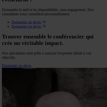
Demandez le tarif et les disponibilités, sans engagement. Nos
consultants vous conseillent personnellement.
Demander un devis
Demander un devis
Trouver ensemble le conférencier qui
crée un véritable impact.
Nos spécialistes sont prêts à associer l'expertise idéale à vos
objectifs.
Demander un devis