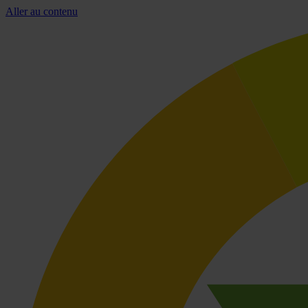
Aller au contenu