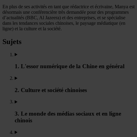
En plus de ses activités en tant que rédactrice et écrivaine, Manya est
désormais une conférencière très demandée pour des programmes
d’actualités (BBC, Al Jazeera) et des entreprises, et se spécialise
dans les tendances sociales chinoises, le paysage médiatique (en
ligne) et la culture et la société.
Sujets
1. L'essor numérique de la Chine en général
2. Culture et société chinoises
3. Le monde des médias sociaux et en ligne
chinois