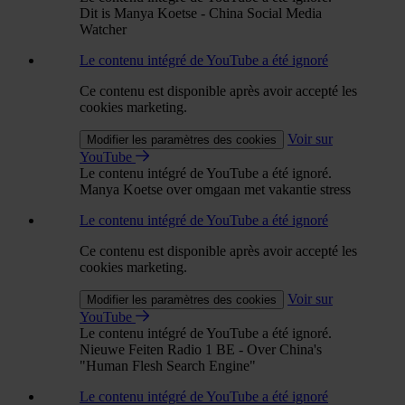
Dit is Manya Koetse - China Social Media
Watcher
Le contenu intégré de YouTube a été ignoré
Ce contenu est disponible après avoir accepté les
cookies marketing.
Voir sur
Modifier les paramètres des cookies
YouTube
Le contenu intégré de YouTube a été ignoré.
Manya Koetse over omgaan met vakantie stress
Le contenu intégré de YouTube a été ignoré
Ce contenu est disponible après avoir accepté les
cookies marketing.
Voir sur
Modifier les paramètres des cookies
YouTube
Le contenu intégré de YouTube a été ignoré.
Nieuwe Feiten Radio 1 BE - Over China's
"Human Flesh Search Engine"
Le contenu intégré de YouTube a été ignoré