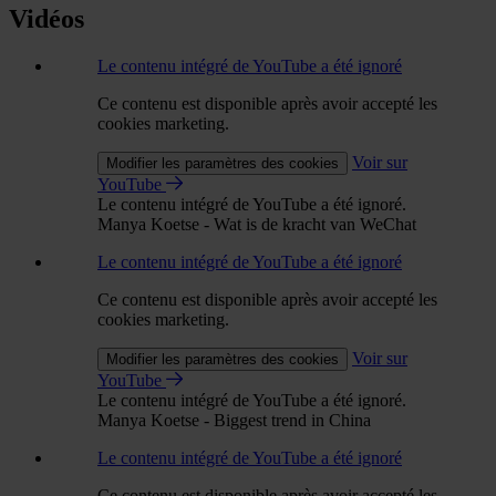
Vidéos
Le contenu intégré de YouTube a été ignoré
Ce contenu est disponible après avoir accepté les
cookies marketing.
Voir sur
Modifier les paramètres des cookies
YouTube
Le contenu intégré de YouTube a été ignoré.
Manya Koetse - Wat is de kracht van WeChat
Le contenu intégré de YouTube a été ignoré
Ce contenu est disponible après avoir accepté les
cookies marketing.
Voir sur
Modifier les paramètres des cookies
YouTube
Le contenu intégré de YouTube a été ignoré.
Manya Koetse - Biggest trend in China
Le contenu intégré de YouTube a été ignoré
Ce contenu est disponible après avoir accepté les