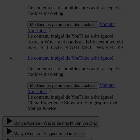
Ce contenu est disponible après avoir accepté les
cookies marketing.
Voir sur
Modifier les paramètres des cookies
YouTube
Le contenu intégré de YouTube a été ignoré.
'Korean Wave' met bands als BTS neemt wereld
over - RTL LATE NIGHT MET TWAN HUYS
Le contenu intégré de YouTube a été ignoré
Ce contenu est disponible après avoir accepté les
cookies marketing.
Voir sur
Modifier les paramètres des cookies
YouTube
Le contenu intégré de YouTube a été ignoré.
China Experience Show #5: Een gesprek met
Manya Koetse
Manya Koetse - Wat is de kracht van WeChat
Manya Koetse - Biggest trend in China