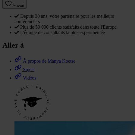
Favori
Depuis 30 ans, votre partenaire pour les meilleurs
conférenciers
Plus de 50 000 clients satisfaits dans toute l'Europe
L'équipe de consultants la plus expérimentée
Aller à
À propos de Manya Koetse
Sujets
Vidéos