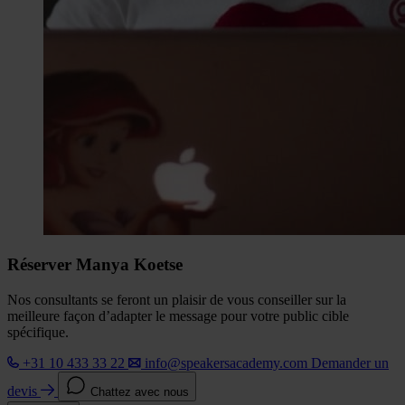
Réserver Manya Koetse
Nos consultants se feront un plaisir de vous conseiller sur la
meilleure façon d’adapter le message pour votre public cible
spécifique.
+31 10 433 33 22
info@speakersacademy.com
Demander un
devis
Chattez avec nous