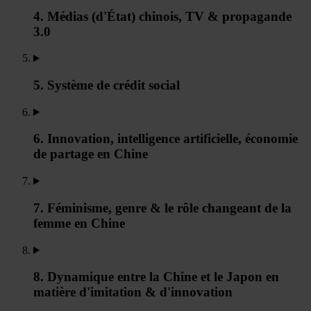
4. Médias (d'État) chinois, TV & propagande
3.0
5. Système de crédit social
6. Innovation, intelligence artificielle, économie
de partage en Chine
7. Féminisme, genre & le rôle changeant de la
femme en Chine
8. Dynamique entre la Chine et le Japon en
matière d'imitation & d'innovation