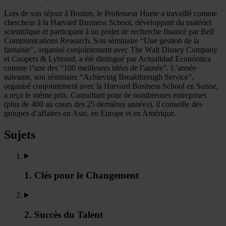
Lors de son séjour à Boston, le Professeur Huete a travaillé comme
chercheur à la Harvard Business School, développant du matériel
scientifique et participant à un projet de recherche financé par Bell
Communications Research. Son séminaire “Une gestion de la
fantaisie”, organisé conjointement avec The Walt Disney Company
et Coopers & Lybrand, a été distingué par Actualidad Económica
comme l’une des “100 meilleures idées de l’année”. L’année
suivante, son séminaire “Achieving Breakthrough Service”,
organisé conjointement avec la Harvard Business School en Suisse,
a reçu le même prix. Consultant pour de nombreuses entreprises
(plus de 400 au cours des 25 dernières années), il conseille des
groupes d’affaires en Asie, en Europe et en Amérique.
Sujets
1. Clés pour le Changement
2. Succès du Talent