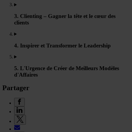
3. Clienting – Gagner la tête et le cœur des
clients
4. Inspirer et Transformer le Leadership
5. L'Urgence de Créer de Meilleurs Modèles
d'Affaires
Partager