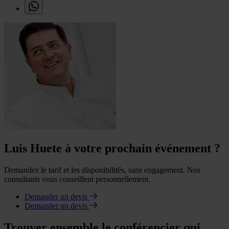
Luis Huete à votre prochain événement ?
Demandez le tarif et les disponibilités, sans engagement. Nos
consultants vous conseillent personnellement.
Demander un devis
Demander un devis
Trouver ensemble le conférencier qui