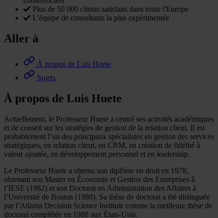
conférenciers
Plus de 50 000 clients satisfaits dans toute l'Europe
L'équipe de consultants la plus expérimentée
Aller à
À propos de Luis Huete
Sujets
À propos de Luis Huete
Actuellement, le Professeur Huete a centré ses activités académiques
et de conseil sur les stratégies de gestion de la relation client. Il est
probablement l’un des principaux spécialistes en gestion des services
stratégiques, en relation client, en CRM, en création de fidélité à
valeur ajoutée, en développement personnel et en leadership.
Le Professeur Huete a obtenu son diplôme en droit en 1978,
obtenant son Master en Économie et Gestion des Entreprises à
l’IESE (1982) et son Doctorat en Administration des Affaires à
l’Université de Boston (1988). Sa thèse de doctorat a été distinguée
par l’Atlanta Decision Science Institute comme la meilleure thèse de
doctorat complétée en 1988 aux États-Unis.