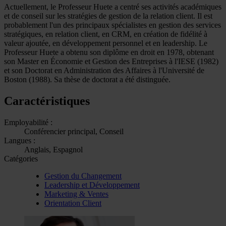
Actuellement, le Professeur Huete a centré ses activités académiques
et de conseil sur les stratégies de gestion de la relation client. Il est
probablement l'un des principaux spécialistes en gestion des services
stratégiques, en relation client, en CRM, en création de fidélité à
valeur ajoutée, en développement personnel et en leadership. Le
Professeur Huete a obtenu son diplôme en droit en 1978, obtenant
son Master en Économie et Gestion des Entreprises à l'IESE (1982)
et son Doctorat en Administration des Affaires à l'Université de
Boston (1988). Sa thèse de doctorat a été distinguée.
Caractéristiques
Employabilité :
Conférencier principal, Conseil
Langues :
Anglais, Espagnol
Catégories
Gestion du Changement
Leadership et Développement
Marketing & Ventes
Orientation Client