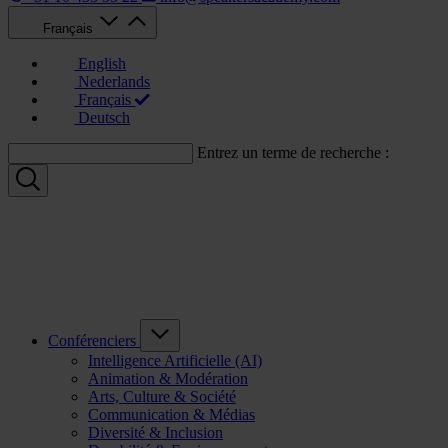
Français
English
Nederlands
Français
Deutsch
Entrez un terme de recherche :
Conférenciers
Intelligence Artificielle (AI)
Animation & Modération
Arts, Culture & Société
Communication & Médias
Diversité & Inclusion