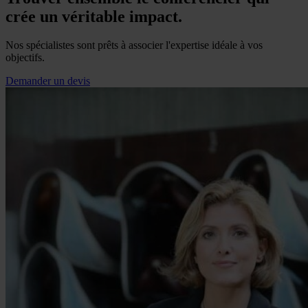
crée un véritable impact.
Nos spécialistes sont prêts à associer l'expertise idéale à vos
objectifs.
Demander un devis