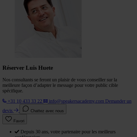
Réserver Luis Huete
Nos consultants se feront un plaisir de vous conseiller sur la
meilleure façon d’adapter le message pour votre public cible
spécifique.
+31 10 433 33 22
info@speakersacademy.com
Demander un
devis
Chattez avec nous
Favori
Depuis 30 ans, votre partenaire pour les meilleurs