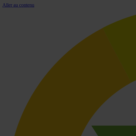
Aller au contenu