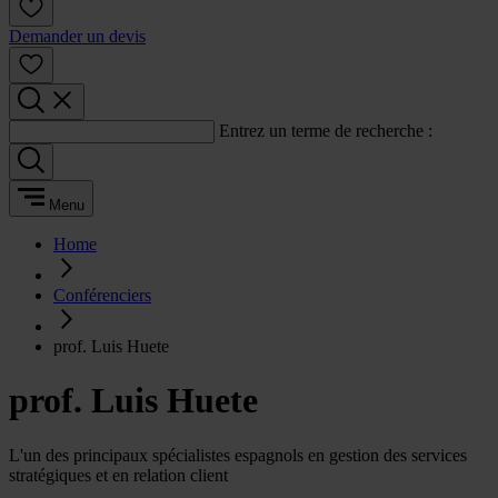
Demander un devis
Entrez un terme de recherche :
Menu
Home
Conférenciers
prof. Luis Huete
prof. Luis Huete
L'un des principaux spécialistes espagnols en gestion des services
stratégiques et en relation client