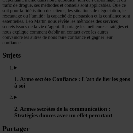
trafic de drogue, ses méthodes et conseils sont applicables. Que ce
soit pour la fidélisation des clients, les situations de négociation, le
réseautage ou l’amitié : la capacité de persuasion et la confiance sont
essentielles. Leo Martin nous révèle les méthodes des services
secrets issues de la vie d’agent. Il partage les meilleures stratégies et
nous explique comment établir un contact avec les autres,
convaincre les autres de nous faire confiance et gagner leur
confiance.
Sujets
1. Arme secrète Confiance : L'art de lier les gens
à soi
2. Armes secrètes de la communication :
Stratégies douces avec un effet percutant
Partager