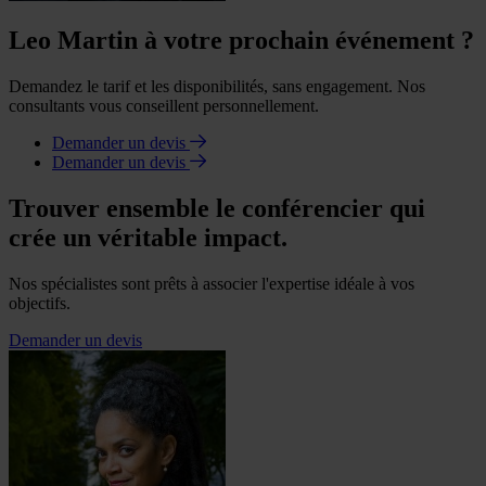
Leo Martin à votre prochain événement ?
Demandez le tarif et les disponibilités, sans engagement. Nos
consultants vous conseillent personnellement.
Demander un devis
Demander un devis
Trouver ensemble le conférencier qui
crée un véritable impact.
Nos spécialistes sont prêts à associer l'expertise idéale à vos
objectifs.
Demander un devis