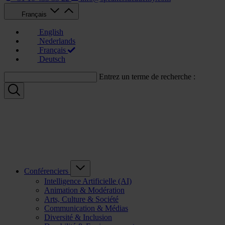
Français
English
Nederlands
Français
Deutsch
Entrez un terme de recherche :
Conférenciers
Intelligence Artificielle (AI)
Animation & Modération
Arts, Culture & Société
Communication & Médias
Diversité & Inclusion