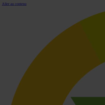
Aller au contenu