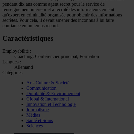
pendant dix ans comme agent secret pour le service de
renseignement intérieur et a recruté des informateurs en tant
qu'expert en criminalité organisée pour obtenir des informations
secrètes. Pour cela, il devait amener des inconnus à lui faire
confiance en un temps record.
Caractéristiques
Employabilité :
Coaching, Conférencier principal, Formation
Langues :
Allemand
Catégories
Arts Culture & Société
Communication
Durabilité & Environnement
Global & International
Innovation et Technologie
Journalisme
Médias
Santé et Soins
Sciences