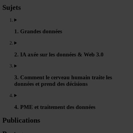
Sujets
1. Grandes données
2. IA axée sur les données & Web 3.0
3. Comment le cerveau humain traite les
données et prend des décisions
4. PME et traitement des données
Publications