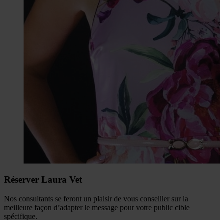
Réserver Laura Vet
Nos consultants se feront un plaisir de vous conseiller sur la
meilleure façon d’adapter le message pour votre public cible
spécifique.