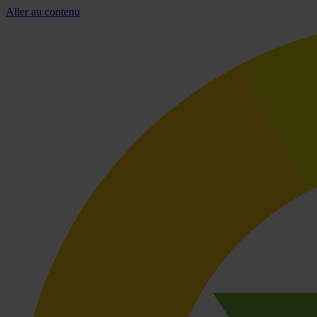
Aller au contenu