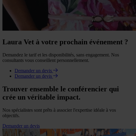
Laura Vet à votre prochain événement ?
Demandez le tarif et les disponibilités, sans engagement. Nos
consultants vous conseillent personnellement.
Demander un devis
Demander un devis
Trouver ensemble le conférencier qui
crée un véritable impact.
Nos spécialistes sont prêts à associer l'expertise idéale à vos
objectifs.
Demander un devis