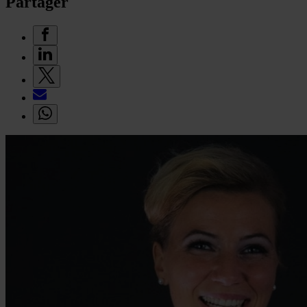
Partager