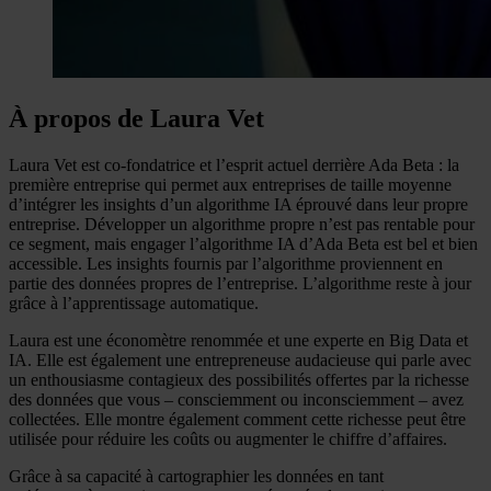
À propos de Laura Vet
Laura Vet est co-fondatrice et l’esprit actuel derrière Ada Beta : la
première entreprise qui permet aux entreprises de taille moyenne
d’intégrer les insights d’un algorithme IA éprouvé dans leur propre
entreprise. Développer un algorithme propre n’est pas rentable pour
ce segment, mais engager l’algorithme IA d’Ada Beta est bel et bien
accessible. Les insights fournis par l’algorithme proviennent en
partie des données propres de l’entreprise. L’algorithme reste à jour
grâce à l’apprentissage automatique.
Laura est une économètre renommée et une experte en Big Data et
IA. Elle est également une entrepreneuse audacieuse qui parle avec
un enthousiasme contagieux des possibilités offertes par la richesse
des données que vous – consciemment ou inconsciemment – avez
collectées. Elle montre également comment cette richesse peut être
utilisée pour réduire les coûts ou augmenter le chiffre d’affaires.
Grâce à sa capacité à cartographier les données en tant