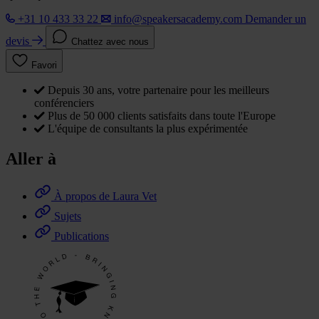
+31 10 433 33 22
info@speakersacademy.com
Demander un
devis
Chattez avec nous
Favori
Depuis 30 ans, votre partenaire pour les meilleurs
conférenciers
Plus de 50 000 clients satisfaits dans toute l'Europe
L'équipe de consultants la plus expérimentée
Aller à
À propos de Laura Vet
Sujets
Publications