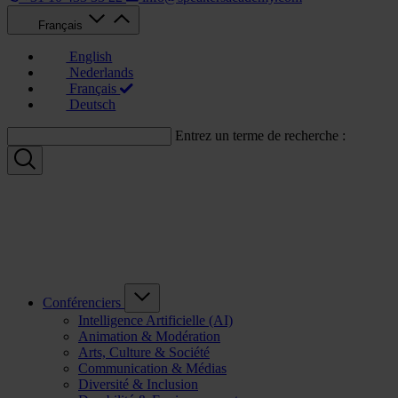
Français
English
Nederlands
Français
Deutsch
Entrez un terme de recherche :
Conférenciers
Intelligence Artificielle (AI)
Animation & Modération
Arts, Culture & Société
Communication & Médias
Diversité & Inclusion