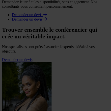
Demandez le tarif et les disponibilités, sans engagement. Nos
consultants vous conseillent personnellement.
Demander un devis
Demander un devis
Trouver ensemble le conférencier qui
crée un véritable impact.
Nos spécialistes sont prêts à associer l'expertise idéale à vos
objectifs.
Demander un devis