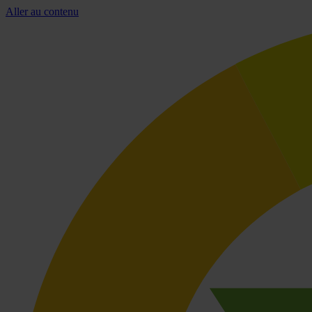
Aller au contenu