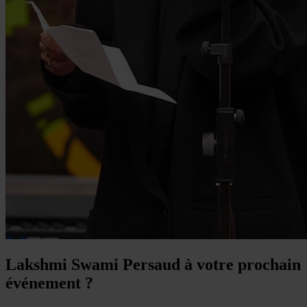
Lakshmi Swami Persaud à votre prochain
événement ?