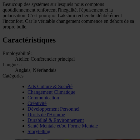
Beaucoup des systèmes sur lesquels nous comptons
quotidiennement renforcent l'inégalité, l'épuisement et la
polarisation. C'est pourquoi Lakshmi recherche délibérément
l'inconfort. Car le véritable changement commence en dehors de sa
propre bulle.
Caractéristiques
Employabilité :
Atelier, Conférencier principal
Langues :
Anglais, Néerlandais
Catégories
Arts Culture & Société
Changement Climatique
Communication
Créativité
Développement Personnel
Droits de l'Homme
Durabilité & Environnement
Santé Mentale et/ou Forme Mentale
Storytelling