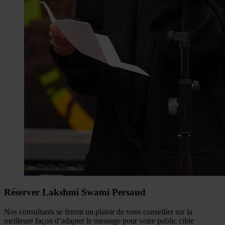
Réserver Lakshmi Swami Persaud
Nos consultants se feront un plaisir de vous conseiller sur la
meilleure façon d’adapter le message pour votre public cible