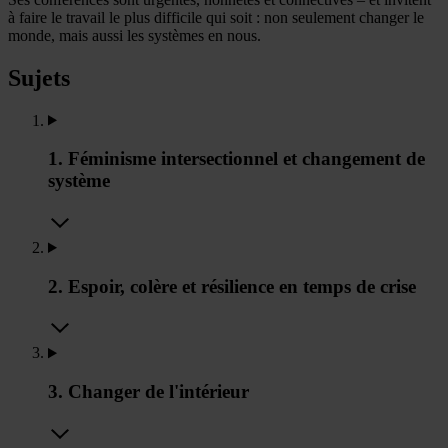
à faire le travail le plus difficile qui soit : non seulement changer le
monde, mais aussi les systèmes en nous.
Sujets
1. Féminisme intersectionnel et changement de
système
2. Espoir, colère et résilience en temps de crise
3. Changer de l'intérieur