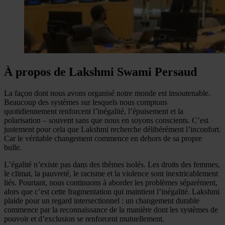
À propos de Lakshmi Swami Persaud
La façon dont nous avons organisé notre monde est insoutenable.
Beaucoup des systèmes sur lesquels nous comptons
quotidiennement renforcent l’inégalité, l’épuisement et la
polarisation – souvent sans que nous en soyons conscients. C’est
justement pour cela que Lakshmi recherche délibérément l’inconfort.
Car le véritable changement commence en dehors de sa propre
bulle.
L’égalité n’existe pas dans des thèmes isolés. Les droits des femmes,
le climat, la pauvreté, le racisme et la violence sont inextricablement
liés. Pourtant, nous continuons à aborder les problèmes séparément,
alors que c’est cette fragmentation qui maintient l’inégalité. Lakshmi
plaide pour un regard intersectionnel : un changement durable
commence par la reconnaissance de la manière dont les systèmes de
pouvoir et d’exclusion se renforcent mutuellement.