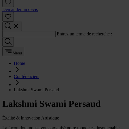
Demander un devis
Entrez un terme de recherche :
Menu
Home
Conférenciers
Lakshmi Swami Persaud
Lakshmi Swami Persaud
Égalité & Innovation Artistique
La façon dont nous avons organisé notre monde est insoutenable.