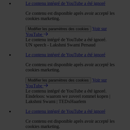
Le contenu intégré de YouTube a été ignoré
Ce contenu est disponible après avoir accepté les
cookies marketing.
Voir sur
Modifier les paramètres des cookies
YouTube
Le contenu intégré de YouTube a été ignoré.
UN speech - Lakshmi Swami Persaud
Le contenu intégré de YouTube a été ignoré
Ce contenu est disponible après avoir accepté les
cookies marketing.
Voir sur
Modifier les paramètres des cookies
YouTube
Le contenu intégré de YouTube a été ignoré.
Eindeloos: waarom we zoveel rommel kopen |
Lakshmi Swami | TEDxHaarlem
Le contenu intégré de YouTube a été ignoré
Ce contenu est disponible après avoir accepté les
cookies marketing.