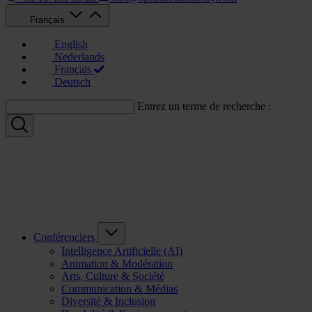
Français
English
Nederlands
Français
Deutsch
Entrez un terme de recherche :
Conférenciers
Intelligence Artificielle (AI)
Animation & Modération
Arts, Culture & Société
Communication & Médias
Diversité & Inclusion