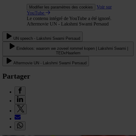
Voir sur
Modifier les paramètres des cookies
YouTube
Le contenu intégré de YouTube a été ignoré.
Aftermovie UN - Lakshmi Swami Persaud
UN speech - Lakshmi Swami Persaud
Eindeloos: waarom we zoveel rommel kopen | Lakshmi Swami |
TEDxHaarlem
Aftermovie UN - Lakshmi Swami Persaud
Partager