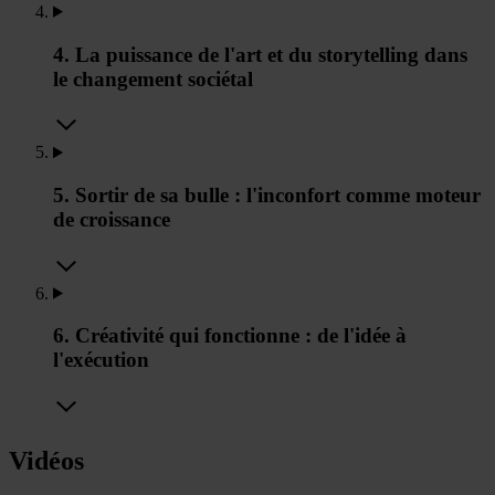
4. La puissance de l'art et du storytelling dans
le changement sociétal
5. Sortir de sa bulle : l'inconfort comme moteur
de croissance
6. Créativité qui fonctionne : de l'idée à
l'exécution
Vidéos