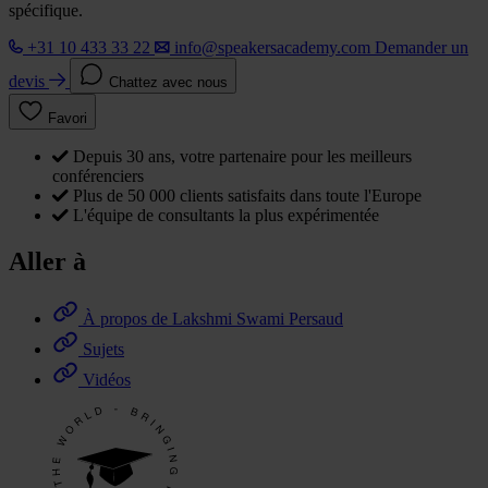
spécifique.
+31 10 433 33 22
info@speakersacademy.com
Demander un
devis
Chattez avec nous
Favori
Depuis 30 ans, votre partenaire pour les meilleurs
conférenciers
Plus de 50 000 clients satisfaits dans toute l'Europe
L'équipe de consultants la plus expérimentée
Aller à
À propos de Lakshmi Swami Persaud
Sujets
Vidéos