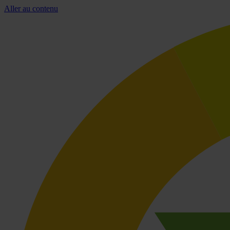
Aller au contenu