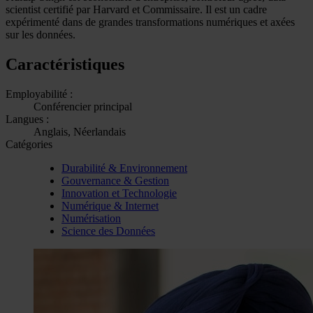
scientist certifié par Harvard et Commissaire. Il est un cadre
expérimenté dans de grandes transformations numériques et axées
sur les données.
Caractéristiques
Employabilité :
Conférencier principal
Langues :
Anglais, Néerlandais
Catégories
Durabilité & Environnement
Gouvernance & Gestion
Innovation et Technologie
Numérique & Internet
Numérisation
Science des Données