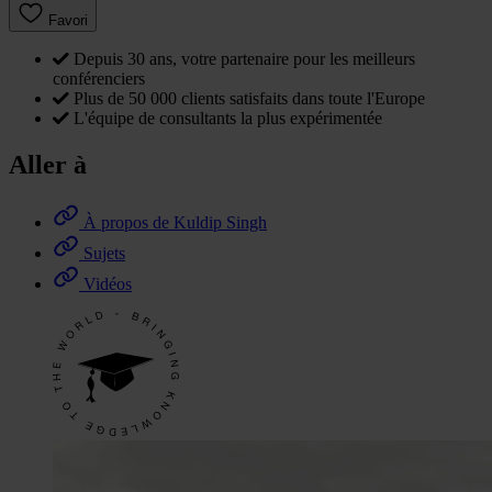
Favori
Depuis 30 ans, votre partenaire pour les meilleurs
conférenciers
Plus de 50 000 clients satisfaits dans toute l'Europe
L'équipe de consultants la plus expérimentée
Aller à
À propos de Kuldip Singh
Sujets
Vidéos