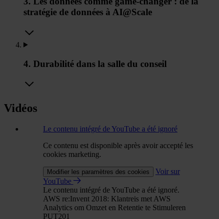
3. Les données comme game-changer : de la
stratégie de données à AI@Scale
4. Durabilité dans la salle du conseil
Vidéos
Le contenu intégré de YouTube a été ignoré
Ce contenu est disponible après avoir accepté les
cookies marketing.
Voir sur
Modifier les paramètres des cookies
YouTube
Le contenu intégré de YouTube a été ignoré.
AWS re:Invent 2018: Klantreis met AWS
Analytics om Omzet en Retentie te Stimuleren
PUT201