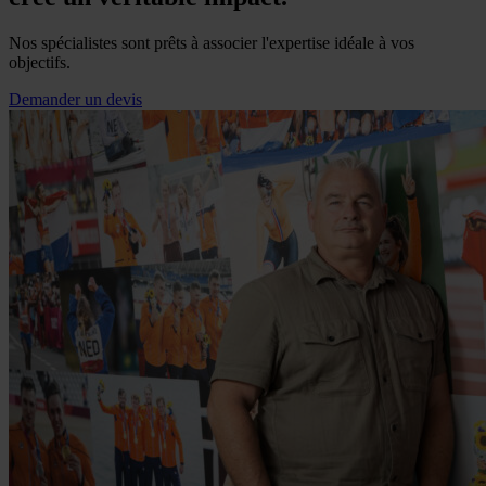
Nos spécialistes sont prêts à associer l'expertise idéale à vos
objectifs.
Demander un devis