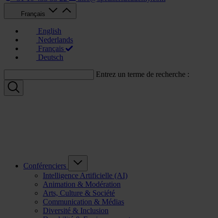
Français
English
Nederlands
Français
Deutsch
Entrez un terme de recherche :
Conférenciers
Intelligence Artificielle (AI)
Animation & Modération
Arts, Culture & Société
Communication & Médias
Diversité & Inclusion