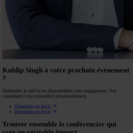
Kuldip Singh à votre prochain événement
?
Demandez le tarif et les disponibilités, sans engagement. Nos
consultants vous conseillent personnellement.
Demander un devis
Demander un devis
Trouver ensemble le conférencier qui
crée un véritable impact.