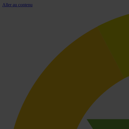
Aller au contenu