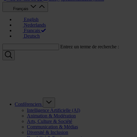
Français
English
Nederlands
Français
Deutsch
Entrez un terme de recherche :
Conférenciers
Intelligence Artificielle (AI)
Animation & Modération
Arts, Culture & Société
Communication & Médias
Diversité & Inclusion