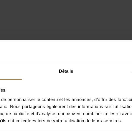
Détails
ies.
e personnaliser le contenu et les annonces, d'offrir des fonctio
rafic. Nous partageons également des informations sur l'utilisati
, de publicité et d'analyse, qui peuvent combiner celles-ci avec
ils ont collectées lors de votre utilisation de leurs services.