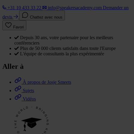
+31 10 433 33 22
info@speakersacademy.com
Demander un
devis
Chattez avec nous
Favori
Depuis 30 ans, votre partenaire pour les meilleurs
conférenciers
Plus de 50 000 clients satisfaits dans toute l'Europe
L'équipe de consultants la plus expérimentée
Aller à
À propos de Josje Smeets
Sujets
Vidéos