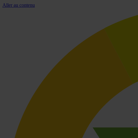
Aller au contenu