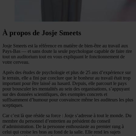
À propos de Josje Smeets
Josje Smeets est la référence en matière de bien-être au travail aux
Pays-Bas — et sans doute la seule psychologue capable de faire rire
tout un auditorium tout en vous expliquant le fonctionnement de
votre cerveau.
Après des études de psychologie et plus de 25 ans d’expérience sur
le terrain, elle a fini par conclure que le bonheur au travail était trop
important pour être laissé au hasard. Depuis, elle parcourt le pays
pour bousculer les mentalités au sein des organisations, s’appuyant
sur des données scientifiques, des exemples concrets et
suffisamment d’humour pour convaincre même les auditeurs les plus
sceptiques.
Car c’est là que réside sa force : Josje s’adresse à tout le monde. Du
membre du personnel d’entretien au président du conseil
d’administration. De la personne enthousiaste au premier rang à
celui qui croise les bras au fond de la salle. Elle rend les sujets