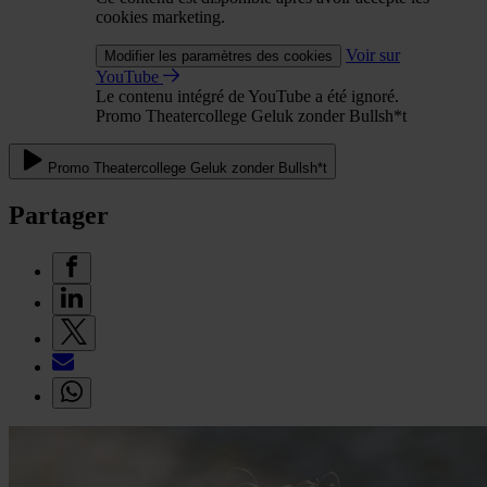
cookies marketing.
Voir sur
Modifier les paramètres des cookies
YouTube
Le contenu intégré de YouTube a été ignoré.
Promo Theatercollege Geluk zonder Bullsh*t
Promo Theatercollege Geluk zonder Bullsh*t
Partager