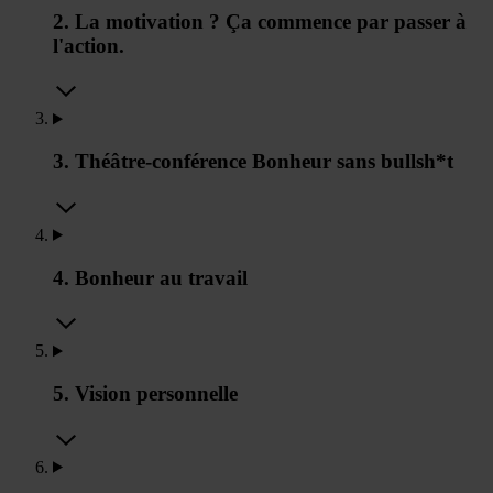
2. La motivation ? Ça commence par passer à
l'action.
3. Théâtre-conférence Bonheur sans bullsh*t
4. Bonheur au travail
5. Vision personnelle