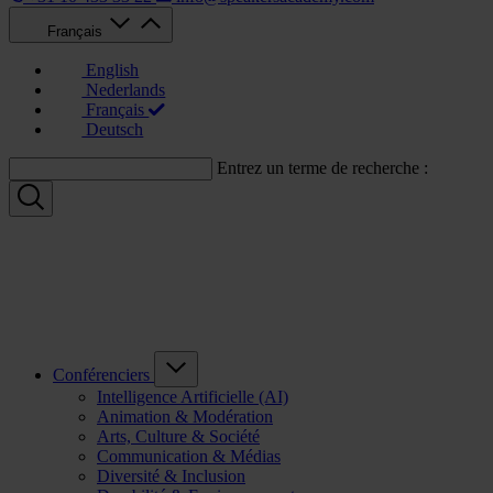
Français
English
Nederlands
Français
Deutsch
Entrez un terme de recherche :
Conférenciers
Intelligence Artificielle (AI)
Animation & Modération
Arts, Culture & Société
Communication & Médias
Diversité & Inclusion