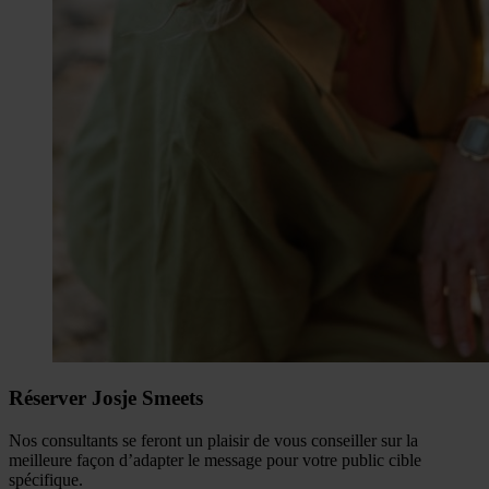
Réserver Josje Smeets
Nos consultants se feront un plaisir de vous conseiller sur la
meilleure façon d’adapter le message pour votre public cible
spécifique.