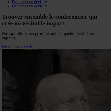
Demander un devis
Demander un devis
Trouver ensemble le conférencier qui
crée un véritable impact.
Nos spécialistes sont prêts à associer l'expertise idéale à vos
objectifs.
Demander un devis