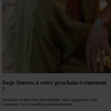
Josje Smeets à votre prochain événement
?
Demandez le tarif et les disponibilités, sans engagement. Nos
consultants vous conseillent personnellement.