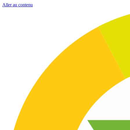
Aller au contenu