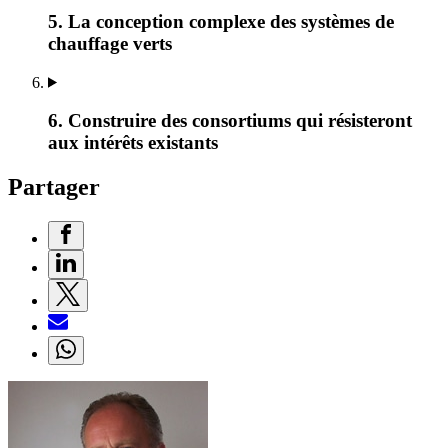
5. La conception complexe des systèmes de
chauffage verts
6. Construire des consortiums qui résisteront
aux intérêts existants
Partager