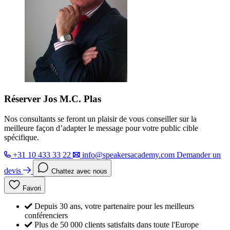
Réserver Jos M.C. Plas
Nos consultants se feront un plaisir de vous conseiller sur la
meilleure façon d’adapter le message pour votre public cible
spécifique.
+31 10 433 33 22
info@speakersacademy.com
Demander un
devis
Chattez avec nous
Favori
Depuis 30 ans, votre partenaire pour les meilleurs
conférenciers
Plus de 50 000 clients satisfaits dans toute l'Europe