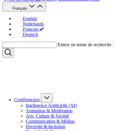
Français
English
Nederlands
Français
Deutsch
Entrez un terme de recherche :
Conférenciers
Intelligence Artificielle (AI)
Animation & Modération
Arts, Culture & Société
Communication & Médias
Diversité & Inclusion