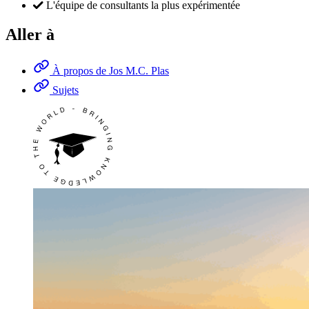
L'équipe de consultants la plus expérimentée
Aller à
À propos de Jos M.C. Plas
Sujets