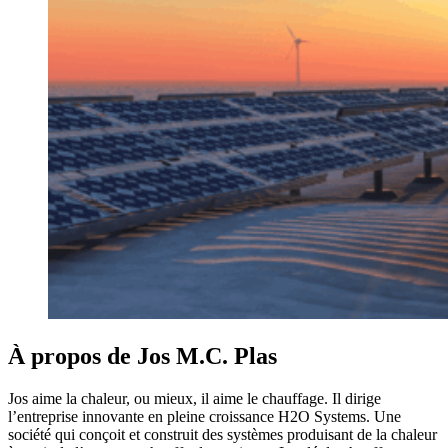
À propos de Jos M.C. Plas
Jos aime la chaleur, ou mieux, il aime le chauffage. Il dirige
l’entreprise innovante en pleine croissance H2O Systems. Une
société qui conçoit et construit des systèmes produisant de la chaleur