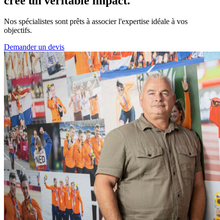
crée un véritable impact.
Nos spécialistes sont prêts à associer l'expertise idéale à vos
objectifs.
Demander un devis