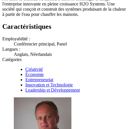
l'entreprise innovante en pleine croissance H2O Systems. Une
société qui conçoit et construit des systèmes produisant de la chaleur
à partir de l'eau pour chauffer les maisons.
Caractéristiques
Employabilité :
Conférencier principal, Panel
Langues :
Anglais, Néerlandais
Catégories
Créativité
Économie
Entrepreneuriat
Innovation et Technologie
Leadership et Développement