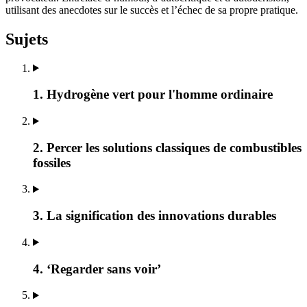
utilisant des anecdotes sur le succès et l’échec de sa propre pratique.
Sujets
1. Hydrogène vert pour l'homme ordinaire
2. Percer les solutions classiques de combustibles
fossiles
3. La signification des innovations durables
4. ‘Regarder sans voir’