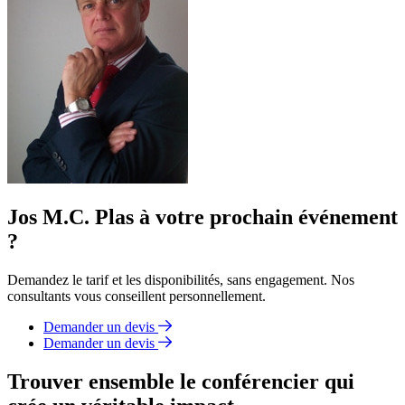
Jos M.C. Plas à votre prochain événement
?
Demandez le tarif et les disponibilités, sans engagement. Nos
consultants vous conseillent personnellement.
Demander un devis
Demander un devis
Trouver ensemble le conférencier qui