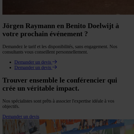
Jörgen Raymann en Benito Doelwijt à
votre prochain événement ?
Demandez le tarif et les disponibilités, sans engagement. Nos
consultants vous conseillent personnellement.
Demander un devis
Demander un devis
Trouver ensemble le conférencier qui
crée un véritable impact.
Nos spécialistes sont prêts à associer l'expertise idéale à vos
objectifs.
Demander un devis