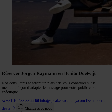
Réserver Jörgen Raymann en Benito Doelwijt
Nos consultants se feront un plaisir de vous conseiller sur la
meilleure façon d’adapter le message pour votre public cible
spécifique.
+31 10 433 33 22
info@speakersacademy.com
Demander un
devis
Chattez avec nous