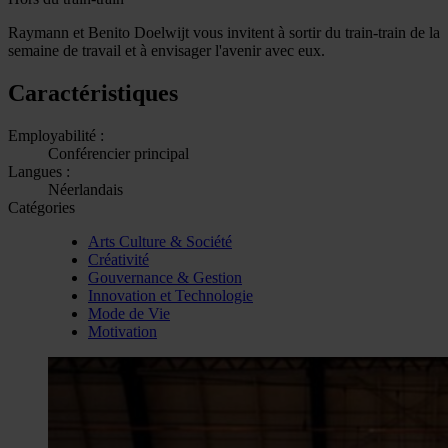
Raymann et Benito Doelwijt vous invitent à sortir du train-train de la
semaine de travail et à envisager l'avenir avec eux.
Caractéristiques
Employabilité :
Conférencier principal
Langues :
Néerlandais
Catégories
Arts Culture & Société
Créativité
Gouvernance & Gestion
Innovation et Technologie
Mode de Vie
Motivation