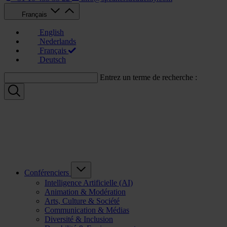
Français
English
Nederlands
Français
Deutsch
Entrez un terme de recherche :
Conférenciers
Intelligence Artificielle (AI)
Animation & Modération
Arts, Culture & Société
Communication & Médias
Diversité & Inclusion