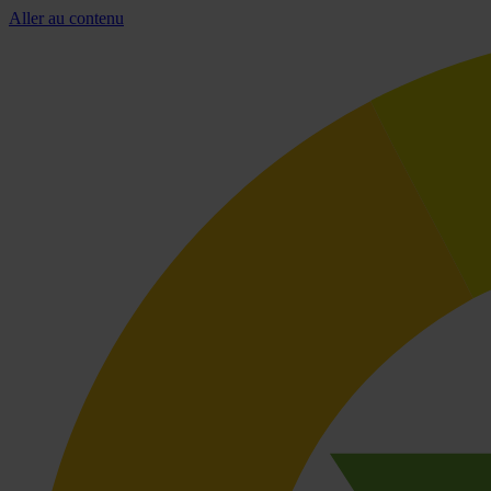
Aller au contenu