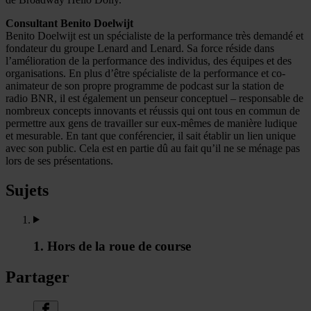
Consultant Benito Doelwijt
Benito Doelwijt est un spécialiste de la performance très demandé et
fondateur du groupe Lenard and Lenard. Sa force réside dans
l’amélioration de la performance des individus, des équipes et des
organisations. En plus d’être spécialiste de la performance et co-
animateur de son propre programme de podcast sur la station de
radio BNR, il est également un penseur conceptuel – responsable de
nombreux concepts innovants et réussis qui ont tous en commun de
permettre aux gens de travailler sur eux-mêmes de manière ludique
et mesurable. En tant que conférencier, il sait établir un lien unique
avec son public. Cela est en partie dû au fait qu’il ne se ménage pas
lors de ses présentations.
Sujets
1. Hors de la roue de course
Partager