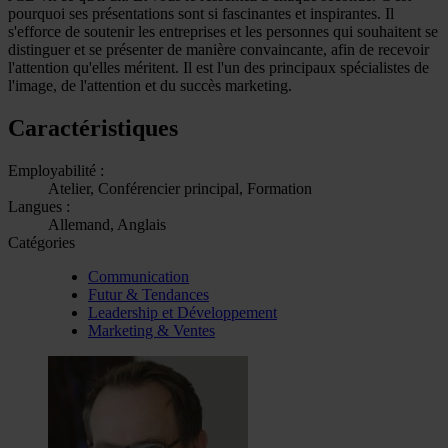
pourquoi ses présentations sont si fascinantes et inspirantes. Il
s'efforce de soutenir les entreprises et les personnes qui souhaitent se
distinguer et se présenter de manière convaincante, afin de recevoir
l'attention qu'elles méritent. Il est l'un des principaux spécialistes de
l'image, de l'attention et du succès marketing.
Caractéristiques
Employabilité :
Atelier, Conférencier principal, Formation
Langues :
Allemand, Anglais
Catégories
Communication
Futur & Tendances
Leadership et Développement
Marketing & Ventes