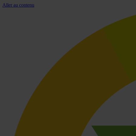
Aller au contenu