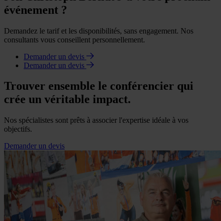
événement ?
Demandez le tarif et les disponibilités, sans engagement. Nos
consultants vous conseillent personnellement.
Demander un devis
Demander un devis
Trouver ensemble le conférencier qui
crée un véritable impact.
Nos spécialistes sont prêts à associer l'expertise idéale à vos
objectifs.
Demander un devis