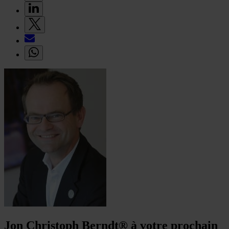
Jon Christoph Berndt® à votre prochain