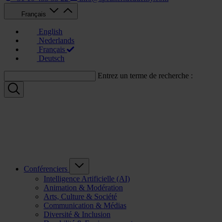
Français
English
Nederlands
Français
Deutsch
Entrez un terme de recherche :
Conférenciers
Intelligence Artificielle (AI)
Animation & Modération
Arts, Culture & Société
Communication & Médias
Diversité & Inclusion