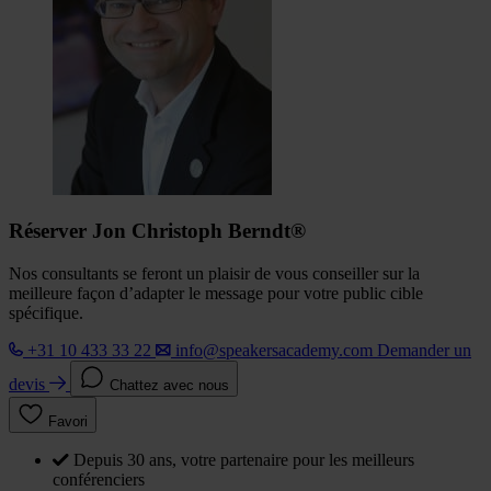
Réserver Jon Christoph Berndt®
Nos consultants se feront un plaisir de vous conseiller sur la
meilleure façon d’adapter le message pour votre public cible
spécifique.
+31 10 433 33 22
info@speakersacademy.com
Demander un
devis
Chattez avec nous
Favori
Depuis 30 ans, votre partenaire pour les meilleurs
conférenciers