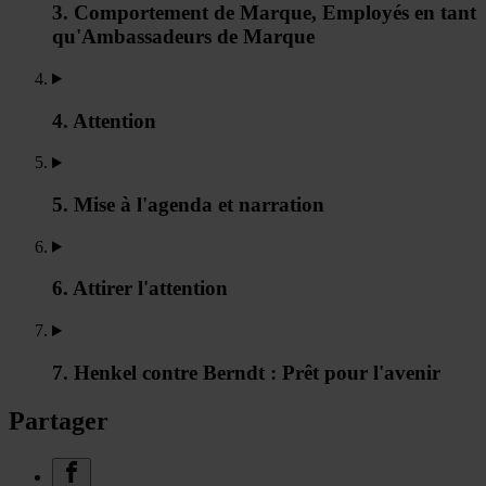
3. Comportement de Marque, Employés en tant
qu'Ambassadeurs de Marque
4. Attention
5. Mise à l'agenda et narration
6. Attirer l'attention
7. Henkel contre Berndt : Prêt pour l'avenir
Partager