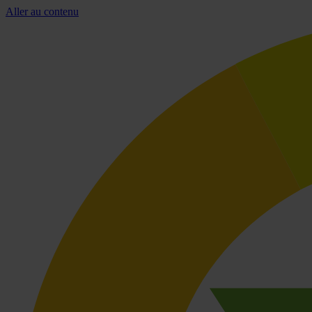
Aller au contenu