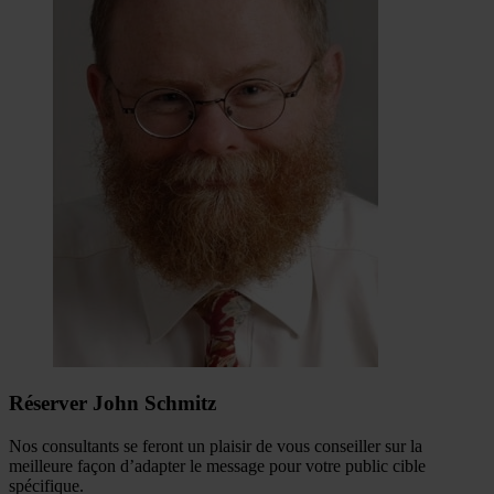
Réserver John Schmitz
Nos consultants se feront un plaisir de vous conseiller sur la
meilleure façon d’adapter le message pour votre public cible
spécifique.