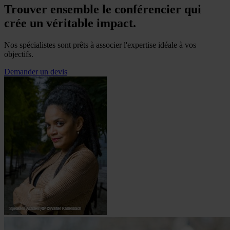
Trouver ensemble le conférencier qui
crée un véritable impact.
Nos spécialistes sont prêts à associer l'expertise idéale à vos
objectifs.
Demander un devis