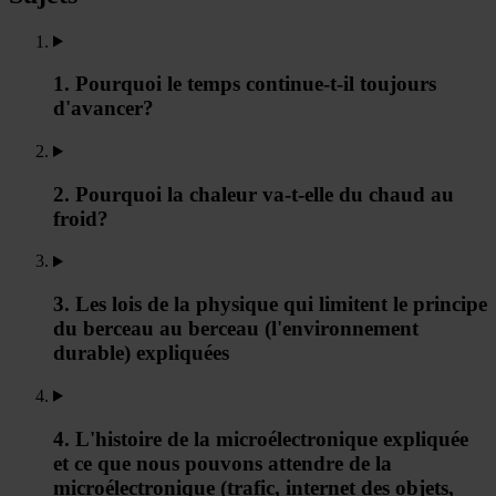
1. Pourquoi le temps continue-t-il toujours
d'avancer?
2. Pourquoi la chaleur va-t-elle du chaud au
froid?
3. Les lois de la physique qui limitent le principe
du berceau au berceau (l'environnement
durable) expliquées
4. L'histoire de la microélectronique expliquée
et ce que nous pouvons attendre de la
microélectronique (trafic, internet des objets,