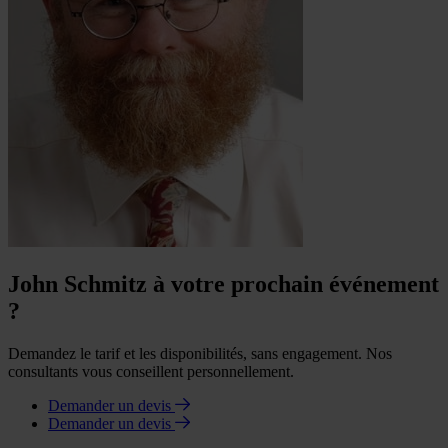
John Schmitz à votre prochain événement
?
Demandez le tarif et les disponibilités, sans engagement. Nos
consultants vous conseillent personnellement.
Demander un devis
Demander un devis