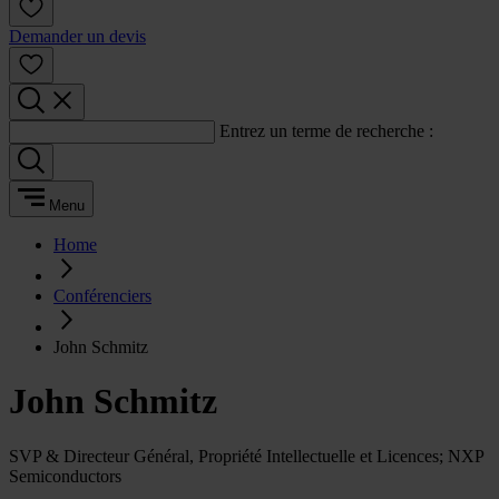
Demander un devis
Entrez un terme de recherche :
Menu
Home
Conférenciers
John Schmitz
John Schmitz
SVP & Directeur Général, Propriété Intellectuelle et Licences; NXP
Semiconductors