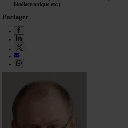
bioélectronique etc.)
Partager