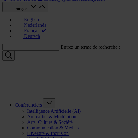
Français
English
Nederlands
Français
Deutsch
Entrez un terme de recherche :
Conférenciers
Intelligence Artificielle (AI)
Animation & Modération
Arts, Culture & Société
Communication & Médias
Diversité & Inclusion