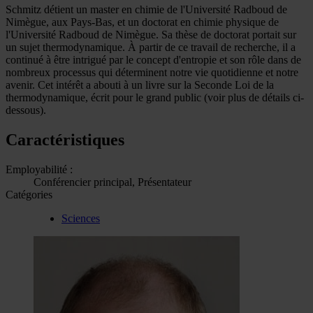
Schmitz détient un master en chimie de l'Université Radboud de
Nimègue, aux Pays-Bas, et un doctorat en chimie physique de
l'Université Radboud de Nimègue. Sa thèse de doctorat portait sur
un sujet thermodynamique. À partir de ce travail de recherche, il a
continué à être intrigué par le concept d'entropie et son rôle dans de
nombreux processus qui déterminent notre vie quotidienne et notre
avenir. Cet intérêt a abouti à un livre sur la Seconde Loi de la
thermodynamique, écrit pour le grand public (voir plus de détails ci-
dessous).
Caractéristiques
Employabilité :
Conférencier principal, Présentateur
Catégories
Sciences