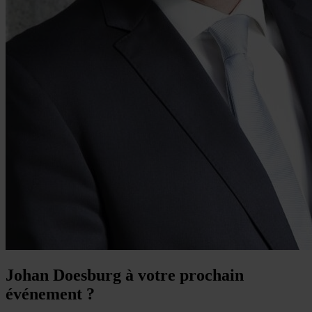
Johan Doesburg à votre prochain
événement ?