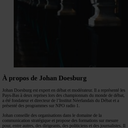
À propos de Johan Doesburg
Johan Doesburg est expert en débat et modérateur. Il a représenté les
Pays-Bas à deux reprises lors des championnats du monde de débat,
a été fondateur et directeur de l’Institut Néerlandais du Débat et a
présenté des programmes sur NPO radio 1.
Johan conseille des organisations dans le domaine de la
communication stratégique et propose des formations sur mesure
pour, entre autres, des dirigeants, des politiciens et des journalistes. Il