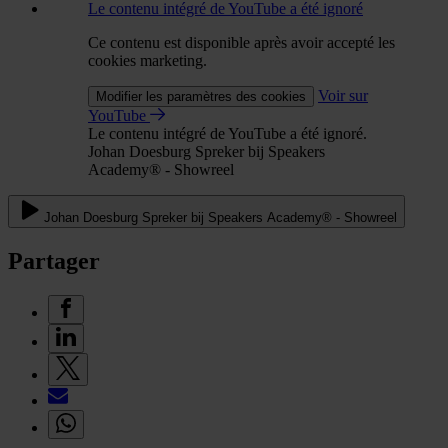
Le contenu intégré de YouTube a été ignoré
Ce contenu est disponible après avoir accepté les
cookies marketing.
Voir sur
Modifier les paramètres des cookies
YouTube
Le contenu intégré de YouTube a été ignoré.
Johan Doesburg Spreker bij Speakers
Academy® - Showreel
Johan Doesburg Spreker bij Speakers Academy® - Showreel
Partager