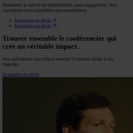
Demandez le tarif et les disponibilités, sans engagement. Nos
consultants vous conseillent personnellement.
Demander un devis
Demander un devis
Trouver ensemble le conférencier qui
crée un véritable impact.
Nos spécialistes sont prêts à associer l'expertise idéale à vos
objectifs.
Demander un devis