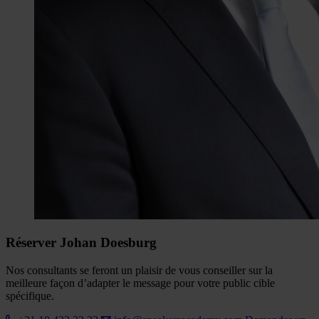
Réserver Johan Doesburg
Nos consultants se feront un plaisir de vous conseiller sur la
meilleure façon d’adapter le message pour votre public cible
spécifique.