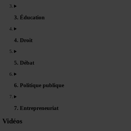
3. Éducation
4. Droit
5. Débat
6. Politique publique
7. Entrepreneuriat
Vidéos