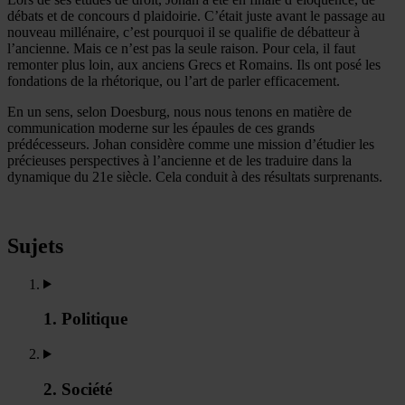
débats et de concours d plaidoirie. C’était juste avant le passage au
nouveau millénaire, c’est pourquoi il se qualifie de débatteur à
l’ancienne. Mais ce n’est pas la seule raison. Pour cela, il faut
remonter plus loin, aux anciens Grecs et Romains. Ils ont posé les
fondations de la rhétorique, ou l’art de parler efficacement.
En un sens, selon Doesburg, nous nous tenons en matière de
communication moderne sur les épaules de ces grands
prédécesseurs. Johan considère comme une mission d’étudier les
précieuses perspectives à l’ancienne et de les traduire dans la
dynamique du 21e siècle. Cela conduit à des résultats surprenants.
Sujets
1. Politique
2. Société