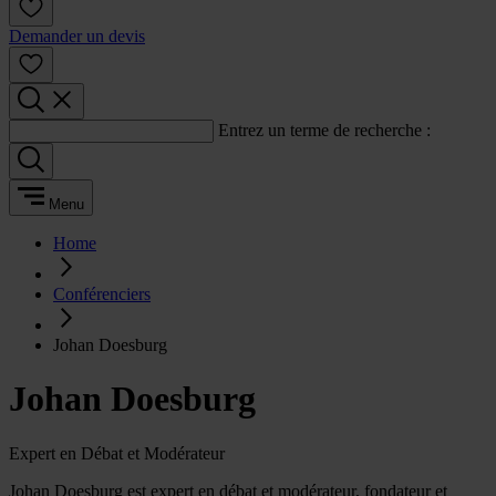
Demander un devis
Entrez un terme de recherche :
Menu
Home
Conférenciers
Johan Doesburg
Johan Doesburg
Expert en Débat et Modérateur
Johan Doesburg est expert en débat et modérateur, fondateur et