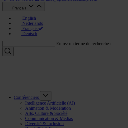
Français
English
Nederlands
Français
Deutsch
Entrez un terme de recherche :
Conférenciers
Intelligence Artificielle (AI)
Animation & Modération
Arts, Culture & Société
Communication & Médias
Diversité & Inclusion