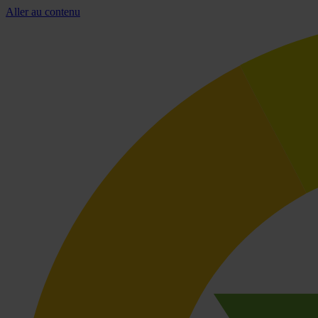
Aller au contenu