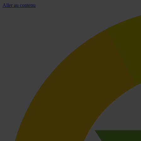
Aller au contenu