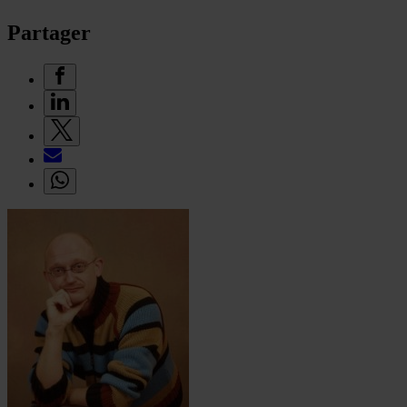
Partager