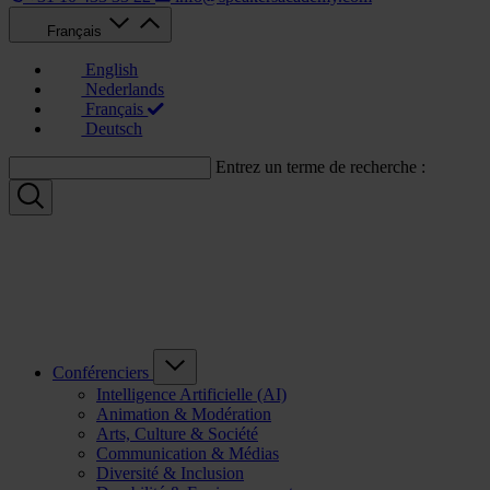
Français
English
Nederlands
Français
Deutsch
Entrez un terme de recherche :
Conférenciers
Intelligence Artificielle (AI)
Animation & Modération
Arts, Culture & Société
Communication & Médias
Diversité & Inclusion