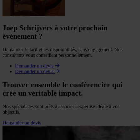
Joep Schrijvers à votre prochain
événement ?
Demandez le tarif et les disponibilités, sans engagement. Nos
consultants vous conseillent personnellement.
Demander un devis
Demander un devis
Trouver ensemble le conférencier qui
crée un véritable impact.
Nos spécialistes sont prêts à associer l'expertise idéale à vos
objectifs.
Demander un devis