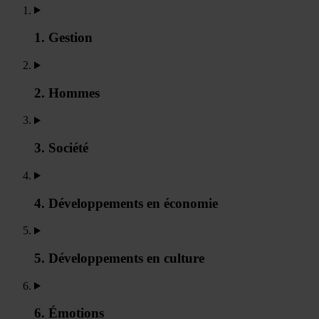
1. Gestion
2. Hommes
3. Société
4. Développements en économie
5. Développements en culture
6. Émotions