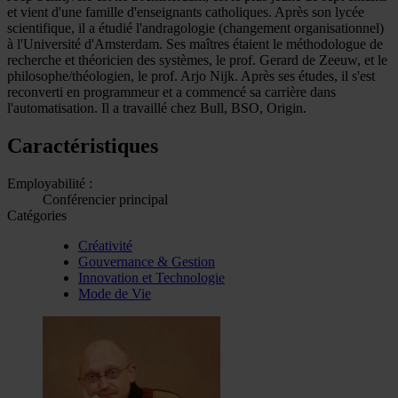
et vient d'une famille d'enseignants catholiques. Après son lycée
scientifique, il a étudié l'andragologie (changement organisationnel)
à l'Université d'Amsterdam. Ses maîtres étaient le méthodologue de
recherche et théoricien des systèmes, le prof. Gerard de Zeeuw, et le
philosophe/théologien, le prof. Arjo Nijk. Après ses études, il s'est
reconverti en programmeur et a commencé sa carrière dans
l'automatisation. Il a travaillé chez Bull, BSO, Origin.
Caractéristiques
Employabilité :
Conférencier principal
Catégories
Créativité
Gouvernance & Gestion
Innovation et Technologie
Mode de Vie