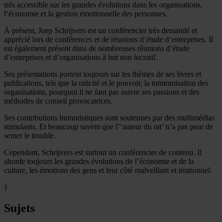
très accessible sur les grandes évolutions dans les organisations,
l’économie et la gestion émotionnelle des personnes.
À présent, Joep Schrijvers est un conférencier très demandé et
apprécié lors de conférences et de réunions d’étude d’entreprises. Il
est également présent dans de nombreuses réunions d’étude
d’entreprises et d’organisations à but non lucratif.
Ses présentations portent toujours sur les thèmes de ses livres et
publications, tels que la raticité et le pouvoir, la tomtomisation des
organisations, pourquoi il ne faut pas suivre ses passions et des
méthodes de conseil provocatrices.
Ses contributions humoristiques sont soutenues par des multimédias
stimulants. Et beaucoup savent que l’‘auteur du rat’ n’a pas peur de
semer le trouble.
Cependant, Schrijvers est surtout un conférencier de contenu. Il
aborde toujours les grandes évolutions de l’économie et de la
culture, les émotions des gens et leur côté malveillant et irrationnel.
}
Sujets