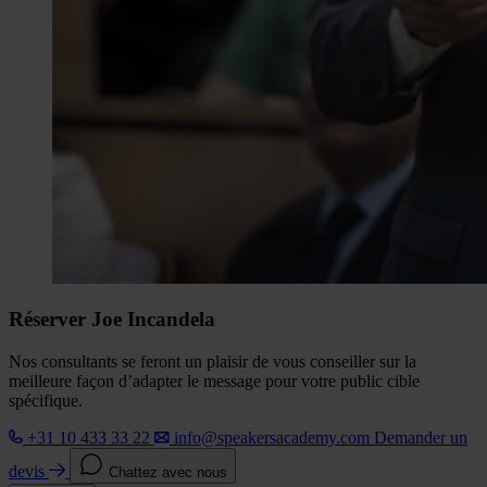
Réserver Joe Incandela
Nos consultants se feront un plaisir de vous conseiller sur la
meilleure façon d’adapter le message pour votre public cible
spécifique.
+31 10 433 33 22
info@speakersacademy.com
Demander un
devis
Chattez avec nous