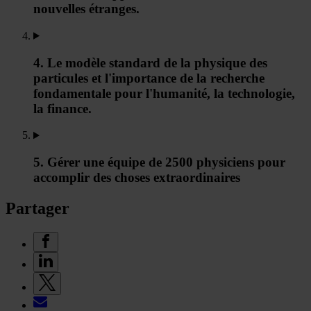
nouvelles étranges.
4. Le modèle standard de la physique des
particules et l'importance de la recherche
fondamentale pour l'humanité, la technologie,
la finance.
5. Gérer une équipe de 2500 physiciens pour
accomplir des choses extraordinaires
Partager