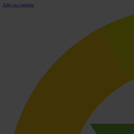
Aller au contenu