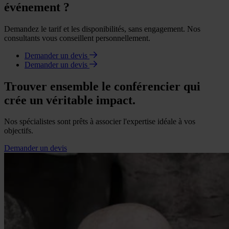
événement ?
Demandez le tarif et les disponibilités, sans engagement. Nos
consultants vous conseillent personnellement.
Demander un devis
Demander un devis
Trouver ensemble le conférencier qui
crée un véritable impact.
Nos spécialistes sont prêts à associer l'expertise idéale à vos
objectifs.
Demander un devis