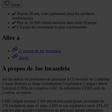
Favori
Depuis 30 ans, votre partenaire pour les meilleurs
conférenciers
Plus de 50 000 clients satisfaits dans toute l'Europe
L'équipe de consultants la plus expérimentée
Aller à
À propos de Joe Incandela
Sujets
À propos de Joe Incandela
Joe Incandela est professeur de physique à l’Université de Californie
à Santa Barbara et dirige actuellement l’expérience Compact Muon
Solenoid (CMS) au complexe LHC du laboratoire CERN près de
Genève, en Suisse.
CMS compte environ 3 000 physiciens participants provenant de
179 institutions dans 41 pays. CMS et son expérience sœur ATLAS
sont les plus grandes expériences de physique jamais entreprises.