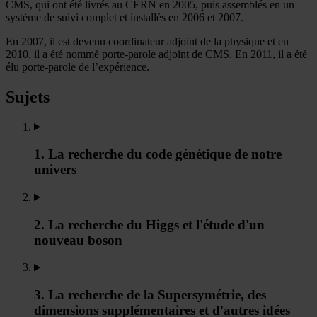
CMS, qui ont été livrés au CERN en 2005, puis assemblés en un
système de suivi complet et installés en 2006 et 2007.
En 2007, il est devenu coordinateur adjoint de la physique et en
2010, il a été nommé porte-parole adjoint de CMS. En 2011, il a été
élu porte-parole de l’expérience.
Sujets
1. La recherche du code génétique de notre
univers
2. La recherche du Higgs et l'étude d'un
nouveau boson
3. La recherche de la Supersymétrie, des
dimensions supplémentaires et d'autres idées