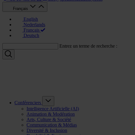
Français
English
Nederlands
Français
Deutsch
Entrez un terme de recherche :
Conférenciers
Intelligence Artificielle (AI)
Animation & Modération
Arts, Culture & Société
Communication & Médias
Diversité & Inclusion