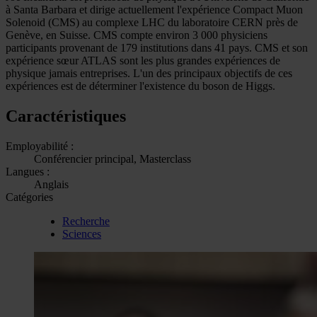
à Santa Barbara et dirige actuellement l'expérience Compact Muon
Solenoid (CMS) au complexe LHC du laboratoire CERN près de
Genève, en Suisse. CMS compte environ 3 000 physiciens
participants provenant de 179 institutions dans 41 pays. CMS et son
expérience sœur ATLAS sont les plus grandes expériences de
physique jamais entreprises. L'un des principaux objectifs de ces
expériences est de déterminer l'existence du boson de Higgs.
Caractéristiques
Employabilité :
Conférencier principal, Masterclass
Langues :
Anglais
Catégories
Recherche
Sciences