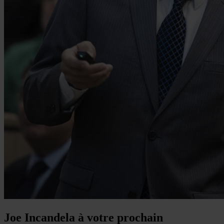
Joe Incandela à votre prochain