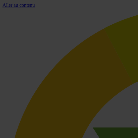
Aller au contenu