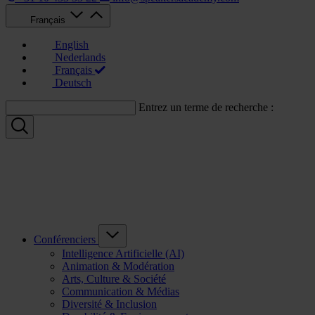
Français
English
Nederlands
Français
Deutsch
Entrez un terme de recherche :
Conférenciers
Intelligence Artificielle (AI)
Animation & Modération
Arts, Culture & Société
Communication & Médias
Diversité & Inclusion