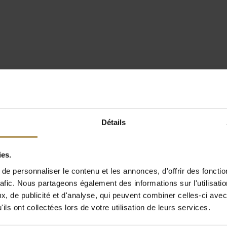
Détails
ies.
e personnaliser le contenu et les annonces, d'offrir des fonctio
rafic. Nous partageons également des informations sur l'utilisati
, de publicité et d'analyse, qui peuvent combiner celles-ci avec
ils ont collectées lors de votre utilisation de leurs services.