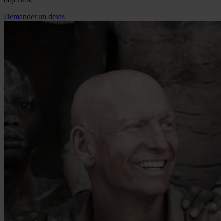
Demander un devis