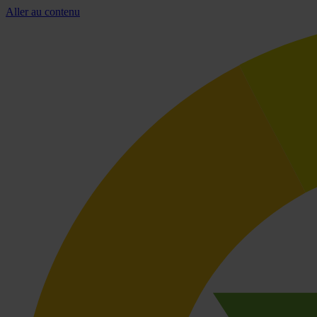
Aller au contenu