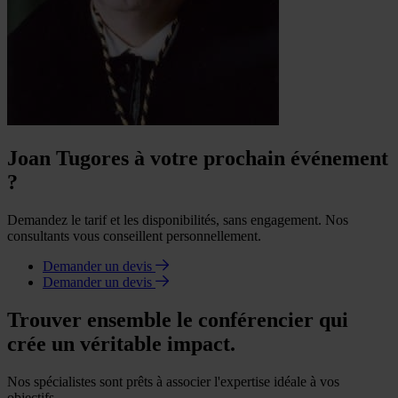
Joan Tugores à votre prochain événement
?
Demandez le tarif et les disponibilités, sans engagement. Nos
consultants vous conseillent personnellement.
Demander un devis
Demander un devis
Trouver ensemble le conférencier qui
crée un véritable impact.
Nos spécialistes sont prêts à associer l'expertise idéale à vos
objectifs.