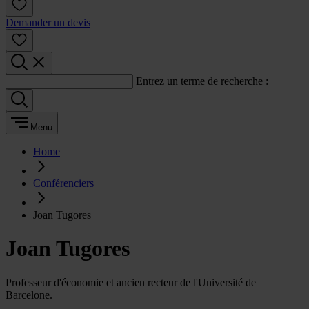
Demander un devis
Entrez un terme de recherche :
Menu
Home
Conférenciers
Joan Tugores
Joan Tugores
Professeur d'économie et ancien recteur de l'Université de
Barcelone.