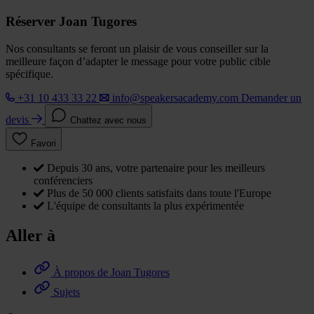
Réserver Joan Tugores
Nos consultants se feront un plaisir de vous conseiller sur la
meilleure façon d’adapter le message pour votre public cible
spécifique.
+31 10 433 33 22
info@speakersacademy.com
Demander un
devis
Chattez avec nous
Favori
Depuis 30 ans, votre partenaire pour les meilleurs
conférenciers
Plus de 50 000 clients satisfaits dans toute l'Europe
L'équipe de consultants la plus expérimentée
Aller à
À propos de Joan Tugores
Sujets