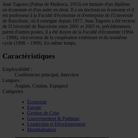
Juan Tugores (Palma de Mallorca, 1953) est titulaire d'un diplôme
en économie et d'un autre en droit. Il a un doctorat en économie et il
est professeur à la Faculté d'économie et d'entreprise de l'Université
de Barcelone, où il enseigne depuis 1977. Juan Tugores a été recteur
de l'Université de Barcelone entre 2001 et 2005 et, précédemment,
parmi d'autres postes, il a été doyen de la Faculté d'économie (1994
– 1998), vice-recteur de la coopération extérieure et du troisième
cycle (1998 – 1999). En même temps,
Caractéristiques
Employabilité :
Conférencier principal, Interview
Langues :
Anglais, Catalan, Espagnol
Catégories
Économie
Europe
Gestion de Crise
Gouvernement & Politique
Leadership et Développement
Mondialisation