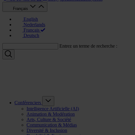
Français
English
Nederlands
Français
Deutsch
Entrez un terme de recherche :
Conférenciers
Intelligence Artificielle (AI)
Animation & Modération
Arts, Culture & Société
Communication & Médias
Diversité & Inclusion