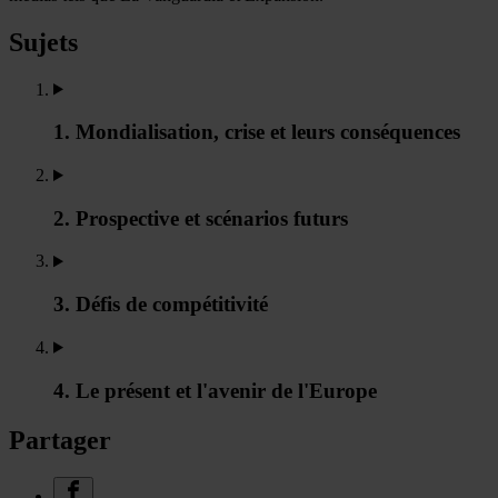
Sujets
1. Mondialisation, crise et leurs conséquences
2. Prospective et scénarios futurs
3. Défis de compétitivité
4. Le présent et l'avenir de l'Europe
Partager