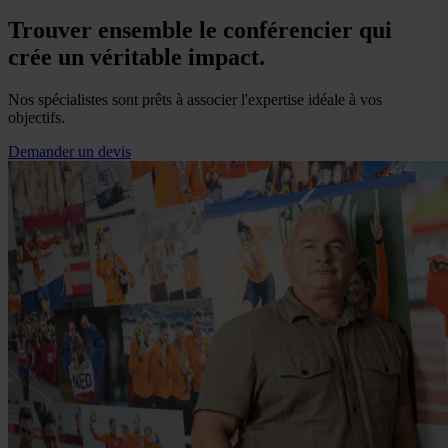
Trouver ensemble le conférencier qui
crée un véritable impact.
Nos spécialistes sont prêts à associer l'expertise idéale à vos
objectifs.
Demander un devis