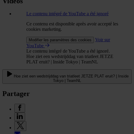
Vidéos
Le contenu intégré de YouTube a été ignoré
Ce contenu est disponible après avoir accepté les
cookies marketing.
Voir sur
Modifier les paramètres des cookies
YouTube
Le contenu intégré de YouTube a été ignoré.
Hoe ziet een wedstrijddag van triatleet JETZE
PLAT eruit? | Inside Tokyo | TeamNL
Hoe ziet een wedstrijddag van triatleet JETZE PLAT eruit? | Inside
Tokyo | TeamNL
Partager