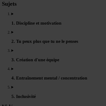
Sujets
1. Discipline et motivation
2. Tu peux plus que tu ne le penses
3. Création d'une équipe
4. Entraînement mental / concentration
5. Inclusivité