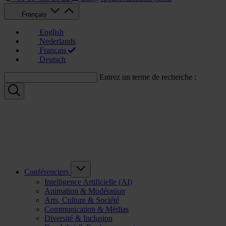
Français
English
Nederlands
Français
Deutsch
Entrez un terme de recherche :
Conférenciers
Intelligence Artificielle (AI)
Animation & Modération
Arts, Culture & Société
Communication & Médias
Diversité & Inclusion