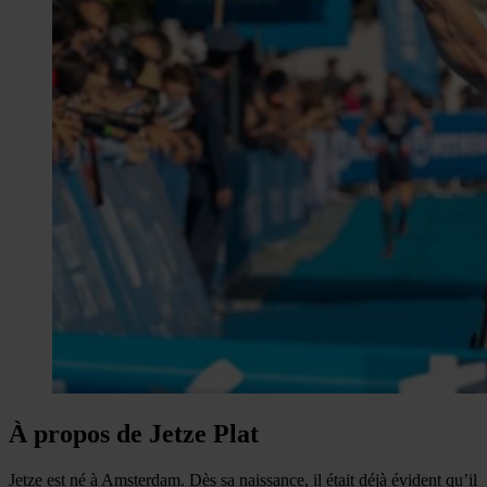
À propos de Jetze Plat
Jetze est né à Amsterdam. Dès sa naissance, il était déjà évident qu’il