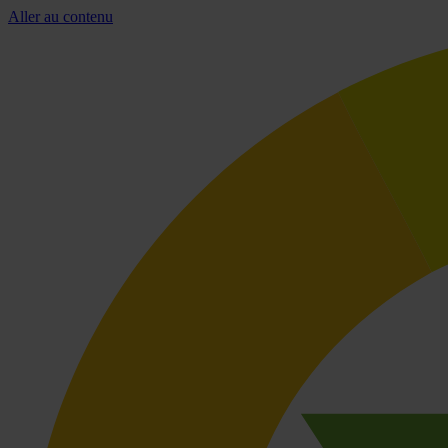
Aller au contenu