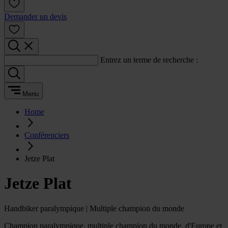
Demander un devis
Entrez un terme de recherche :
Menu
Home
Conférenciers
Jetze Plat
Jetze Plat
Handbiker paralympique | Multiple champion du monde
Champion paralympique, multiple champion du monde, d'Europe et