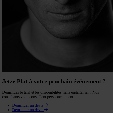
Jetze Plat à votre prochain événement ?
Demandez le tarif et les disponibilités, sans engagement. Nos
consultants vous conseillent personnellement.
Demander un devis
Demander un devis