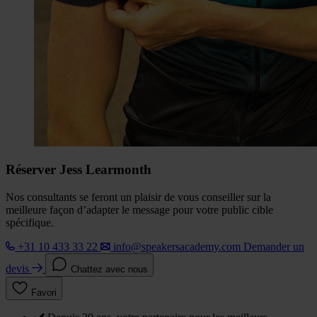
Réserver Jess Learmonth
Nos consultants se feront un plaisir de vous conseiller sur la
meilleure façon d’adapter le message pour votre public cible
spécifique.
+31 10 433 33 22
info@speakersacademy.com
Demander un
devis
Chattez avec nous
Favori