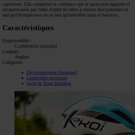
captivante. Elle comprend la confiance que le sport peut apporter et
est passionnée par l'idée d'aider les filles à réaliser leur potentiel en
tant qu'Olympiennes ou en tant qu'individus sains et heureux.
Caractéristiques
Employabilité :
Conférencier principal
Langues :
Anglais
Catégories
Développement Personnel
Leadership personnel
Sport & Team Building