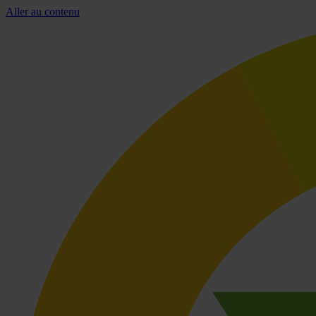
Aller au contenu