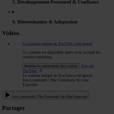
3. Développement Personnel & Confiance
4. Détermination & Adaptation
Vidéos
Le contenu intégré de YouTube a été ignoré
Ce contenu est disponible après avoir accepté les
cookies marketing.
Voir sur
Modifier les paramètres des cookies
YouTube
Le contenu intégré de YouTube a été ignoré.
Jess Learmonth | The Comeback No One
Expected
Jess Learmonth | The Comeback No One Expected
Partager