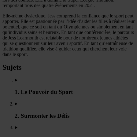
remportant trois des quatre événements en 2021.
Elle-même dyslexique, Jess comprend la confiance que le sport peut
apporter. Elle est passionnée par l’idée d’aider les filles à réaliser leur
potentiel, que ce soit en tant qu’Olympiennes ou simplement en tant
qu’individus sains et heureux. En tant que conférencière, le parcours
de Jess Learmonth est relatable pour de nombreux jeunes athlètes
qui se questionnent sur leur avenir sportif. En tant qu’entraîneuse de
triathlon qualifiée, elle vise à guider ceux qui cherchent leur voie
dans le sport.
Sujets
1. Le Pouvoir du Sport
2. Surmonter les Défis