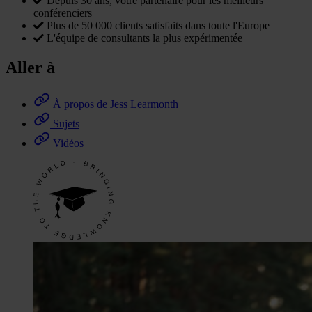
Depuis 30 ans, votre partenaire pour les meilleurs
conférenciers
Plus de 50 000 clients satisfaits dans toute l'Europe
L'équipe de consultants la plus expérimentée
Aller à
À propos de Jess Learmonth
Sujets
Vidéos