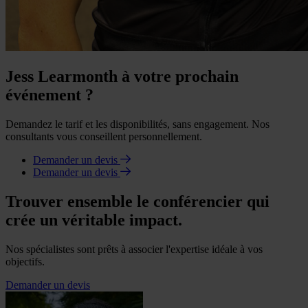
Jess Learmonth à votre prochain
événement ?
Demandez le tarif et les disponibilités, sans engagement. Nos
consultants vous conseillent personnellement.
Demander un devis
Demander un devis
Trouver ensemble le conférencier qui
crée un véritable impact.
Nos spécialistes sont prêts à associer l'expertise idéale à vos
objectifs.
Demander un devis