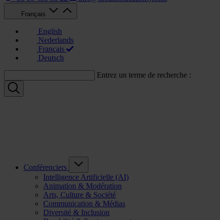
Français
English
Nederlands
Français
Deutsch
Entrez un terme de recherche :
Conférenciers
Intelligence Artificielle (AI)
Animation & Modération
Arts, Culture & Société
Communication & Médias
Diversité & Inclusion