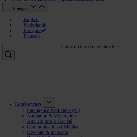
Français
English
Nederlands
Français
Deutsch
Entrez un terme de recherche :
Conférenciers
Intelligence Artificielle (AI)
Animation & Modération
Arts, Culture & Société
Communication & Médias
Diversité & Inclusion