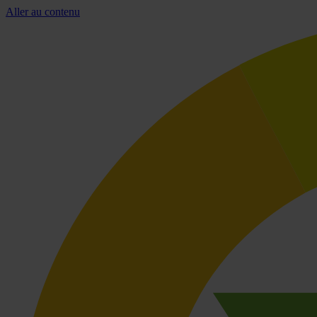
Aller au contenu