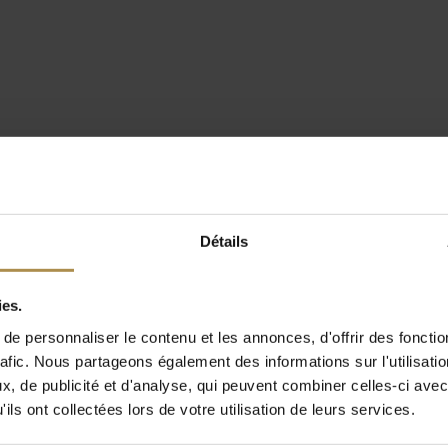
Détails
ies.
e personnaliser le contenu et les annonces, d'offrir des fonctio
rafic. Nous partageons également des informations sur l'utilisati
, de publicité et d'analyse, qui peuvent combiner celles-ci avec
ils ont collectées lors de votre utilisation de leurs services.