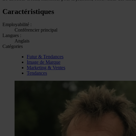
Caractéristiques
Employabilité :
Conférencier principal
Langues :
Anglais
Catégories
Futur & Tendances
Image de Marque
Marketing & Ventes
Tendances