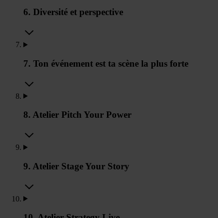
6. Diversité et perspective
7. Ton événement est ta scène la plus forte
8. Atelier Pitch Your Power
9. Atelier Stage Your Story
10. Atelier Strategy Live