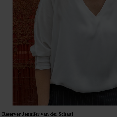
Réserver Jennifer van der Schaaf