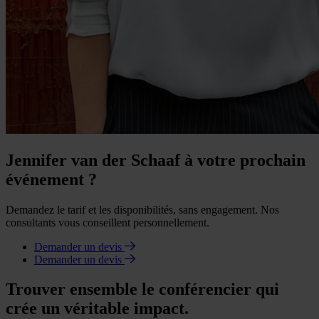
Jennifer van der Schaaf à votre prochain
événement ?
Demandez le tarif et les disponibilités, sans engagement. Nos
consultants vous conseillent personnellement.
Demander un devis
Demander un devis
Trouver ensemble le conférencier qui
crée un véritable impact.