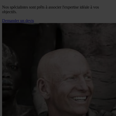
Nos spécialistes sont prêts à associer l'expertise idéale à vos
objectifs.
Demander un devis