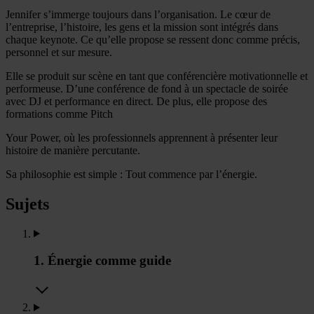
Jennifer s’immerge toujours dans l’organisation. Le cœur de
l’entreprise, l’histoire, les gens et la mission sont intégrés dans
chaque keynote. Ce qu’elle propose se ressent donc comme précis,
personnel et sur mesure.
Elle se produit sur scène en tant que conférencière motivationnelle et
performeuse. D’une conférence de fond à un spectacle de soirée
avec DJ et performance en direct. De plus, elle propose des
formations comme Pitch
Your Power, où les professionnels apprennent à présenter leur
histoire de manière percutante.
Sa philosophie est simple : Tout commence par l’énergie.
Sujets
1. Énergie comme guide