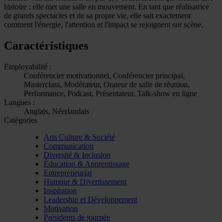
histoire : elle met une salle en mouvement. En tant que réalisatrice
de grands spectacles et de sa propre vie, elle sait exactement
comment l'énergie, l'attention et l'impact se rejoignent sur scène.
Caractéristiques
Employabilité :
Conférencier motivationnel, Conférencier principal,
Masterclass, Modérateur, Orateur de salle de réunion,
Performance, Podcast, Présentateur, Talk-show en ligne
Langues :
Anglais, Néerlandais
Catégories
Arts Culture & Société
Communication
Diversité & Inclusion
Éducation & Apprentissage
Entrepreneuriat
Humour & Divertissement
Inspiration
Leadership et Développement
Motivation
Présidents de journée