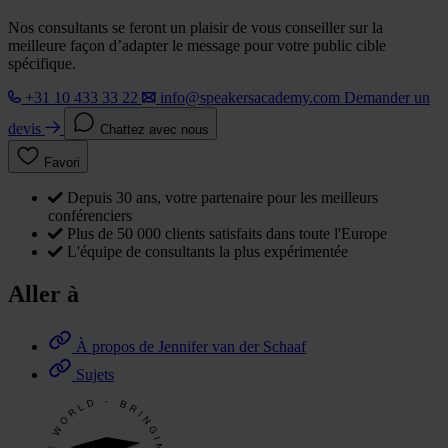
Nos consultants se feront un plaisir de vous conseiller sur la
meilleure façon d’adapter le message pour votre public cible
spécifique.
+31 10 433 33 22
info@speakersacademy.com
Demander un
devis
Chattez avec nous
Favori
Depuis 30 ans, votre partenaire pour les meilleurs
conférenciers
Plus de 50 000 clients satisfaits dans toute l'Europe
L'équipe de consultants la plus expérimentée
Aller à
À propos de Jennifer van der Schaaf
Sujets