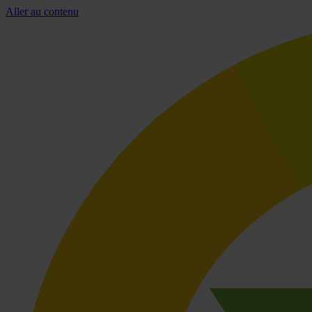
Aller au contenu