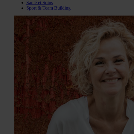
Santé et Soins
Sport & Team Building