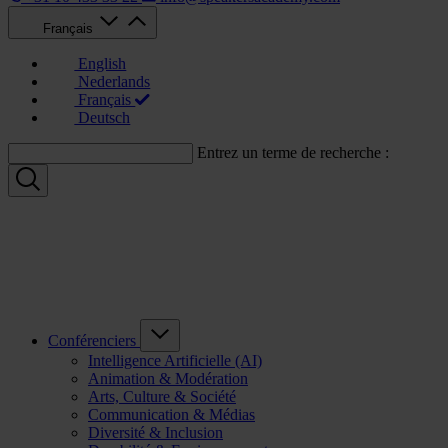
Français
English
Nederlands
Français
Deutsch
Entrez un terme de recherche :
Conférenciers
Intelligence Artificielle (AI)
Animation & Modération
Arts, Culture & Société
Communication & Médias
Diversité & Inclusion