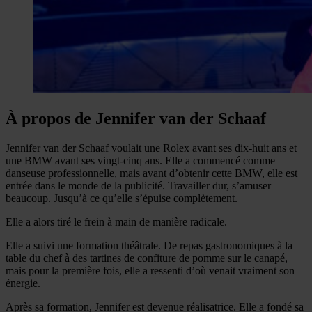
À propos de Jennifer van der Schaaf
Jennifer van der Schaaf voulait une Rolex avant ses dix-huit ans et
une BMW avant ses vingt-cinq ans. Elle a commencé comme
danseuse professionnelle, mais avant d’obtenir cette BMW, elle est
entrée dans le monde de la publicité. Travailler dur, s’amuser
beaucoup. Jusqu’à ce qu’elle s’épuise complètement.
Elle a alors tiré le frein à main de manière radicale.
Elle a suivi une formation théâtrale. De repas gastronomiques à la
table du chef à des tartines de confiture de pomme sur le canapé,
mais pour la première fois, elle a ressenti d’où venait vraiment son
énergie.
Après sa formation, Jennifer est devenue réalisatrice. Elle a fondé sa