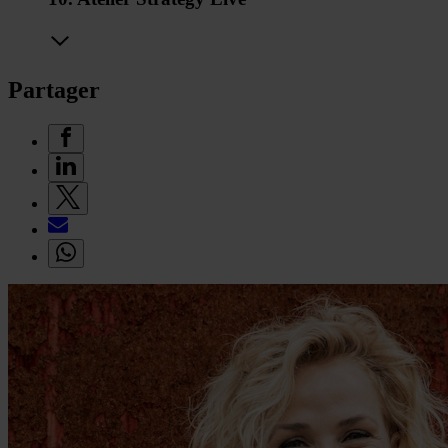
Partager