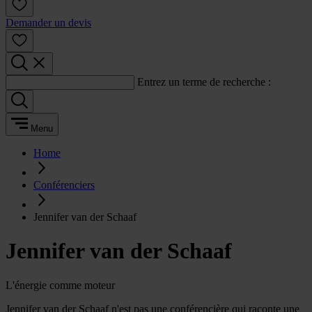
Demander un devis
Entrez un terme de recherche :
Menu
Home
Conférenciers
Jennifer van der Schaaf
Jennifer van der Schaaf
L'énergie comme moteur
Jennifer van der Schaaf n'est pas une conférencière qui raconte une