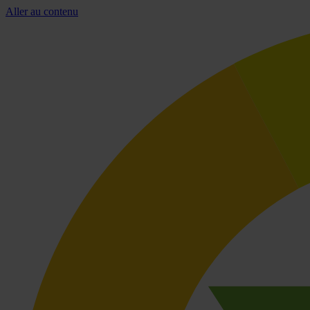
Aller au contenu