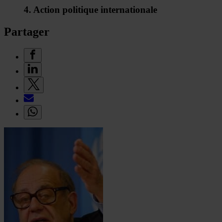
4. Action politique internationale
Partager