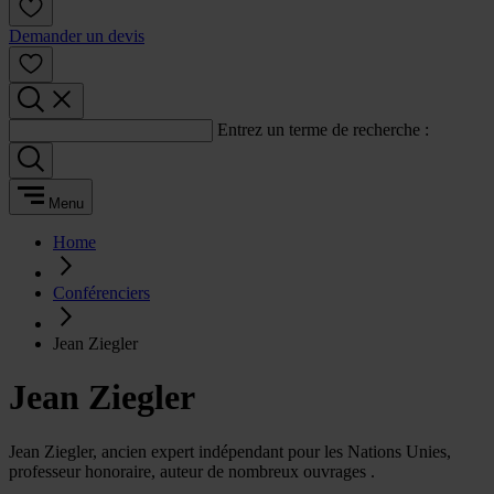
Demander un devis
Entrez un terme de recherche :
Menu
Home
Conférenciers
Jean Ziegler
Jean Ziegler
Jean Ziegler, ancien expert indépendant pour les Nations Unies,
professeur honoraire, auteur de nombreux ouvrages .