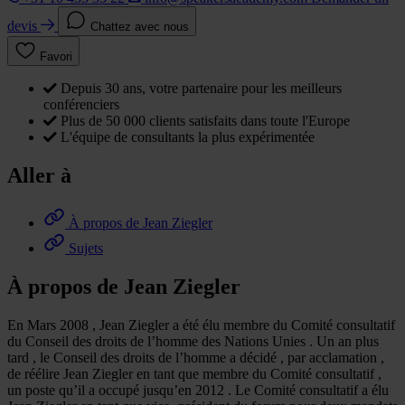
devis
Chattez avec nous
Favori
Depuis 30 ans, votre partenaire pour les meilleurs
conférenciers
Plus de 50 000 clients satisfaits dans toute l'Europe
L'équipe de consultants la plus expérimentée
Aller à
À propos de Jean Ziegler
Sujets
À propos de Jean Ziegler
En Mars 2008 , Jean Ziegler a été élu membre du Comité consultatif
du Conseil des droits de l’homme des Nations Unies . Un an plus
tard , le Conseil des droits de l’homme a décidé , par acclamation ,
de réélire Jean Ziegler en tant que membre du Comité consultatif ,
un poste qu’il a occupé jusqu’en 2012 . Le Comité consultatif a élu