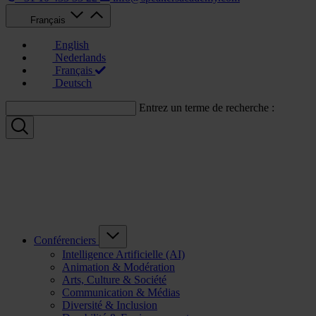
Français
English
Nederlands
Français
Deutsch
Entrez un terme de recherche :
Conférenciers
Intelligence Artificielle (AI)
Animation & Modération
Arts, Culture & Société
Communication & Médias
Diversité & Inclusion