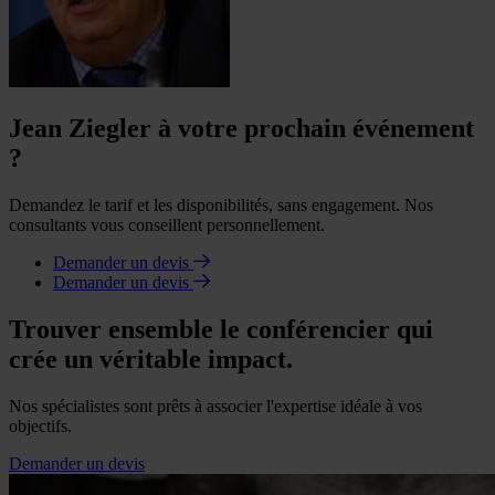
Jean Ziegler à votre prochain événement
?
Demandez le tarif et les disponibilités, sans engagement. Nos
consultants vous conseillent personnellement.
Demander un devis
Demander un devis
Trouver ensemble le conférencier qui
crée un véritable impact.
Nos spécialistes sont prêts à associer l'expertise idéale à vos
objectifs.
Demander un devis