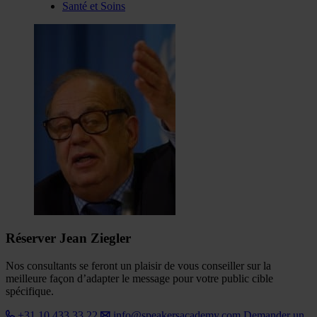
Santé et Soins
Réserver Jean Ziegler
Nos consultants se feront un plaisir de vous conseiller sur la
meilleure façon d’adapter le message pour votre public cible
spécifique.
+31 10 433 33 22
info@speakersacademy.com
Demander un