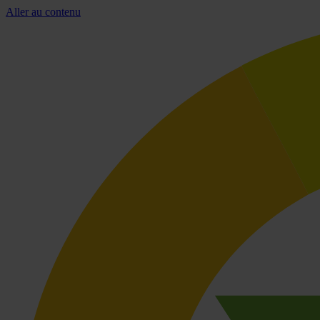
Aller au contenu