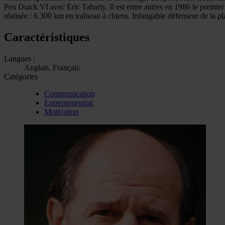
Pen Duick VI avec Eric Tabarly. Il est entre autres en 1986 le premier
réalisée : 6.300 km en traîneau à chiens. Infatigable défenseur de la pl
Caractéristiques
Langues :
Anglais, Français
Catégories
Communication
Entrepreneuriat
Motivation