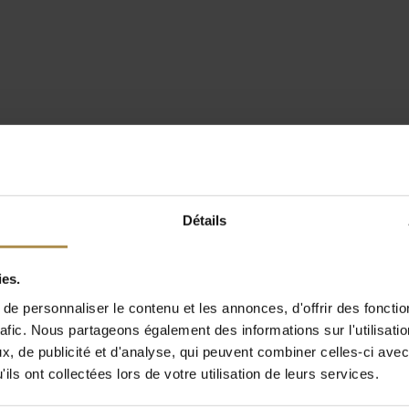
Détails
ies.
e personnaliser le contenu et les annonces, d'offrir des fonctio
rafic. Nous partageons également des informations sur l'utilisati
, de publicité et d'analyse, qui peuvent combiner celles-ci avec
ils ont collectées lors de votre utilisation de leurs services.