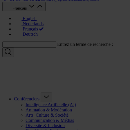
Français
English
Nederlands
Français
Deutsch
Entrez un terme de recherche :
Conférenciers
Intelligence Artificielle (AI)
Animation & Modération
Arts, Culture & Société
Communication & Médias
Diversité & Inclusion