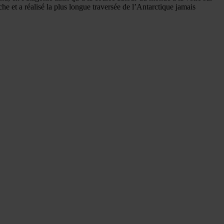
e et a réalisé la plus longue traversée de l’Antarctique jamais