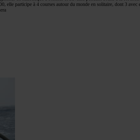
00, elle participe à 4 courses autour du monde en solitaire, dont 3 ave
nera