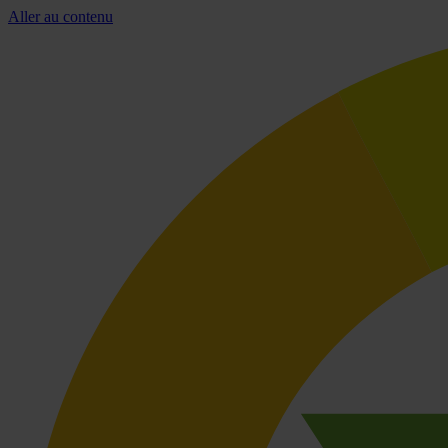
Aller au contenu