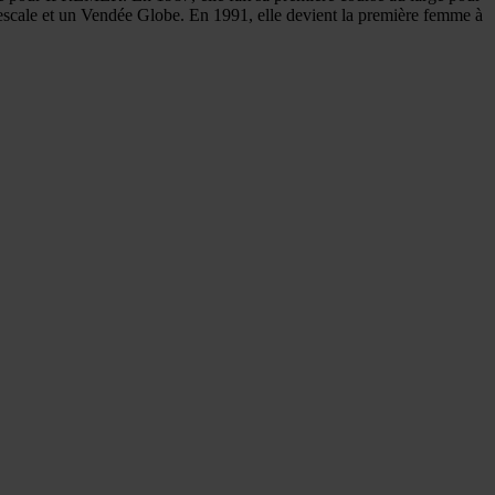
c escale et un Vendée Globe. En 1991, elle devient la première femme à