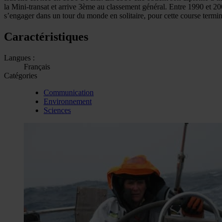
la Mini-transat et arrive 3ème au classement général. Entre 1990 et 20
s’engager dans un tour du monde en solitaire, pour cette course termi
Caractéristiques
Langues :
Français
Catégories
Communication
Environnement
Sciences