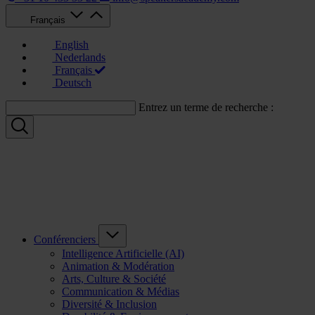
Français
English
Nederlands
Français
Deutsch
Entrez un terme de recherche :
Conférenciers
Intelligence Artificielle (AI)
Animation & Modération
Arts, Culture & Société
Communication & Médias
Diversité & Inclusion