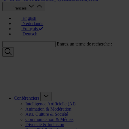
Français
English
Nederlands
Français
Deutsch
Entrez un terme de recherche :
Conférenciers
Intelligence Artificielle (AI)
Animation & Modération
Arts, Culture & Société
Communication & Médias
Diversité & Inclusion