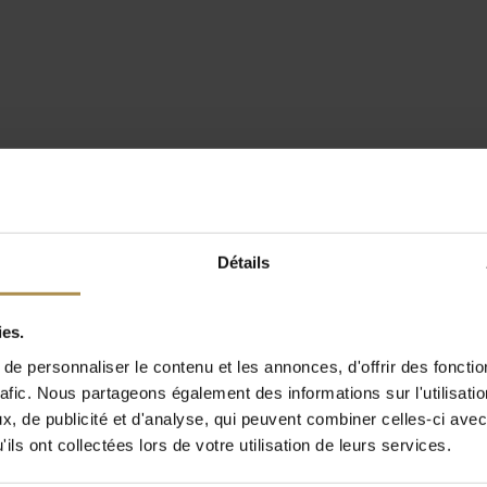
Détails
ies.
e personnaliser le contenu et les annonces, d'offrir des fonctio
rafic. Nous partageons également des informations sur l'utilisati
, de publicité et d'analyse, qui peuvent combiner celles-ci avec
ils ont collectées lors de votre utilisation de leurs services.