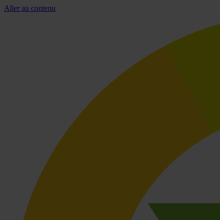
Aller au contenu