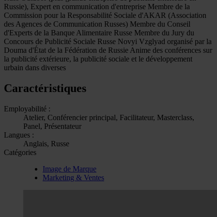
Russie), Expert en communication d'entreprise Membre de la
Commission pour la Responsabilité Sociale d'AKAR (Association
des Agences de Communication Russes) Membre du Conseil
d'Experts de la Banque Alimentaire Russe Membre du Jury du
Concours de Publicité Sociale Russe Novyi Vzglyad organisé par la
Douma d'État de la Fédération de Russie Anime des conférences sur
la publicité extérieure, la publicité sociale et le développement
urbain dans diverses
Caractéristiques
Employabilité :
Atelier, Conférencier principal, Facilitateur, Masterclass,
Panel, Présentateur
Langues :
Anglais, Russe
Catégories
Image de Marque
Marketing & Ventes