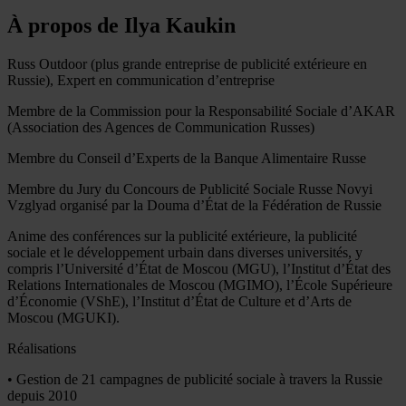
À propos de Ilya Kaukin
Russ Outdoor (plus grande entreprise de publicité extérieure en
Russie), Expert en communication d’entreprise
Membre de la Commission pour la Responsabilité Sociale d’AKAR
(Association des Agences de Communication Russes)
Membre du Conseil d’Experts de la Banque Alimentaire Russe
Membre du Jury du Concours de Publicité Sociale Russe Novyi
Vzglyad organisé par la Douma d’État de la Fédération de Russie
Anime des conférences sur la publicité extérieure, la publicité
sociale et le développement urbain dans diverses universités, y
compris l’Université d’État de Moscou (MGU), l’Institut d’État des
Relations Internationales de Moscou (MGIMO), l’École Supérieure
d’Économie (VShE), l’Institut d’État de Culture et d’Arts de
Moscou (MGUKI).
Réalisations
• Gestion de 21 campagnes de publicité sociale à travers la Russie
depuis 2010