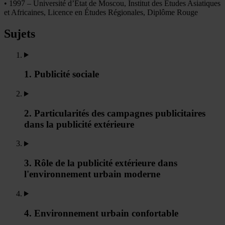
• 1997 – Université d’État de Moscou, Institut des Études Asiatiques
et Africaines, Licence en Études Régionales, Diplôme Rouge
Sujets
1. Publicité sociale
2. Particularités des campagnes publicitaires
dans la publicité extérieure
3. Rôle de la publicité extérieure dans
l'environnement urbain moderne
4. Environnement urbain confortable