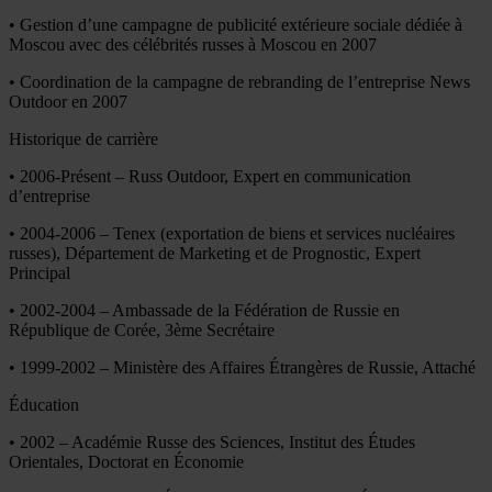
• Gestion d’une campagne de publicité extérieure sociale dédiée à
Moscou avec des célébrités russes à Moscou en 2007
• Coordination de la campagne de rebranding de l’entreprise News
Outdoor en 2007
Historique de carrière
• 2006-Présent – Russ Outdoor, Expert en communication
d’entreprise
• 2004-2006 – Tenex (exportation de biens et services nucléaires
russes), Département de Marketing et de Prognostic, Expert
Principal
• 2002-2004 – Ambassade de la Fédération de Russie en
République de Corée, 3ème Secrétaire
• 1999-2002 – Ministère des Affaires Étrangères de Russie, Attaché
Éducation
• 2002 – Académie Russe des Sciences, Institut des Études
Orientales, Doctorat en Économie