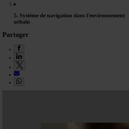
5. Système de navigation dans l'environnement
urbain
Partager