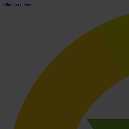
Aller au contenu