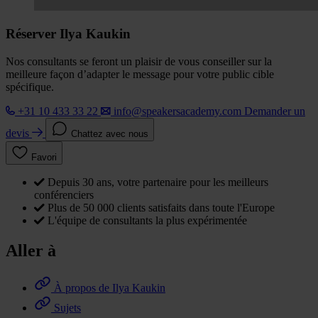
Réserver Ilya Kaukin
Nos consultants se feront un plaisir de vous conseiller sur la
meilleure façon d’adapter le message pour votre public cible
spécifique.
+31 10 433 33 22
info@speakersacademy.com
Demander un
devis
Chattez avec nous
Favori
Depuis 30 ans, votre partenaire pour les meilleurs
conférenciers
Plus de 50 000 clients satisfaits dans toute l'Europe
L'équipe de consultants la plus expérimentée
Aller à
À propos de Ilya Kaukin
Sujets