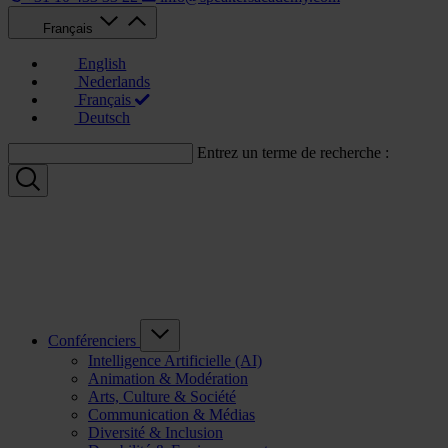
Français
English
Nederlands
Français
Deutsch
Entrez un terme de recherche :
Conférenciers
Intelligence Artificielle (AI)
Animation & Modération
Arts, Culture & Société
Communication & Médias
Diversité & Inclusion