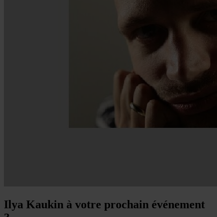
Ilya Kaukin à votre prochain événement