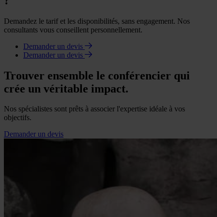
?
Demandez le tarif et les disponibilités, sans engagement. Nos
consultants vous conseillent personnellement.
Demander un devis
Demander un devis
Trouver ensemble le conférencier qui
crée un véritable impact.
Nos spécialistes sont prêts à associer l'expertise idéale à vos
objectifs.
Demander un devis