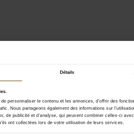
Détails
ies.
e personnaliser le contenu et les annonces, d'offrir des fonctio
rafic. Nous partageons également des informations sur l'utilisati
, de publicité et d'analyse, qui peuvent combiner celles-ci avec
ils ont collectées lors de votre utilisation de leurs services.