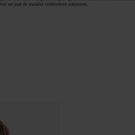
vivre un jour de manière entièrement autonome.