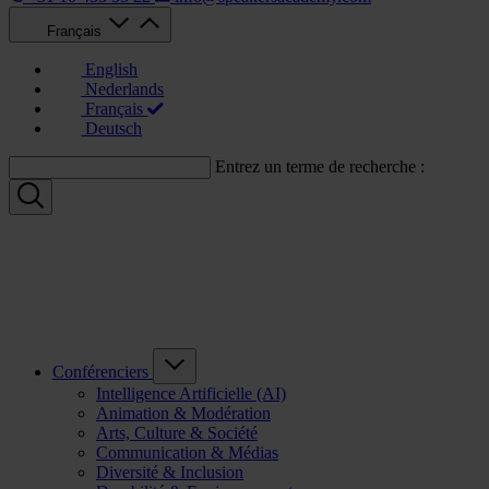
Français
English
Nederlands
Français
Deutsch
Entrez un terme de recherche :
Conférenciers
Intelligence Artificielle (AI)
Animation & Modération
Arts, Culture & Société
Communication & Médias
Diversité & Inclusion