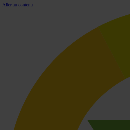
Aller au contenu