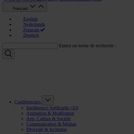
Français
English
Nederlands
Français
Deutsch
Entrez un terme de recherche :
Conférenciers
Intelligence Artificielle (AI)
Animation & Modération
Arts, Culture & Société
Communication & Médias
Diversité & Inclusion