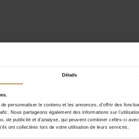
Détails
ies.
e personnaliser le contenu et les annonces, d'offrir des fonctio
rafic. Nous partageons également des informations sur l'utilisati
, de publicité et d'analyse, qui peuvent combiner celles-ci avec
ils ont collectées lors de votre utilisation de leurs services.