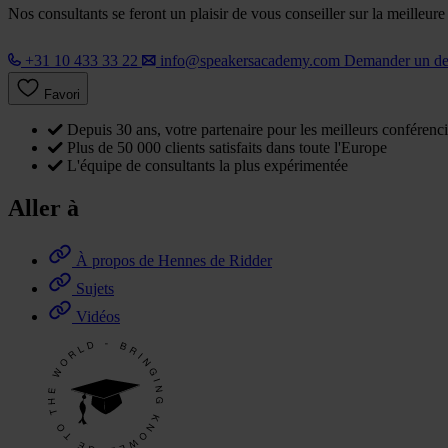
Nos consultants se feront un plaisir de vous conseiller sur la meilleur
+31 10 433 33 22
info@speakersacademy.com
Demander un d
Favori
Depuis 30 ans, votre partenaire pour les meilleurs conférenci
Plus de 50 000 clients satisfaits dans toute l'Europe
L'équipe de consultants la plus expérimentée
Aller à
À propos de Hennes de Ridder
Sujets
Vidéos