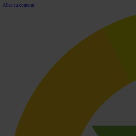
Aller au contenu