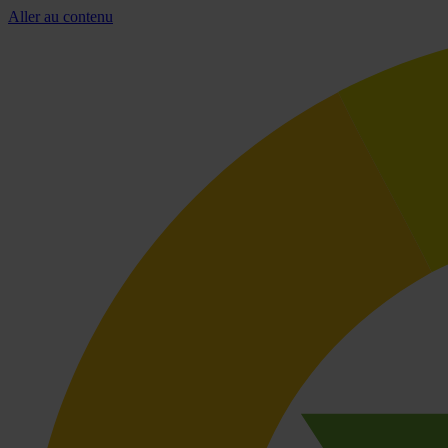
Aller au contenu