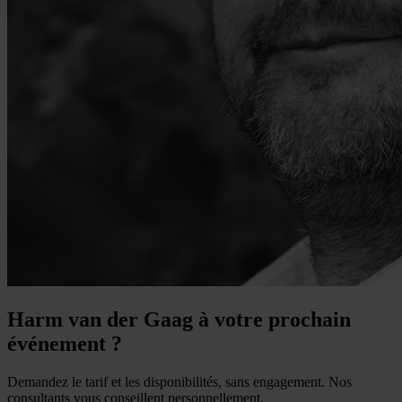
Harm van der Gaag à votre prochain
événement ?
Demandez le tarif et les disponibilités, sans engagement. Nos
consultants vous conseillent personnellement.