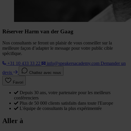
Réserver Harm van der Gaag
Nos consultants se feront un plaisir de vous conseiller sur la
meilleure façon d’adapter le message pour votre public cible
spécifique.
+31 10 433 33 22
info@speakersacademy.com
Demander un
devis
Chattez avec nous
Favori
Depuis 30 ans, votre partenaire pour les meilleurs
conférenciers
Plus de 50 000 clients satisfaits dans toute l'Europe
L'équipe de consultants la plus expérimentée
Aller à