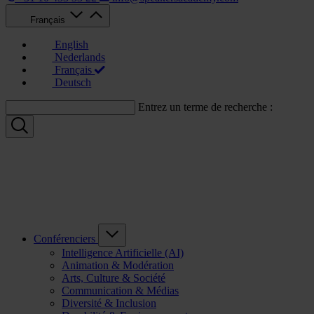
Français
English
Nederlands
Français
Deutsch
Entrez un terme de recherche :
Conférenciers
Intelligence Artificielle (AI)
Animation & Modération
Arts, Culture & Société
Communication & Médias
Diversité & Inclusion