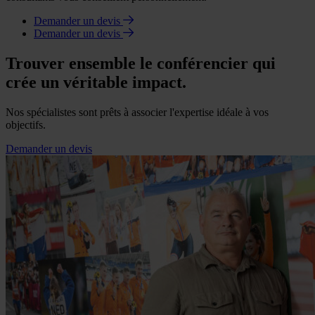
Demander un devis
Demander un devis
Trouver ensemble le conférencier qui
crée un véritable impact.
Nos spécialistes sont prêts à associer l'expertise idéale à vos
objectifs.
Demander un devis