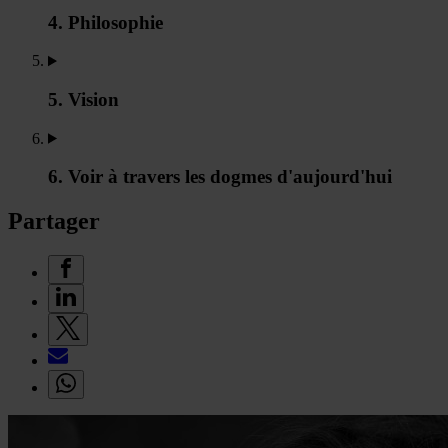
4. Philosophie
5. Vision
6. Voir à travers les dogmes d'aujourd'hui
Partager