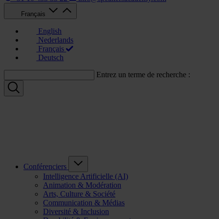
Français
English
Nederlands
Français
Deutsch
Entrez un terme de recherche :
Conférenciers
Intelligence Artificielle (AI)
Animation & Modération
Arts, Culture & Société
Communication & Médias
Diversité & Inclusion