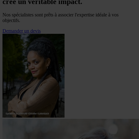
crée un véritable impact.
Nos spécialistes sont prêts à associer l'expertise idéale à vos
objectifs.
Demander un devis