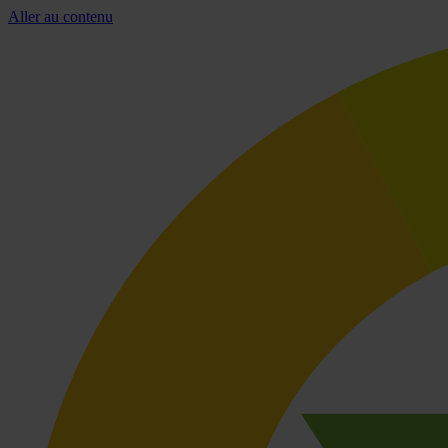
Aller au contenu