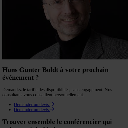
Hans Günter Boldt à votre prochain
événement ?
Demandez le tarif et les disponibilités, sans engagement. Nos
consultants vous conseillent personnellement.
Demander un devis
Demander un devis
Trouver ensemble le conférencier qui