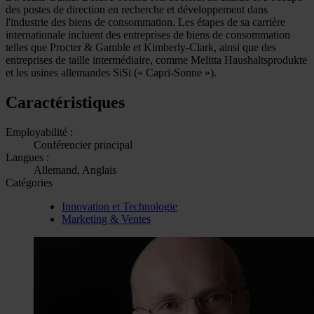
des postes de direction en recherche et développement dans
l'industrie des biens de consommation. Les étapes de sa carrière
internationale incluent des entreprises de biens de consommation
telles que Procter & Gamble et Kimberly-Clark, ainsi que des
entreprises de taille intermédiaire, comme Melitta Haushaltsprodukte
et les usines allemandes SiSi (« Capri-Sonne »).
Caractéristiques
Employabilité :
Conférencier principal
Langues :
Allemand, Anglais
Catégories
Innovation et Technologie
Marketing & Ventes