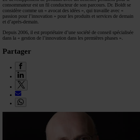
consommateur est un fil conducteur de son parcours. Dr. Boldt se
considère comme un « avocat des idées », qui travaille avec «
passion pour l’innovation » pour les produits et services de demain
et d’après-demain.
Depuis 2006, il est propriétaire d’une société de conseil spécialisée
dans la « gestion de l’innovation dans les premières phases ».
Partager