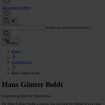
Demander un devis
Entrez un terme de recherche :
Menu
Home
Conférenciers
Hans Günter Boldt
Hans Günter Boldt
Expert en gestion de l'innovation
Dr. Hans Günter Boldt a obtenu son doctorat en chimie et a occupé