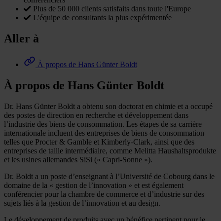
Plus de 50 000 clients satisfaits dans toute l'Europe
L'équipe de consultants la plus expérimentée
Aller à
À propos de Hans Günter Boldt
À propos de Hans Günter Boldt
Dr. Hans Günter Boldt a obtenu son doctorat en chimie et a occupé
des postes de direction en recherche et développement dans
l’industrie des biens de consommation. Les étapes de sa carrière
internationale incluent des entreprises de biens de consommation
telles que Procter & Gamble et Kimberly-Clark, ainsi que des
entreprises de taille intermédiaire, comme Melitta Haushaltsprodukte
et les usines allemandes SiSi (« Capri-Sonne »).
Dr. Boldt a un poste d’enseignant à l’Université de Cobourg dans le
domaine de la « gestion de l’innovation » et est également
conférencier pour la chambre de commerce et d’industrie sur des
sujets liés à la gestion de l’innovation et au design.
Le développement de produits avec un bénéfice pertinent pour le