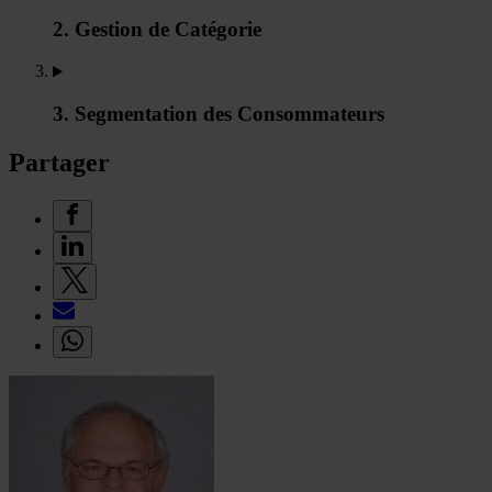
2. Gestion de Catégorie
3. Segmentation des Consommateurs
Partager