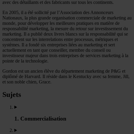
avec des détaillants et des fabricants sur tous les continents.
En 2005, il a été sollicité par l’Association des Annonceurs
Nationaux, la plus grande organisation commerciale de marketing au
monde, pour développer les meilleures pratiques en matière de
responsabilité marketing, la mesure du retour sur investissement du
marketing. Il a publié deux livres blancs sur la responsabilité qui se
concentrent sur les interrelations entre processus, métriques et
systèmes. Il a fondé six entreprises liées au marketing et sert
actuellement en tant que conseiller, membre du conseil ou
investisseur majeur dans trois entreprises de services marketing à la
pointe de la technologie.
Gordon est un ancien élève du département marketing de P&G et
diplômé de Harvard. Il réside dans le Kentucky avec sa femme, Jill,
et son noble chien, Grace.
Sujets
1. Commercialisation