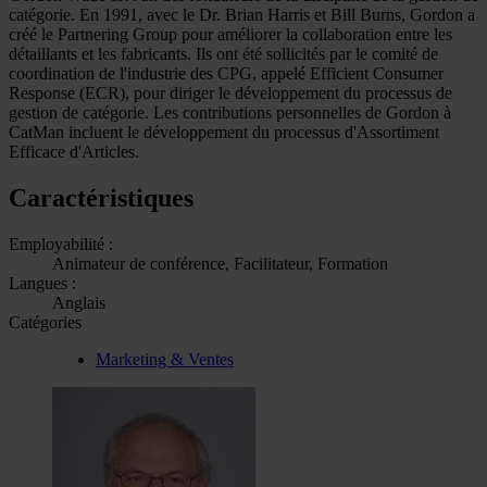
catégorie. En 1991, avec le Dr. Brian Harris et Bill Burns, Gordon a
créé le Partnering Group pour améliorer la collaboration entre les
détaillants et les fabricants. Ils ont été sollicités par le comité de
coordination de l'industrie des CPG, appelé Efficient Consumer
Response (ECR), pour diriger le développement du processus de
gestion de catégorie. Les contributions personnelles de Gordon à
CatMan incluent le développement du processus d'Assortiment
Efficace d'Articles.
Caractéristiques
Employabilité :
Animateur de conférence, Facilitateur, Formation
Langues :
Anglais
Catégories
Marketing & Ventes