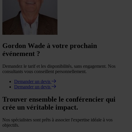
Gordon Wade à votre prochain
événement ?
Demandez le tarif et les disponibilités, sans engagement. Nos
consultants vous conseillent personnellement.
Demander un devis
Demander un devis
Trouver ensemble le conférencier qui
crée un véritable impact.
Nos spécialistes sont prêts à associer l'expertise idéale à vos
objectifs.