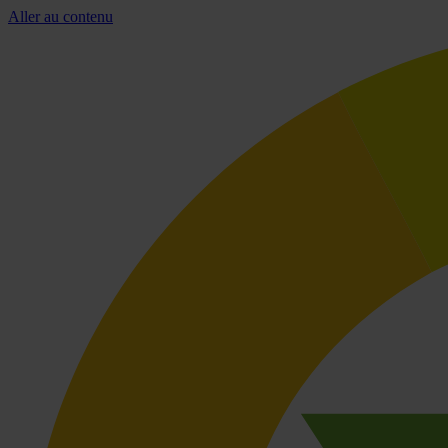
Aller au contenu