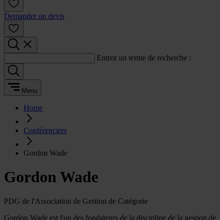
Demander un devis
Entrez un terme de recherche :
Menu
Home
Conférenciers
Gordon Wade
Gordon Wade
PDG de l'Association de Gestion de Catégorie
Gordon Wade est l'un des fondateurs de la discipline de la gestion de