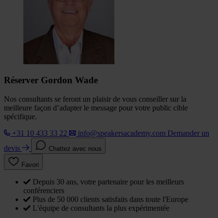
Réserver Gordon Wade
Nos consultants se feront un plaisir de vous conseiller sur la
meilleure façon d’adapter le message pour votre public cible
spécifique.
+31 10 433 33 22
info@speakersacademy.com
Demander un
devis
Chattez avec nous
Favori
Depuis 30 ans, votre partenaire pour les meilleurs
conférenciers
Plus de 50 000 clients satisfaits dans toute l'Europe
L'équipe de consultants la plus expérimentée