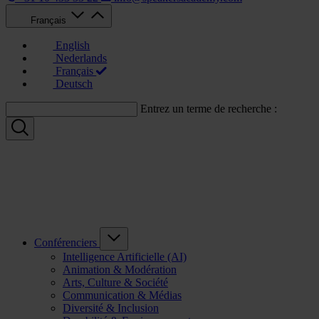
Français
English
Nederlands
Français
Deutsch
Entrez un terme de recherche :
Conférenciers
Intelligence Artificielle (AI)
Animation & Modération
Arts, Culture & Société
Communication & Médias
Diversité & Inclusion