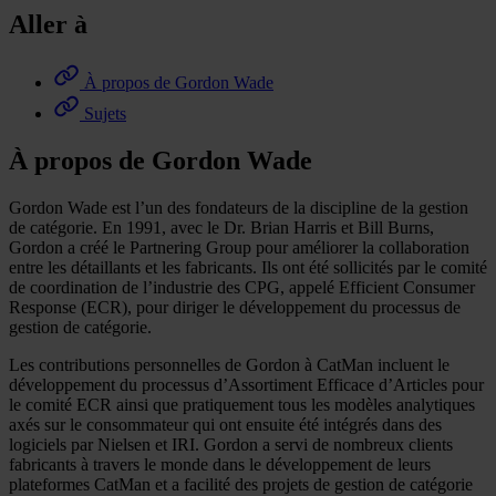
Aller à
À propos de Gordon Wade
Sujets
À propos de Gordon Wade
Gordon Wade est l’un des fondateurs de la discipline de la gestion
de catégorie. En 1991, avec le Dr. Brian Harris et Bill Burns,
Gordon a créé le Partnering Group pour améliorer la collaboration
entre les détaillants et les fabricants. Ils ont été sollicités par le comité
de coordination de l’industrie des CPG, appelé Efficient Consumer
Response (ECR), pour diriger le développement du processus de
gestion de catégorie.
Les contributions personnelles de Gordon à CatMan incluent le
développement du processus d’Assortiment Efficace d’Articles pour
le comité ECR ainsi que pratiquement tous les modèles analytiques
axés sur le consommateur qui ont ensuite été intégrés dans des
logiciels par Nielsen et IRI. Gordon a servi de nombreux clients
fabricants à travers le monde dans le développement de leurs
plateformes CatMan et a facilité des projets de gestion de catégorie