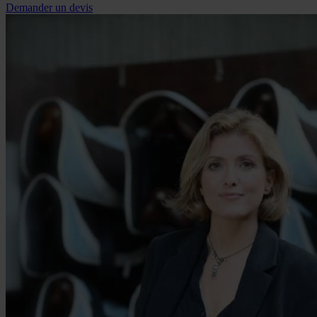
Demander un devis