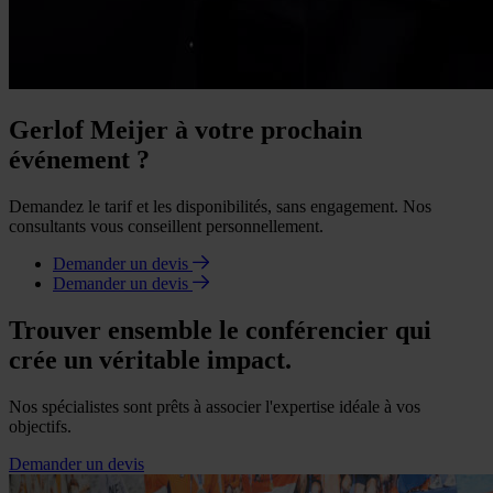
Gerlof Meijer à votre prochain
événement ?
Demandez le tarif et les disponibilités, sans engagement. Nos
consultants vous conseillent personnellement.
Demander un devis
Demander un devis
Trouver ensemble le conférencier qui
crée un véritable impact.
Nos spécialistes sont prêts à associer l'expertise idéale à vos
objectifs.
Demander un devis