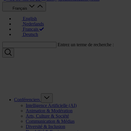
Français
English
Nederlands
Français
Deutsch
Entrez un terme de recherche :
Conférenciers
Intelligence Artificielle (AI)
Animation & Modération
Arts, Culture & Société
Communication & Médias
Diversité & Inclusion