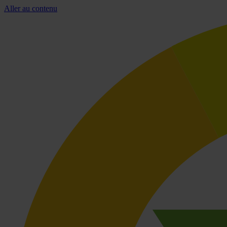
Aller au contenu