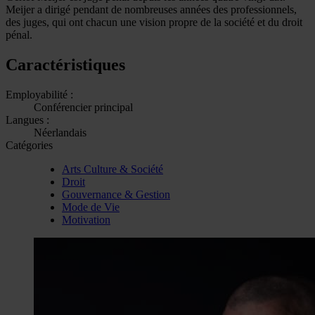
Meijer a dirigé pendant de nombreuses années des professionnels,
des juges, qui ont chacun une vision propre de la société et du droit
pénal.
Caractéristiques
Employabilité :
Conférencier principal
Langues :
Néerlandais
Catégories
Arts Culture & Société
Droit
Gouvernance & Gestion
Mode de Vie
Motivation