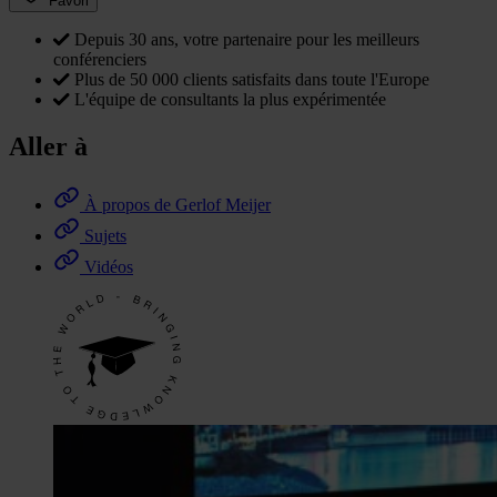
Favori
Depuis 30 ans, votre partenaire pour les meilleurs
conférenciers
Plus de 50 000 clients satisfaits dans toute l'Europe
L'équipe de consultants la plus expérimentée
Aller à
À propos de Gerlof Meijer
Sujets
Vidéos