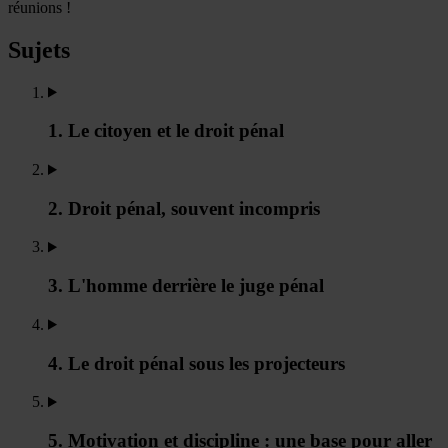
réunions !
Sujets
1. Le citoyen et le droit pénal
2. Droit pénal, souvent incompris
3. L'homme derrière le juge pénal
4. Le droit pénal sous les projecteurs
5. Motivation et discipline : une base pour aller