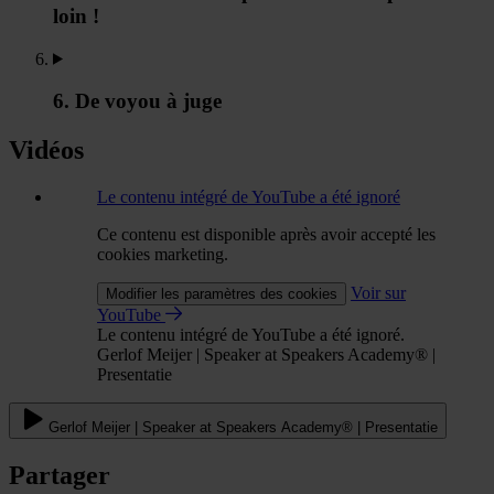
loin !
6. De voyou à juge
Vidéos
Le contenu intégré de YouTube a été ignoré
Ce contenu est disponible après avoir accepté les
cookies marketing.
Voir sur
Modifier les paramètres des cookies
YouTube
Le contenu intégré de YouTube a été ignoré.
Gerlof Meijer | Speaker at Speakers Academy® |
Presentatie
Gerlof Meijer | Speaker at Speakers Academy® | Presentatie
Partager