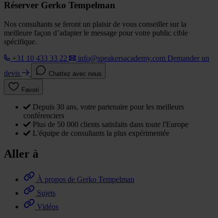
Réserver Gerko Tempelman
Nos consultants se feront un plaisir de vous conseiller sur la
meilleure façon d’adapter le message pour votre public cible
spécifique.
+31 10 433 33 22
info@speakersacademy.com
Demander un
devis
Chattez avec nous
Favori
Depuis 30 ans, votre partenaire pour les meilleurs
conférenciers
Plus de 50 000 clients satisfaits dans toute l'Europe
L'équipe de consultants la plus expérimentée
Aller à
À propos de Gerko Tempelman
Sujets
Vidéos