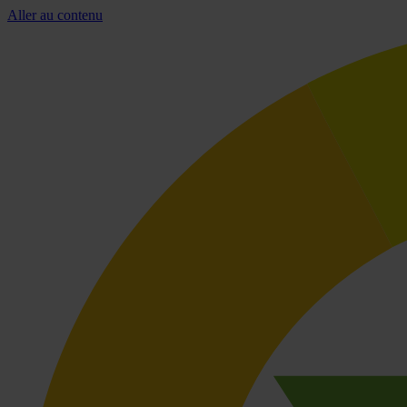
Aller au contenu