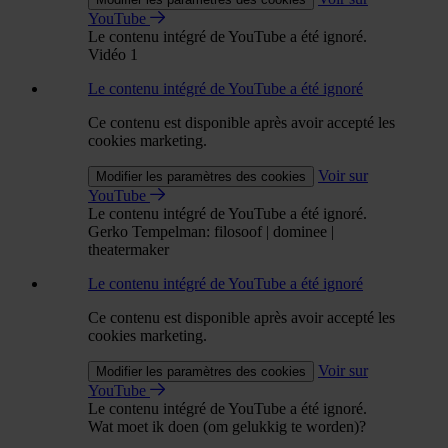
YouTube
Le contenu intégré de YouTube a été ignoré.
Vidéo 1
Le contenu intégré de YouTube a été ignoré
Ce contenu est disponible après avoir accepté les
cookies marketing.
Voir sur
Modifier les paramètres des cookies
YouTube
Le contenu intégré de YouTube a été ignoré.
Gerko Tempelman: filosoof | dominee |
theatermaker
Le contenu intégré de YouTube a été ignoré
Ce contenu est disponible après avoir accepté les
cookies marketing.
Voir sur
Modifier les paramètres des cookies
YouTube
Le contenu intégré de YouTube a été ignoré.
Wat moet ik doen (om gelukkig te worden)?