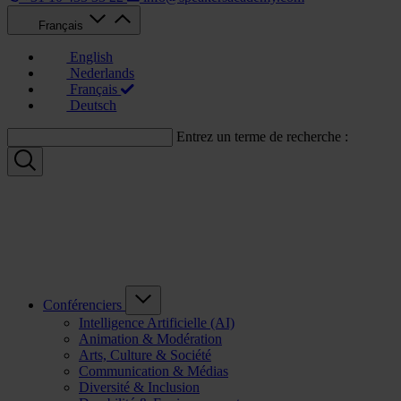
Français
English
Nederlands
Français
Deutsch
Entrez un terme de recherche :
Conférenciers
Intelligence Artificielle (AI)
Animation & Modération
Arts, Culture & Société
Communication & Médias
Diversité & Inclusion