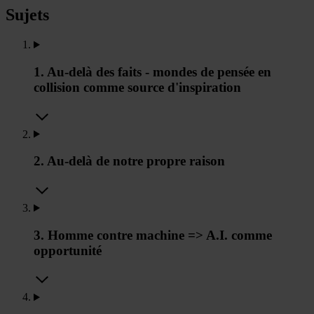
Sujets
1. Au-delà des faits - mondes de pensée en
collision comme source d'inspiration
2. Au-delà de notre propre raison
3. Homme contre machine => A.I. comme
opportunité