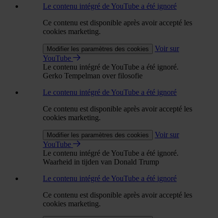
Le contenu intégré de YouTube a été ignoré
Ce contenu est disponible après avoir accepté les
cookies marketing.
Voir sur
Modifier les paramètres des cookies
YouTube
Le contenu intégré de YouTube a été ignoré.
Gerko Tempelman over filosofie
Le contenu intégré de YouTube a été ignoré
Ce contenu est disponible après avoir accepté les
cookies marketing.
Voir sur
Modifier les paramètres des cookies
YouTube
Le contenu intégré de YouTube a été ignoré.
Waarheid in tijden van Donald Trump
Le contenu intégré de YouTube a été ignoré
Ce contenu est disponible après avoir accepté les
cookies marketing.