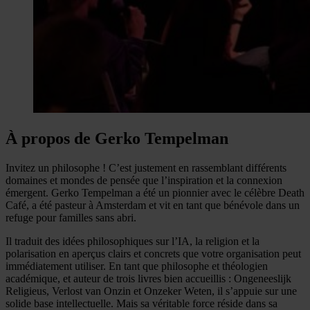
À propos de Gerko Tempelman
Invitez un philosophe ! C’est justement en rassemblant différents
domaines et mondes de pensée que l’inspiration et la connexion
émergent. Gerko Tempelman a été un pionnier avec le célèbre Death
Café, a été pasteur à Amsterdam et vit en tant que bénévole dans un
refuge pour familles sans abri.
Il traduit des idées philosophiques sur l’IA, la religion et la
polarisation en aperçus clairs et concrets que votre organisation peut
immédiatement utiliser. En tant que philosophe et théologien
académique, et auteur de trois livres bien accueillis : Ongeneeslijk
Religieus, Verlost van Onzin et Onzeker Weten, il s’appuie sur une
solide base intellectuelle. Mais sa véritable force réside dans sa