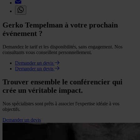
Gerko Tempelman à votre prochain
événement ?
Demandez le tarif et les disponibilités, sans engagement. Nos
consultants vous conseillent personnellement.
Demander un devis
Demander un devis
Trouver ensemble le conférencier qui
crée un véritable impact.
Nos spécialistes sont prêts à associer l'expertise idéale à vos
objectifs.
Demander un devis