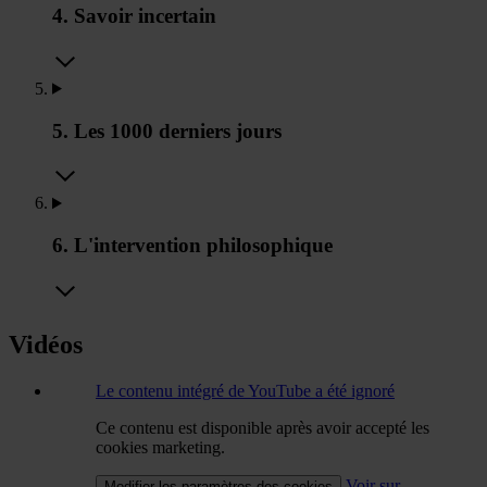
4. Savoir incertain
5. Les 1000 derniers jours
6. L'intervention philosophique
Vidéos
Le contenu intégré de YouTube a été ignoré
Ce contenu est disponible après avoir accepté les
cookies marketing.
Voir sur
Modifier les paramètres des cookies