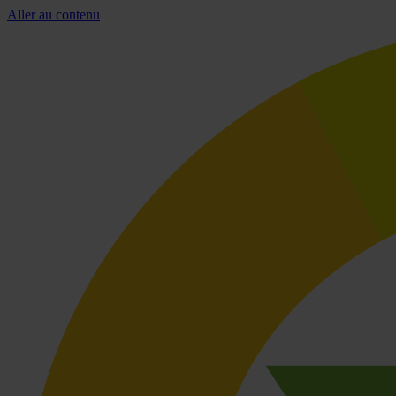
Aller au contenu