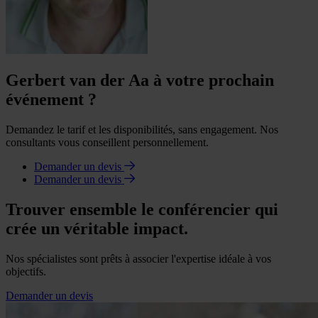
Gerbert van der Aa à votre prochain
événement ?
Demandez le tarif et les disponibilités, sans engagement. Nos
consultants vous conseillent personnellement.
Demander un devis
Demander un devis
Trouver ensemble le conférencier qui
crée un véritable impact.
Nos spécialistes sont prêts à associer l'expertise idéale à vos
objectifs.
Demander un devis