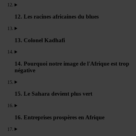
12. Les racines africaines du blues
13. Colonel Kadhafi
14. Pourquoi notre image de l'Afrique est trop
négative
15. Le Sahara devient plus vert
16. Entreprises prospères en Afrique