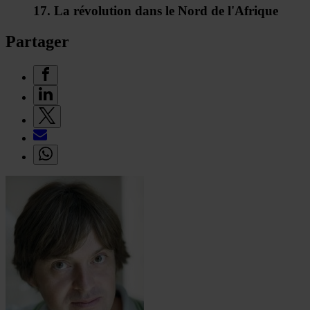
17. La révolution dans le Nord de l'Afrique
Partager