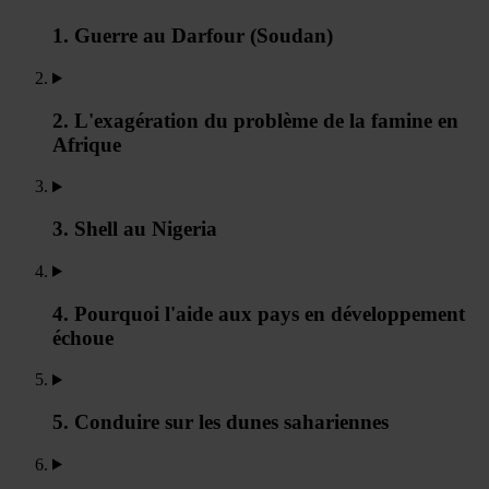
1. Guerre au Darfour (Soudan)
2. L'exagération du problème de la famine en
Afrique
3. Shell au Nigeria
4. Pourquoi l'aide aux pays en développement
échoue
5. Conduire sur les dunes sahariennes