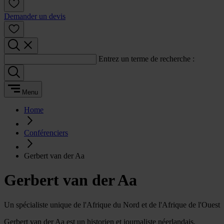
Demander un devis
Entrez un terme de recherche :
Menu
Home
Conférenciers
Gerbert van der Aa
Gerbert van der Aa
Un spécialiste unique de l'Afrique du Nord et de l'Afrique de l'Ouest
Gerbert van der Aa est un historien et journaliste néerlandais,