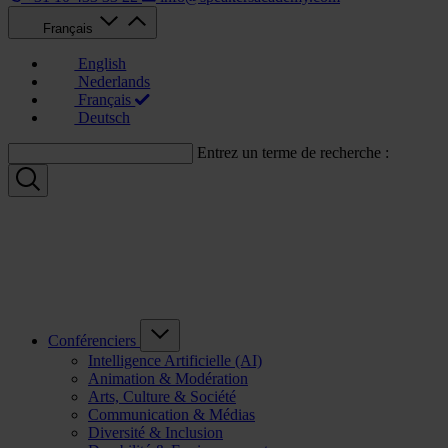
Français
English
Nederlands
Français
Deutsch
Entrez un terme de recherche :
Conférenciers
Intelligence Artificielle (AI)
Animation & Modération
Arts, Culture & Société
Communication & Médias
Diversité & Inclusion