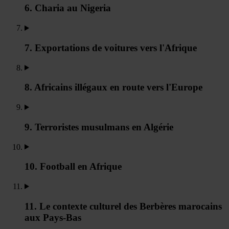
6. Charia au Nigeria
7. Exportations de voitures vers l'Afrique
8. Africains illégaux en route vers l'Europe
9. Terroristes musulmans en Algérie
10. Football en Afrique
11. Le contexte culturel des Berbères marocains
aux Pays-Bas