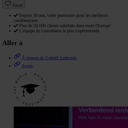
Favori
Depuis 30 ans, votre partenaire pour les meilleurs
conférenciers
Plus de 50 000 clients satisfaits dans toute l'Europe
L'équipe de consultants la plus expérimentée
Aller à
À propos de Gabriël Anthonio
Sujets