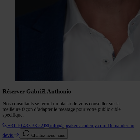
Réserver Gabriël Anthonio
Nos consultants se feront un plaisir de vous conseiller sur la
meilleure façon d’adapter le message pour votre public cible
spécifique.
+31 10 433 33 22
info@speakersacademy.com
Demander un
devis
Chattez avec nous