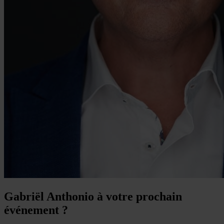
Gabriël Anthonio à votre prochain
événement ?