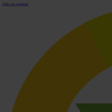
Aller au contenu