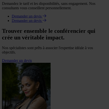
Demandez le tarif et les disponibilités, sans engagement. Nos
consultants vous conseillent personnellement.
Demander un devis
Demander un devis
Trouver ensemble le conférencier qui
crée un véritable impact.
Nos spécialistes sont prêts à associer l'expertise idéale à vos
objectifs.
Demander un devis