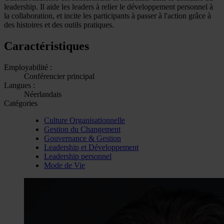
leadership. Il aide les leaders à relier le développement personnel à
la collaboration, et incite les participants à passer à l'action grâce à
des histoires et des outils pratiques.
Caractéristiques
Employabilité :
Conférencier principal
Langues :
Néerlandais
Catégories
Culture Organisationnelle
Gestion du Changement
Gouvernance & Gestion
Leadership et Développement
Leadership personnel
Mode de Vie