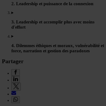
2. Leadership et puissance de la connexion
3. Leadership et accomplir plus avec moins
d'effort
4. Dilemmes éthiques et moraux, vulnérabilité et
force, narration et gestion des paradoxes
Partager