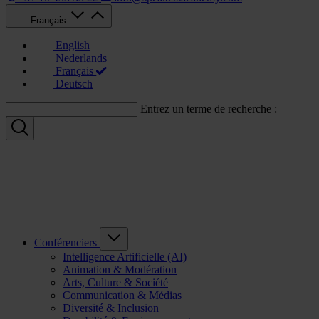
Français
English
Nederlands
Français
Deutsch
Entrez un terme de recherche :
Conférenciers
Intelligence Artificielle (AI)
Animation & Modération
Arts, Culture & Société
Communication & Médias
Diversité & Inclusion