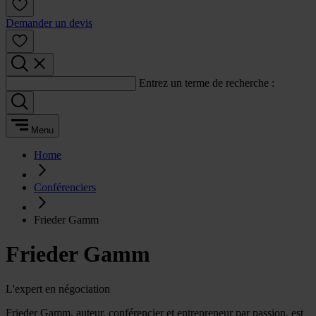
Demander un devis
Entrez un terme de recherche :
Menu
Home
Conférenciers
Frieder Gamm
Frieder Gamm
L'expert en négociation
Frieder Gamm, auteur, conférencier et entrepreneur par passion, est