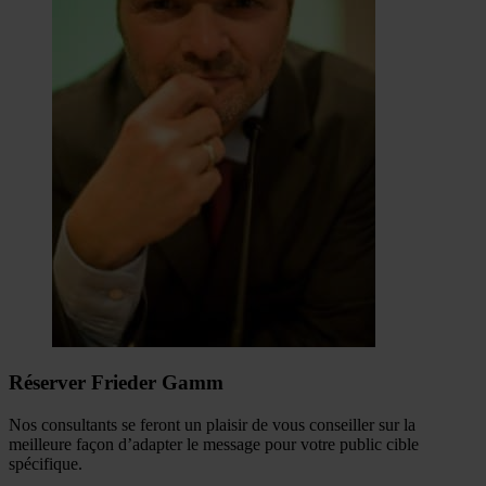
Réserver Frieder Gamm
Nos consultants se feront un plaisir de vous conseiller sur la
meilleure façon d’adapter le message pour votre public cible
spécifique.