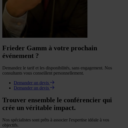
Frieder Gamm à votre prochain
événement ?
Demandez le tarif et les disponibilités, sans engagement. Nos
consultants vous conseillent personnellement.
Demander un devis
Demander un devis
Trouver ensemble le conférencier qui
crée un véritable impact.
Nos spécialistes sont prêts à associer l'expertise idéale à vos
objectifs.