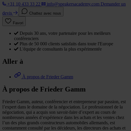
+31 10 433 33 22
info@speakersacademy.com
Demander un
devis
Chattez avec nous
Favori
Depuis 30 ans, votre partenaire pour les meilleurs
conférenciers
Plus de 50 000 clients satisfaits dans toute l'Europe
L'équipe de consultants la plus expérimentée
Aller à
À propos de Frieder Gamm
À propos de Frieder Gamm
Frieder Gamm, auteur, conférencier et entrepreneur par passion, est
l’expert dans le domaine de la négociation. Le professionnel de la
négociation, qui a acquis son savoir-faire d’expert au cours de
nombreuses années d’expérience dans les achats et les ventes chez
l’un des plus grands constructeurs automobiles allemands, est
constamment consulté par les décideurs, les directeurs des achats et