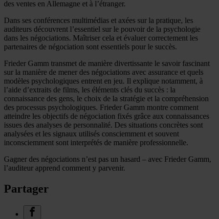
des ventes en Allemagne et à l’étranger.
Dans ses conférences multimédias et axées sur la pratique, les
auditeurs découvrent l’essentiel sur le pouvoir de la psychologie
dans les négociations. Maîtriser cela et évaluer correctement les
partenaires de négociation sont essentiels pour le succès.
Frieder Gamm transmet de manière divertissante le savoir fascinant
sur la manière de mener des négociations avec assurance et quels
modèles psychologiques entrent en jeu. Il explique notamment, à
l’aide d’extraits de films, les éléments clés du succès : la
connaissance des gens, le choix de la stratégie et la compréhension
des processus psychologiques. Frieder Gamm montre comment
atteindre les objectifs de négociation fixés grâce aux connaissances
issues des analyses de personnalité. Des situations concrètes sont
analysées et les signaux utilisés consciemment et souvent
inconsciemment sont interprétés de manière professionnelle.
Gagner des négociations n’est pas un hasard – avec Frieder Gamm,
l’auditeur apprend comment y parvenir.
Partager