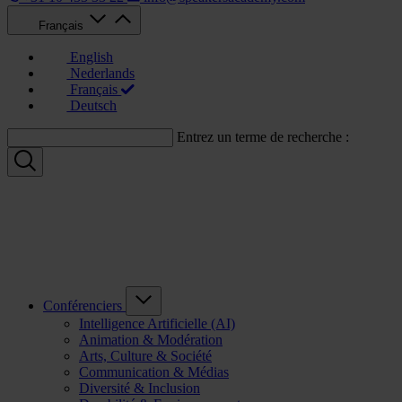
Français
English
Nederlands
Français
Deutsch
Entrez un terme de recherche :
Conférenciers
Intelligence Artificielle (AI)
Animation & Modération
Arts, Culture & Société
Communication & Médias
Diversité & Inclusion