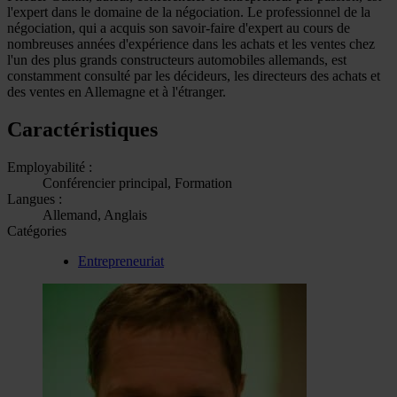
l'expert dans le domaine de la négociation. Le professionnel de la
négociation, qui a acquis son savoir-faire d'expert au cours de
nombreuses années d'expérience dans les achats et les ventes chez
l'un des plus grands constructeurs automobiles allemands, est
constamment consulté par les décideurs, les directeurs des achats et
des ventes en Allemagne et à l'étranger.
Caractéristiques
Employabilité :
Conférencier principal, Formation
Langues :
Allemand, Anglais
Catégories
Entrepreneuriat