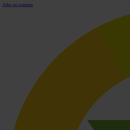
Aller au contenu