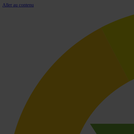
Aller au contenu