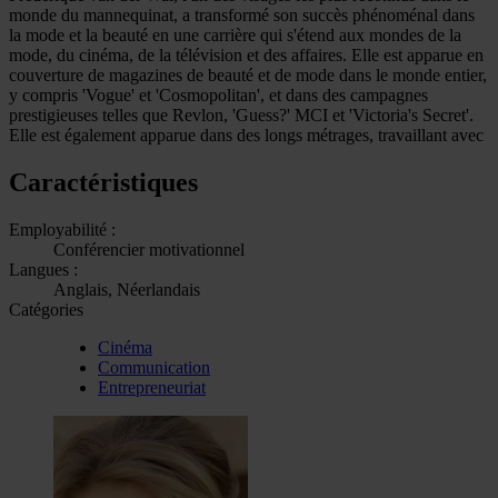
monde du mannequinat, a transformé son succès phénoménal dans
la mode et la beauté en une carrière qui s'étend aux mondes de la
mode, du cinéma, de la télévision et des affaires. Elle est apparue en
couverture de magazines de beauté et de mode dans le monde entier,
y compris 'Vogue' et 'Cosmopolitan', et dans des campagnes
prestigieuses telles que Revlon, 'Guess?' MCI et 'Victoria's Secret'.
Elle est également apparue dans des longs métrages, travaillant avec
Caractéristiques
Employabilité :
Conférencier motivationnel
Langues :
Anglais, Néerlandais
Catégories
Cinéma
Communication
Entrepreneuriat