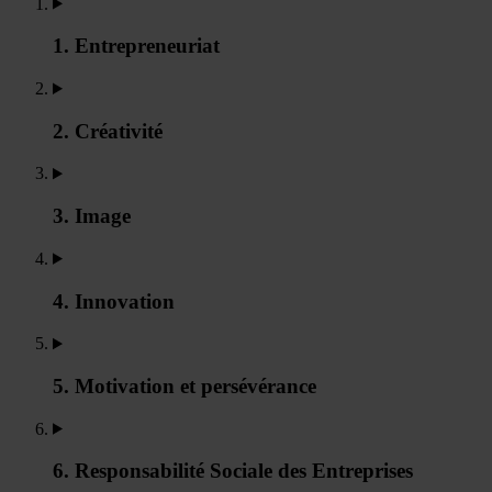
1. Entrepreneuriat
2. Créativité
3. Image
4. Innovation
5. Motivation et persévérance
6. Responsabilité Sociale des Entreprises