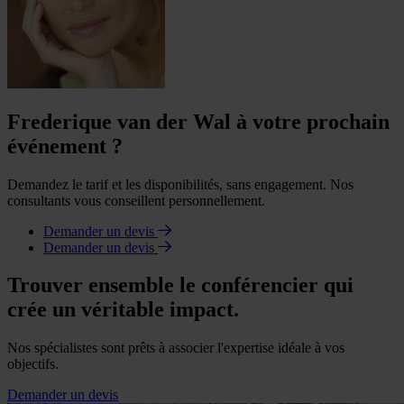
Frederique van der Wal à votre prochain
événement ?
Demandez le tarif et les disponibilités, sans engagement. Nos
consultants vous conseillent personnellement.
Demander un devis
Demander un devis
Trouver ensemble le conférencier qui
crée un véritable impact.
Nos spécialistes sont prêts à associer l'expertise idéale à vos
objectifs.
Demander un devis