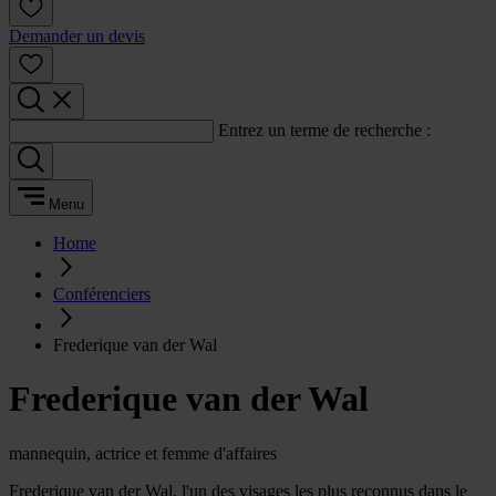
Demander un devis
Entrez un terme de recherche :
Menu
Home
Conférenciers
Frederique van der Wal
Frederique van der Wal
mannequin, actrice et femme d'affaires
Frederique van der Wal, l'un des visages les plus reconnus dans le