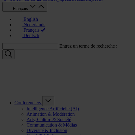
Français
English
Nederlands
Français
Deutsch
Entrez un terme de recherche :
Conférenciers
Intelligence Artificielle (AI)
Animation & Modération
Arts, Culture & Société
Communication & Médias
Diversité & Inclusion