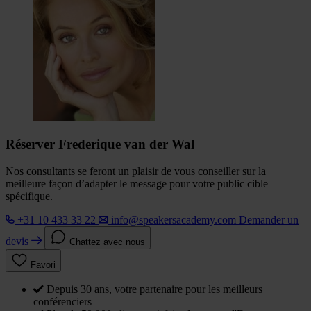
Réserver Frederique van der Wal
Nos consultants se feront un plaisir de vous conseiller sur la
meilleure façon d’adapter le message pour votre public cible
spécifique.
+31 10 433 33 22
info@speakersacademy.com
Demander un
devis
Chattez avec nous
Favori
Depuis 30 ans, votre partenaire pour les meilleurs
conférenciers