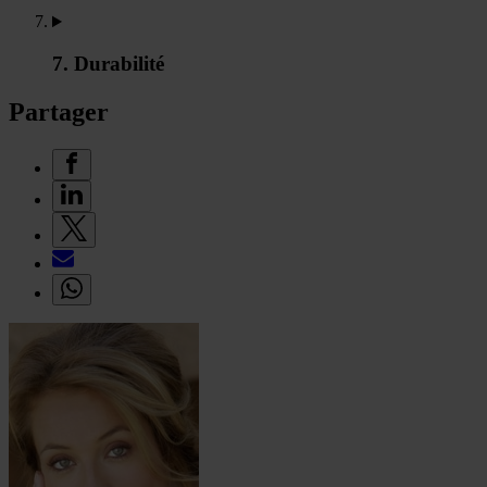
7. Durabilité
Partager