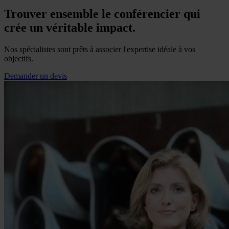
Trouver ensemble le conférencier qui
crée un véritable impact.
Nos spécialistes sont prêts à associer l'expertise idéale à vos
objectifs.
Demander un devis