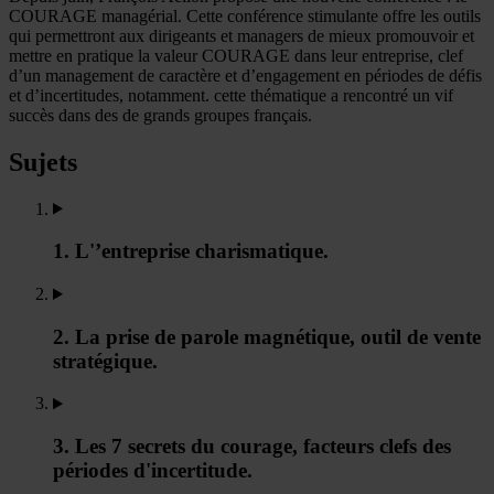
COURAGE managérial. Cette conférence stimulante offre les outils
qui permettront aux dirigeants et managers de mieux promouvoir et
mettre en pratique la valeur COURAGE dans leur entreprise, clef
d’un management de caractère et d’engagement en périodes de défis
et d’incertitudes, notamment. cette thématique a rencontré un vif
succès dans des de grands groupes français.
Sujets
1. L'’entreprise charismatique.
2. La prise de parole magnétique, outil de vente
stratégique.
3. Les 7 secrets du courage, facteurs clefs des
périodes d'incertitude.