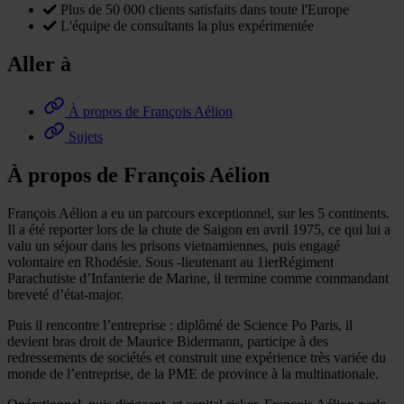
Plus de 50 000 clients satisfaits dans toute l'Europe
L'équipe de consultants la plus expérimentée
Aller à
À propos de François Aélion
Sujets
À propos de François Aélion
François Aélion a eu un parcours exceptionnel, sur les 5 continents.
Il a été reporter lors de la chute de Saigon en avril 1975, ce qui lui a
valu un séjour dans les prisons vietnamiennes, puis engagé
volontaire en Rhodésie. Sous -lieutenant au 1ierRégiment
Parachutiste d’Infanterie de Marine, il termine comme commandant
breveté d’état-major.
Puis il rencontre l’entreprise : diplômé de Science Po Paris, il
devient bras droit de Maurice Bidermann, participe à des
redressements de sociétés et construit une expérience très variée du
monde de l’entreprise, de la PME de province à la multinationale.