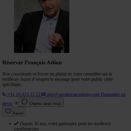
Réserver François Aélion
Nos consultants se feront un plaisir de vous conseiller sur la
meilleure façon d’adapter le message pour votre public cible
spécifique.
+31 10 433 33 22
info@speakersacademy.com
Demander un
devis
Chattez avec nous
Favori
Depuis 30 ans, votre partenaire pour les meilleurs
conférenciers