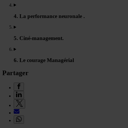
4. La performance neuronale .
5. Ciné-management.
6. Le courage Managérial
Partager