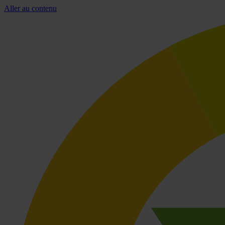
Aller au contenu