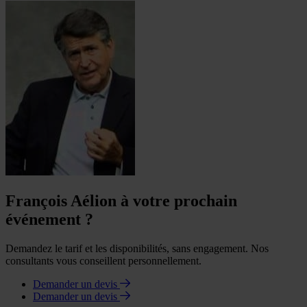
François Aélion à votre prochain
événement ?
Demandez le tarif et les disponibilités, sans engagement. Nos
consultants vous conseillent personnellement.
Demander un devis
Demander un devis