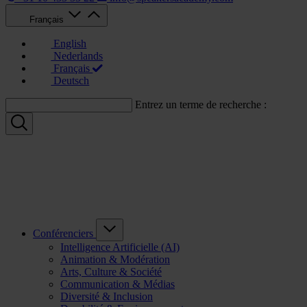
Français
English
Nederlands
Français
Deutsch
Entrez un terme de recherche :
Conférenciers
Intelligence Artificielle (AI)
Animation & Modération
Arts, Culture & Société
Communication & Médias
Diversité & Inclusion